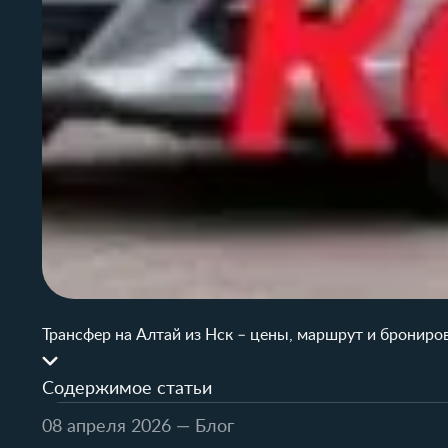
Трансфер на Алтай из Нск – цены, маршрут и брониро
Содержимое статьи
08 апреля 2026
— Блог