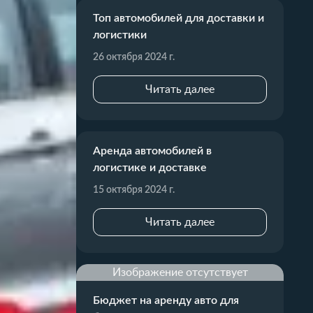
Топ автомобилей для доставки и
логистики
26 октября 2024 г.
Читать далее
Аренда автомобилей в
логистике и доставке
15 октября 2024 г.
Читать далее
Изображение отсутствует
Бюджет на аренду авто для