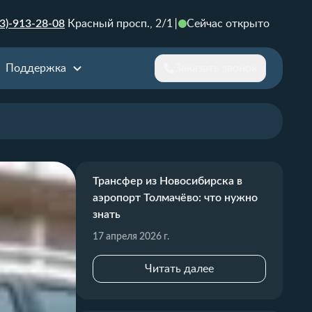
3)-913-28-08
Красный просп., 2/1
Сейчас открыто
Поддержка
Заказать звонок
Трансфер из Новосибирска в
аэропорт Толмачёво: что нужно
знать
17 апреля 2026 г.
Читать далее