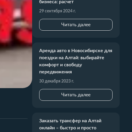
бизнеса: расчет
29 сентября 2024 г.
Читать далее
Аренда авто в Новосибирске для
поездки на Алтай: выбирайте
комфорт и свободу
передвижения
30 декабря 2023 г.
Читать далее
Заказать трансфер на Алтай
онлайн – быстро и просто