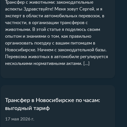
Трансфер с животными: законодательные
аспекты Здравствуйте! Меня зовут Сергей, и я
эксперт в области автомобильных перевозок, в
частности, в организации трансферов с
животными. В этой статье я поделюсь своим
опытом и знаниями о том, как правильно
организовать поездку с вашим питомцем в
Новосибирске. Начнем с законодательной базы.
Перевозка животных в автомобиле регулируется
несколькими нормативными актами. […]
Трансфер в Новосибирске по часам:
выгодный тариф
17 мая 2026 г.