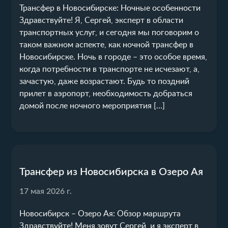
Трансфер в Новосибирске: Ночные особенности
Здравствуйте! Я, Сергей, эксперт в области
транспортных услуг, и сегодня мы поговорим о
таком важном аспекте, как ночной трансфер в
Новосибирске. Ночь в городе – это особое время,
когда потребности в транспорте не исчезают, а,
зачастую, даже возрастают. Будь то поздний
прилет в аэропорт, необходимость добраться
домой после ночного мероприятия […]
Трансфер из Новосибирска в Озеро Ая
17 мая 2026 г.
Новосибирск – Озеро Ая: Обзор маршрута
Здравствуйте! Меня зовут Сергей, и я эксперт в