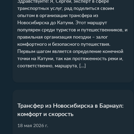
Здравствуйте! Я, Сергей, эксперт в сфере
транспортных услуг, рад поделиться своим
опытом в организации трансфера из
Новосибирска до Катуни. Этот маршрут
популярен среди туристов и путешественников, и
правильная организация поездки – залог
комфортного и безопасного путешествия.
Первым шагом является определение конечной
точки на Катуни, так как протяженность реки и,
соответственно, маршрута, […]
Трансфер из Новосибирска в Барнаул:
комфорт и скорость
18 мая 2026 г.