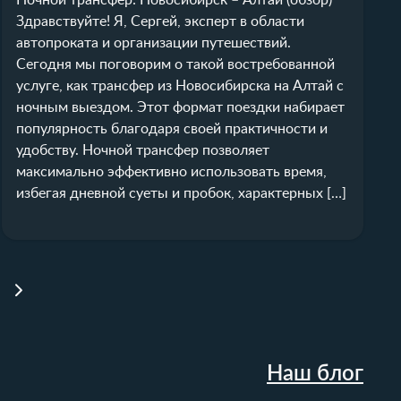
Ночной трансфер: Новосибирск – Алтай (обзор)
Здравствуйте! Я, Сергей, эксперт в области
автопроката и организации путешествий.
Сегодня мы поговорим о такой востребованной
услуге, как трансфер из Новосибирска на Алтай с
ночным выездом. Этот формат поездки набирает
популярность благодаря своей практичности и
удобству. Ночной трансфер позволяет
максимально эффективно использовать время,
избегая дневной суеты и пробок, характерных […]
Наш блог