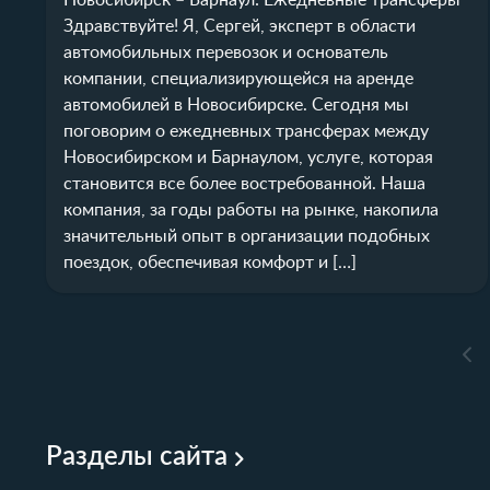
Новосибирск – Барнаул: Ежедневные трансферы
Здравствуйте! Я, Сергей, эксперт в области
автомобильных перевозок и основатель
компании, специализирующейся на аренде
автомобилей в Новосибирске. Сегодня мы
поговорим о ежедневных трансферах между
Новосибирском и Барнаулом, услуге, которая
становится все более востребованной. Наша
компания, за годы работы на рынке, накопила
значительный опыт в организации подобных
поездок, обеспечивая комфорт и […]
Разделы сайта