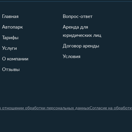
Главная
Вопрос-ответ
Автопарк
Аренда для
юридических лиц
Тарифы
Договор аренды
Услуги
Условия
О компании
Отзывы
в отношении обработки персональных данных
Согласие на обработ