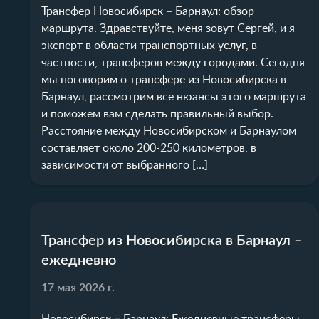
Трансфер Новосибирск – Барнаул: обзор
маршрута. Здравствуйте, меня зовут Сергей, и я
эксперт в области транспортных услуг, в
частности, трансферов между городами. Сегодня
мы поговорим о трансфере из Новосибирска в
Барнаул, рассмотрим все нюансы этого маршрута
и поможем вам сделать правильный выбор.
Расстояние между Новосибирском и Барнаулом
составляет около 200-250 километров, в
зависимости от выбранного […]
Трансфер из Новосибирска в Барнаул –
ежедневно
17 мая 2026 г.