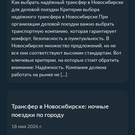
Как выбрать надёжный трансфер в Новосибирске
для деловой поездки Критерии выбора
надёжного трансфера в Новосибирске При
организации деловой поездки важно выбрать
транспортную компанию, которая гарантирует
комфорт, безопасность и пунктуальность. В
Новосибирске множество предложений, но не
все они соответствуют высоким стандартам. Вот
ключевые критерии, на которые стоит обратить
внимание: Надёжность. Компания должна
работать на рынке не […]
Трансфер в Новосибирске: ночные
поездки по городу
18 мая 2026 г.