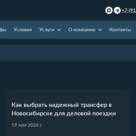
+7-(91
ифы
Условия
Услуги
О компании
Контакты
Как выбрать надежный трансфер в
Новосибирске для деловой поездки
19 мая 2026 г.