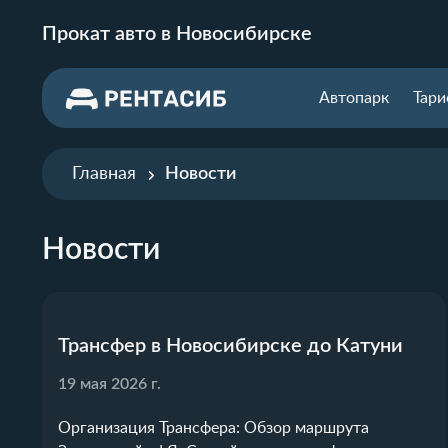
Прокат авто в Новосибирске
Автопарк
Тар
Главная
Новости
Новости
Трансфер в Новосибирске до Катуни
19 мая 2026 г.
Организация Трансфера: Обзор маршрута