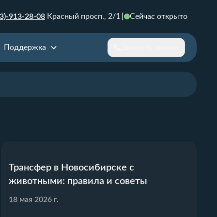
3)-913-28-08
Красный просп., 2/1
Сейчас открыто
Поддержка
Заказать звонок
Трансфер в Новосибирске с
животными: правила и советы
18 мая 2026 г.