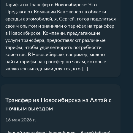
Тарифы на Трансфер в Новосибирске: Что
Предлагают Компании Как эксперт в области
аренды автомобилей, я, Сергей, готов поделиться
своим опытом и знаниями о тарифах на трансфер
в Новосибирске. Компании, предлагающие
услуги трансфера, предоставляют различные
тарифы, чтобы удовлетворить потребности
клиентов. В Новосибирске, например, можно
найти тарифы на трансфер по часам, которые
являются выгодными для тех, кто […]
Трансфер из Новосибирска на Алтай с
ночным выездом
16 мая 2026 г.