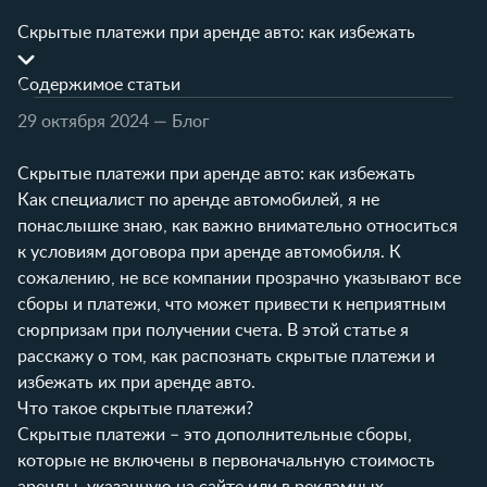
Скрытые платежи при аренде авто: как избежать
Содержимое статьи
29 октября 2024
— Блог
Скрытые платежи при аренде авто: как избежать
Как специалист по аренде автомобилей, я не
понаслышке знаю, как важно внимательно относиться
к условиям договора при аренде автомобиля. К
сожалению, не все компании прозрачно указывают все
сборы и платежи, что может привести к неприятным
сюрпризам при получении счета. В этой статье я
расскажу о том, как распознать скрытые платежи и
избежать их при аренде авто.
Что такое скрытые платежи?
Скрытые платежи – это дополнительные сборы,
которые не включены в первоначальную стоимость
аренды, указанную на сайте или в рекламных