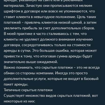
материалах. Зачастую они прописываются мелким
шрифтом в договоре или вовсе не упоминаются, что
ставит клиента в невыгодное положение. Цель таких
платежей – привлечь клиентов низкой ценой, а затем
увеличить прибыль за счет дополнительных сборов.
В моей практике я часто сталкиваюсь с тем, что
клиенты не уделяют должного внимания изучению
договора, сосредотачиваясь только на стоимости
аренды в сутки. Это большая ошибка, которая может
привести к тому, что итоговая сумма аренды будет
значительно выше ожидаемой.
Важно понимать, что скрытые платежи – это не всегда
обман со стороны компании. Иногда это просто
дополнительные услуги, которые не входят в базовый
пакет аренды.
Типичные скрытые платежи
Существует множество видов скрытых платежей, вот
некоторые из них: