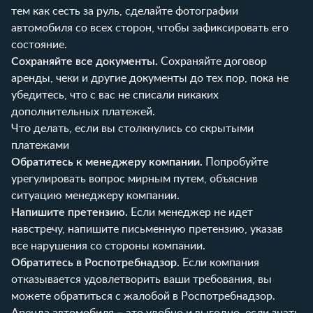
тем как сесть за руль, сделайте фотографии
автомобиля со всех сторон, чтобы зафиксировать его
состояние.
Сохраняйте все документы.
Сохраняйте договор
аренды, чеки и другие документы до тех пор, пока не
убедитесь, что с вас не списали никаких
дополнительных платежей.
Что делать, если вы столкнулись со скрытыми
платежами
Обратитесь к менеджеру компании.
Попробуйте
урегулировать вопрос мирным путем, объяснив
ситуацию менеджеру компании.
Напишите претензию.
Если менеджер не идет
навстречу, напишите письменную претензию, указав
все нарушения со стороны компании.
Обратитесь в Роспотребнадзор.
Если компания
отказывается удовлетворить ваши требования, вы
можете обратиться с жалобой в Роспотребнадзор.
Аренда автомобиля – это удобно и выгодно, если знать