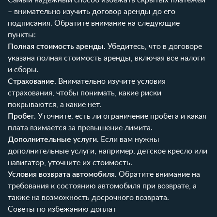
– внимательно изучить договор аренды до его
подписания. Обратите внимание на следующие
пункты:
Полная стоимость аренды.
Убедитесь, что в договоре
указана полная стоимость аренды, включая все налоги
и сборы.
Страхование.
Внимательно изучите условия
страхования, чтобы понимать, какие риски
покрываются, а какие нет.
Пробег.
Уточните, есть ли ограничение пробега и какая
плата взимается за превышение лимита.
Дополнительные услуги.
Если вам нужны
дополнительные услуги, например, детское кресло или
навигатор, уточните их стоимость.
Условия возврата автомобиля.
Обратите внимание на
требования к состоянию автомобиля при возврате, а
также на возможность досрочного возврата.
Советы по избежанию доплат