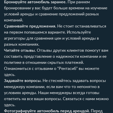
Бронируйте автомобиль заранее.
При раннем
бронировании у вас будет больше времени на изучение
условий аренды и сравнение предложений разных
компаний.
Сравнивайте предложения.
Не стоит останавливаться
на первом попавшемся варианте. Используйте
агрегаторы для сравнения цен и условий аренды в
разных компаниях.
Читайте отзывы.
Отзывы других клиентов помогут вам
составить представление о надежности компании и ее
политике в отношении скрытых платежей.
Ознакомиться с отзывами о "Рентасиб" вы можете
здесь
.
Задавайте вопросы.
Не стесняйтесь задавать вопросы
менеджеру компании, если вам что-то непонятно в
условиях аренды. Наши менеджеры всегда готовы
ответить на все ваши вопросы. Связаться с нами можно
здесь
.
Фотографируйте автомобиль перед арендой.
Перед