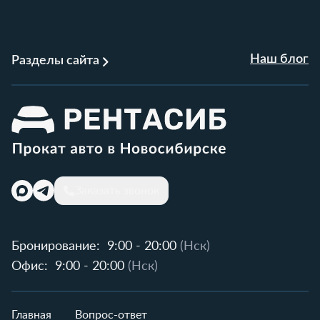
Наш блог
Разделы сайта
Заказать звонок
Бронирование:
9:00 - 20:00
(Нск)
Офис:
9:00 - 20:00
(Нск)
Главная
Вопрос-ответ