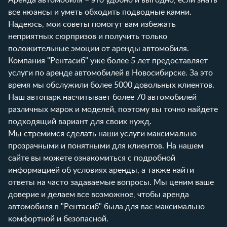
все нюансы и уметь обходить подводные камни.
Надеюсь, мои советы помогут вам избежать
неприятных сюрпризов и получить только
положительные эмоции от аренды автомобиля.
Компания "Рентасиб" уже более 5 лет предоставляет
услуги по аренде автомобилей в Новосибирске. За это
время мы обслужили более 5000 довольных клиентов.
Наш
автопарк
насчитывает более 70 автомобилей
различных марок и моделей, поэтому вы точно найдете
подходящий вариант для своих нужд.
Мы стремимся сделать наши услуги максимально
прозрачными и понятными для клиентов. На нашем
сайте вы можете ознакомиться с подробной
информацией об
условиях аренды
, а также найти
ответы на часто задаваемые
вопросы
. Мы ценим ваше
доверие и делаем все возможное, чтобы аренда
автомобиля в "Рентасиб" была для вас максимально
комфортной и безопасной.