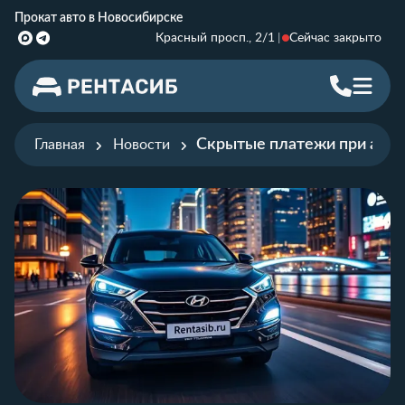
Прокат авто в Новосибирске
Красный просп., 2/1
Сейчас закрыто
Скрытые платежи при аренд
Главная
Новости