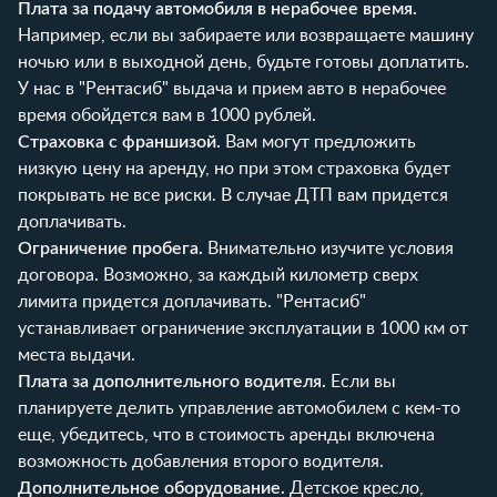
Плата за подачу автомобиля в нерабочее время.
Например, если вы забираете или возвращаете машину
ночью или в выходной день, будьте готовы доплатить.
У нас в "Рентасиб" выдача и прием авто в нерабочее
время обойдется вам в 1000 рублей.
Страховка с франшизой.
Вам могут предложить
низкую цену на аренду, но при этом страховка будет
покрывать не все риски. В случае ДТП вам придется
доплачивать.
Ограничение пробега.
Внимательно изучите условия
договора. Возможно, за каждый километр сверх
лимита придется доплачивать. "Рентасиб"
устанавливает ограничение эксплуатации в 1000 км от
места выдачи.
Плата за дополнительного водителя.
Если вы
планируете делить управление автомобилем с кем-то
еще, убедитесь, что в стоимость аренды включена
возможность добавления второго водителя.
Дополнительное оборудование.
Детское кресло,