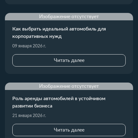
Изображение отсутствует
Как выбрать идеальный автомобиль для
корпоративных нужд
09 января 2026 г.
Читать далее
Изображение отсутствует
Роль аренды автомобилей в устойчивом
развитии бизнеса
21 января 2026 г.
Читать далее