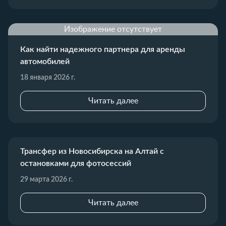
Изображение отсутствует
Как найти надежного партнера для аренды
автомобилей
18 января 2026 г.
Читать далее
Трансфер из Новосибирска на Алтай с
остановками для фотосессий
29 марта 2026 г.
Читать далее