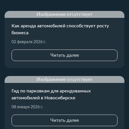
Изображение отсутствует
Как аренда автомобилей способствует росту
бизнеса
02 февраля 2026 г.
Читать далее
Изображение отсутствует
Гид по парковкам для арендованных
автомобилей в Новосибирске
08 января 2026 г.
Читать далее