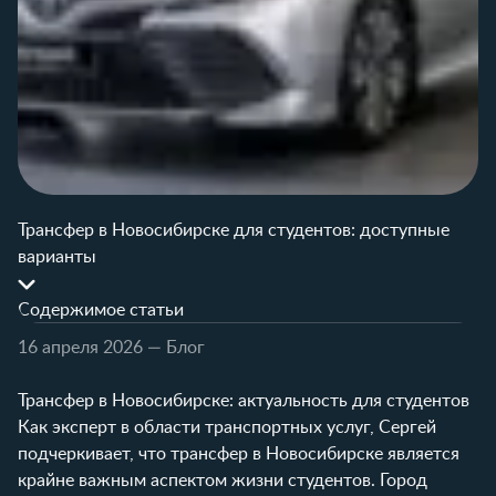
Трансфер в Новосибирске для студентов: доступные
варианты
Содержимое статьи
16 апреля 2026
— Блог
Трансфер в Новосибирске: актуальность для студентов
Как эксперт в области транспортных услуг, Сергей
подчеркивает, что трансфер в Новосибирске является
крайне важным аспектом жизни студентов. Город