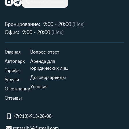
Заказать звонок
Бронирование:
9:00 - 20:00
(Нск)
Офис:
9:00 - 20:00
(Нск)
Главная
Вопрос-ответ
Автопарк
Аренда для
юридических лиц
Тарифы
Договор аренды
Услуги
Условия
О компании
Отзывы
+7(913)-913-28-08
rentasib54@gmail.com