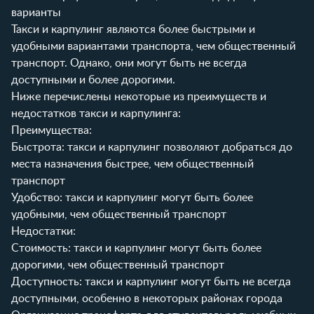
варианты
Такси и карпулинг являются более быстрыми и
удобными вариантами транспорта, чем общественный
транспорт. Однако, они могут быть не всегда
доступными и более дорогими.
Ниже перечислены некоторые из преимуществ и
недостатков такси и карпулинга:
Преимущества:
Быстрота: такси и карпулинг позволяют добраться до
места назначения быстрее, чем общественный
транспорт
Удобство: такси и карпулинг могут быть более
удобными, чем общественный транспорт
Недостатки:
Стоимость: такси и карпулинг могут быть более
дорогими, чем общественный транспорт
Доступность: такси и карпулинг могут быть не всегда
доступными, особенно в некоторых районах города