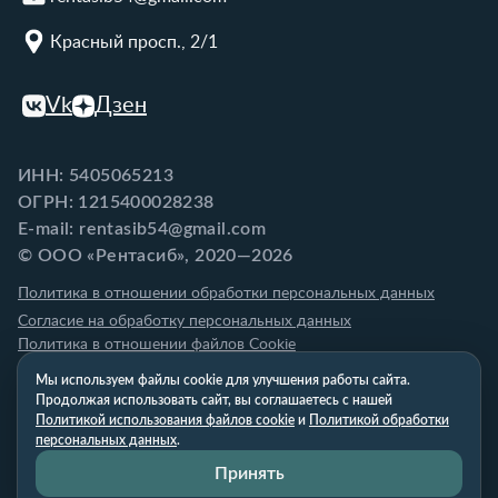
Красный просп., 2/1
Vk
Дзен
ИНН: 5405065213
ОГРН: 1215400028238
E-mail: rentasib54@gmail.com
© ООО «Рентасиб», 2020—2026
Политика в отношении обработки персональных данных
Согласие на обработку персональных данных
Политика в отношении файлов Cookie
Мы используем файлы cookie для улучшения работы сайта.
Продолжая использовать сайт, вы соглашаетесь с нашей
Политикой использования файлов cookie
и
Политикой обработки
персональных данных
.
Принять