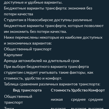
доступные и удобные варианты.
Бюджетные варианты трансферта: экономия без
потери качества
Студентам в Новосибирске доступны различные
бюджетные варианты трансферта, которые позволяют
им экономить без потери качества.
Ниже перечислены некоторые из наиболее доступных
и экономичных вариантов:
Общественный транспорт
Карпулинг
Аренда автомобилей на длительный срок
При выборе бюджетного варианта трансферта
студентам следует учитывать такие факторы, как
стоимость, удобство и комфорт.
Таблица сравнения различных вариантов транспорта:
Вид транспорта
Стоимость
Удобство
Комфорт
Общественный
низкая
среднее
среднее
транспорт
Такси
высокая
высокое
высокое