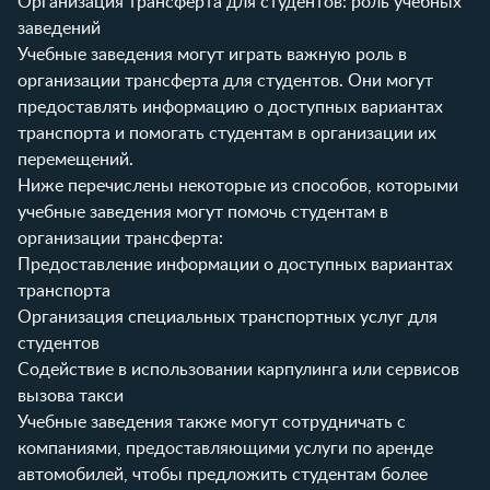
Организация трансферта для студентов: роль учебных
заведений
Учебные заведения могут играть важную роль в
организации трансферта для студентов. Они могут
предоставлять информацию о доступных вариантах
транспорта и помогать студентам в организации их
перемещений.
Ниже перечислены некоторые из способов, которыми
учебные заведения могут помочь студентам в
организации трансферта:
Предоставление информации о доступных вариантах
транспорта
Организация специальных транспортных услуг для
студентов
Содействие в использовании карпулинга или сервисов
вызова такси
Учебные заведения также могут сотрудничать с
компаниями, предоставляющими услуги по аренде
автомобилей, чтобы предложить студентам более