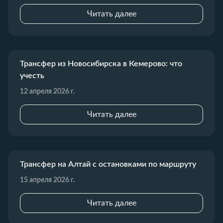
Читать далее
Трансфер из Новосибирска в Кемерово: что
учесть
12 апреля 2026 г.
Читать далее
Трансфер на Алтай с остановками по маршруту
15 апреля 2026 г.
Читать далее