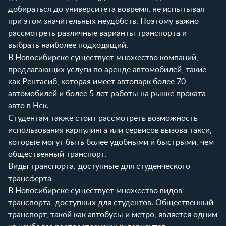
добираться до университета вовремя, не испытывая
при этом значительных неудобств. Поэтому важно
рассмотреть различные варианты транспорта и
выбрать наиболее подходящий.
В Новосибирске существует множество компаний,
предлагающих услуги по аренде автомобилей, такие
как
Рентасиб
, которая имеет автопарк более 70
автомобилей и более 5 лет работы на рынке проката
авто в Нск.
Студентам также стоит рассмотреть возможность
использования карпулинга или сервисов вызова такси,
которые могут быть более удобными и быстрыми, чем
общественный транспорт.
Виды транспорта, доступные для студенческого
трансферта
В Новосибирске существует множество видов
транспорта, доступных для студентов. Общественный
транспорт, такой как автобусы и метро, является одним