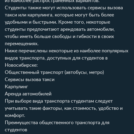
из наиболее распространенных вариантов.
Студенты также могут использовать сервисы вызова
такси или карпулинга, которые могут быть более
удобными и быстрыми. Кроме того, некоторые
студенты предпочитают арендовать автомобили,
чтобы иметь больше свободы и гибкости в своих
перемещениях.
Ниже перечислены некоторые из наиболее популярных
видов транспорта, доступных для студентов в
Новосибирске:
Общественный транспорт (автобусы, метро)
Сервисы вызова такси
Карпулинг
Аренда автомобилей
При выборе вида транспорта студентам следует
учитывать такие факторы, как стоимость, удобство и
комфорт.
Преимущества общественного транспорта для
студентов