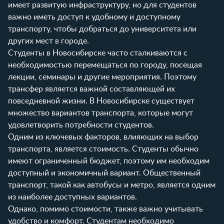
имеет развитую инфраструктуру, но для студентов
важно иметь доступ к удобному и доступному
транспорту, чтобы добраться до университета или
других мест в городе.
Студенты в Новосибирске часто сталкиваются с
необходимостью перемещаться по городу, посещая
лекции, семинары и другие мероприятия. Поэтому
трансфер является важной составляющей их
повседневной жизни. В Новосибирске существует
множество вариантов транспорта, которые могут
удовлетворить потребности студентов.
Одним из ключевых факторов, влияющих на выбор
транспорта, является стоимость. Студенты обычно
имеют ограниченный бюджет, поэтому им необходим
доступный и экономичный вариант. Общественный
транспорт, такой как автобусы и метро, является одним
из наиболее доступных вариантов.
Однако, помимо стоимости, также важно учитывать
удобство и комфорт. Студентам необходимо