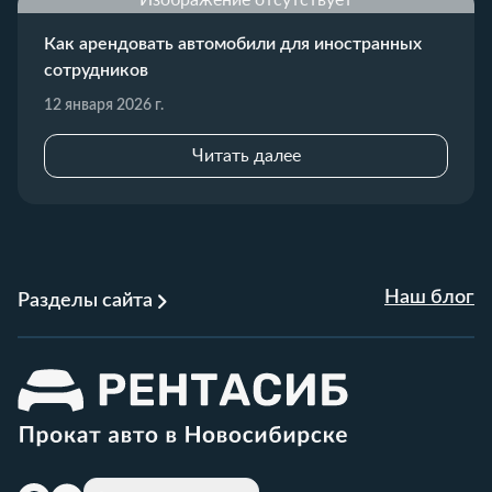
Изображение отсутствует
Как арендовать автомобили для иностранных
сотрудников
12 января 2026 г.
Читать далее
Наш блог
Разделы сайта