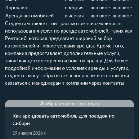
Карпулинг
средняя
высокое
высокое
Аренда автомобилей
высокая
высокое
высокое
Студентам также стоит рассмотреть возможность
использования услуг по аренде автомобилей, таких как
Рентасиб
, которая предлагает широкий выбор
автомобилей и гибкие условия аренды. Кроме того,
компания предоставляет дополнительные услуги,
такие как
детское кресло
и
бокс на крышу
. Для более
подробной информации о условиях аренды и услугах,
студенты могут обратиться к
вопросам и ответам
или
связаться с менеджерами компании через
контакты
.
Изображение отсутствует
Как арендовать автомобиль для поездок по
Сибири
19 января 2026 г.