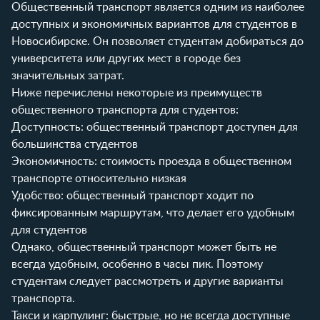
Общественный транспорт является одним из наиболее
доступных и экономичных вариантов для студентов в
Новосибирске. Он позволяет студентам добираться до
университета или других мест в городе без
значительных затрат.
Ниже перечислены некоторые из преимуществ
общественного транспорта для студентов:
Доступность: общественный транспорт доступен для
большинства студентов
Экономичность: стоимость проезда в общественном
транспорте относительно низкая
Удобство: общественный транспорт ходит по
фиксированным маршрутам, что делает его удобным
для студентов
Однако, общественный транспорт может быть не
всегда удобным, особенно в часы пик. Поэтому
студентам следует рассмотреть и другие варианты
транспорта.
Такси и карпулинг: быстрые, но не всегда доступные