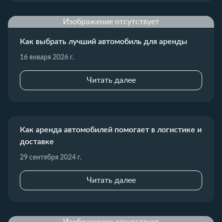
Изображение отсутствует
Как выбрать лучший автомобиль для аренды
16 января 2026 г.
Читать далее
Как аренда автомобилей помогает в логистике и
доставке
29 сентября 2024 г.
Читать далее