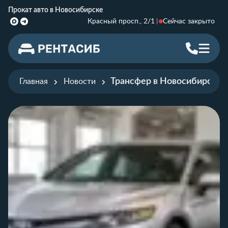
Прокат авто в Новосибирске
Красный просп., 2/1
Сейчас закрыто
Трансфер в Новосибирске д
Главная
Новости