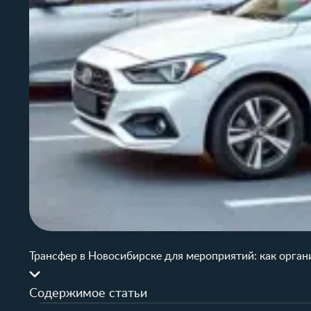
Трансфер в Новосибирске для мероприятий: как орган
Содержимое статьи