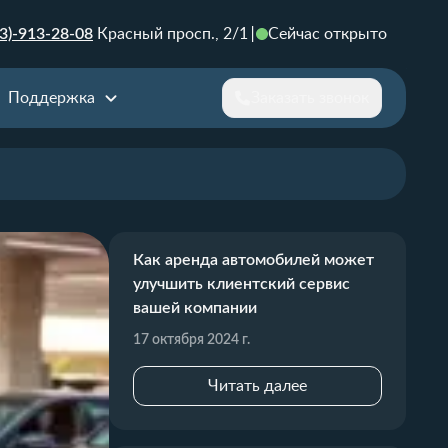
3)-913-28-08
Красный просп., 2/1
Сейчас открыто
Поддержка
Заказать звонок
Как аренда автомобилей может
улучшить клиентский сервис
вашей компании
17 октября 2024 г.
Читать далее