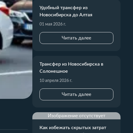
Удобный трансфер из
Новосибирска до Алтая
01 мая 2026 г.
Читать далее
Трансфер из Новосибирска в
Солонешное
10 апреля 2026 г.
Читать далее
Изображение отсутствует
Как избежать скрытых затрат