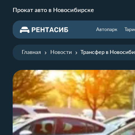
Прокат авто в Новосибирске
Автопарк
Тар
Главная
Новости
Трансфер в Новосиби