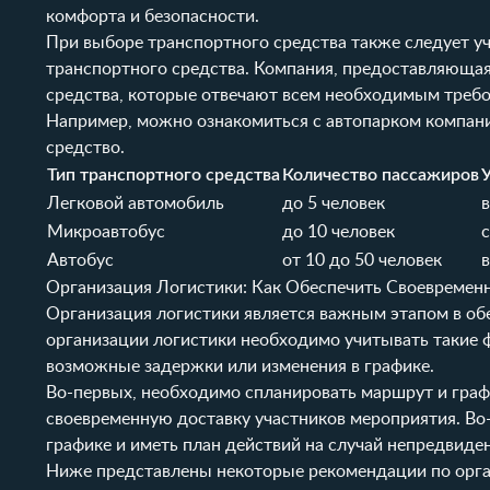
комфорта и безопасности.
При выборе транспортного средства также следует учи
транспортного средства. Компания, предоставляющая
средства, которые отвечают всем необходимым требо
Например, можно ознакомиться с автопарком компан
средство.
Тип транспортного средства
Количество пассажиров
Легковой автомобиль
до 5 человек
Микроавтобус
до 10 человек
Автобус
от 10 до 50 человек
Организация Логистики: Как Обеспечить Своевремен
Организация логистики является важным этапом в об
организации логистики необходимо учитывать такие ф
возможные задержки или изменения в графике.
Во-первых, необходимо спланировать маршрут и граф
своевременную доставку участников мероприятия. Во
графике и иметь план действий на случай непредвиде
Ниже представлены некоторые рекомендации по орга