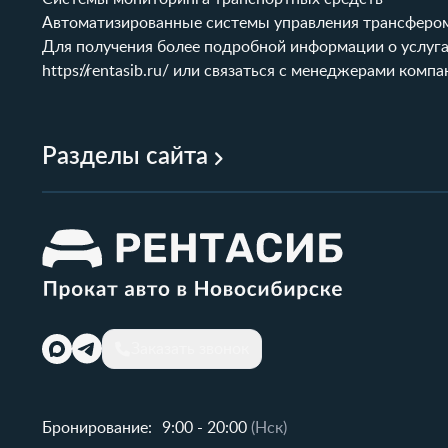
Автоматизированные системы управления трансферо
Для получения более подробной информации о услуга
https://rentasib.ru/
или связаться с менеджерами компа
Разделы сайта
Заказать звонок
Бронирование:
9:00 - 20:00
(Нск)