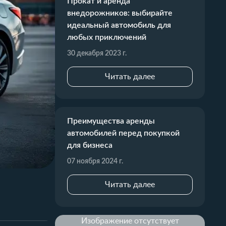
Прокат и аренда
внедорожников: выбирайте
идеальный автомобиль для
любых приключений
30 декабря 2023 г.
Читать далее
Преимущества аренды
автомобилей перед покупкой
для бизнеса
07 ноября 2024 г.
Читать далее
Изображение отсутствует