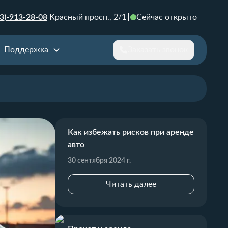
3)-913-28-08
Красный просп., 2/1
Сейчас открыто
Поддержка
Заказать звонок
Как избежать рисков при аренде
авто
30 сентября 2024 г.
Читать далее