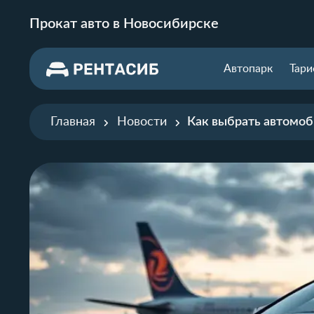
Прокат авто в Новосибирске
Автопарк
Тар
Главная
Новости
Как выбрать автомоб