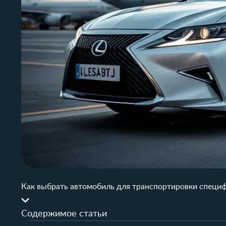
Как выбрать автомобиль для транспортировки специф
Содержимое статьи