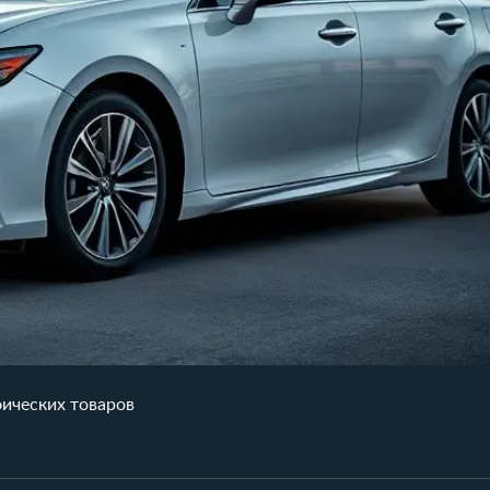
ических товаров