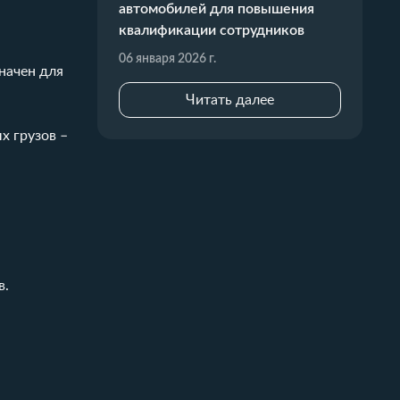
автомобилей для повышения
квалификации сотрудников
06 января 2026 г.
начен для
Читать далее
х грузов –
в.