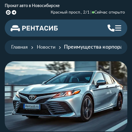
Прокат авто в Новосибирске
Красный просп., 2/1
Сейчас открыто
Преимущества корпоративн
Главная
Новости