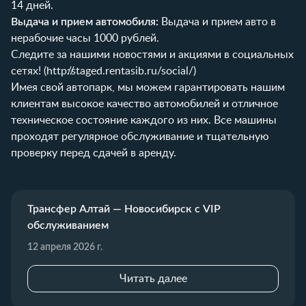
14 дней.
Выдача и прием автомобиля:
Выдача и прием авто в
нерабочие часы 1000 рублей.
Следите за нашими новостями и акциями в социальных
сетях! (
http://staged.rentasib.ru/social/
)
Имея свой автопарк, мы можем гарантировать нашим
клиентам высокое качество автомобилей и отличное
техническое состояние каждого из них. Все машины
проходят регулярное обслуживание и тщательную
проверку перед сдачей в аренду.
Трансфер Алтай — Новосибирск с VIP
обслуживанием
12 апреля 2026 г.
Читать далее