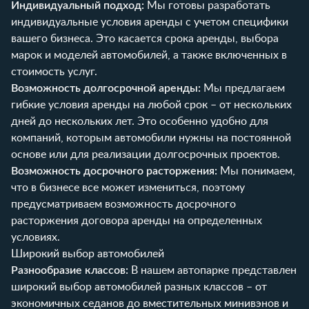
Индивидуальный подход:
Мы готовы разработать
индивидуальные условия аренды с учетом специфики
вашего бизнеса. Это касается срока аренды, выбора
марок и моделей автомобилей, а также включенных в
стоимость услуг.
Возможность долгосрочной аренды:
Мы предлагаем
гибкие условия аренды на любой срок – от нескольких
дней до нескольких лет. Это особенно удобно для
компаний, которым автомобили нужны на постоянной
основе или для реализации долгосрочных проектов.
Возможность досрочного расторжения:
Мы понимаем,
что в бизнесе все может измениться, поэтому
предусматриваем возможность досрочного
расторжения договора аренды на определенных
условиях.
Широкий выбор автомобилей
Разнообразие классов:
В нашем автопарке представлен
широкий выбор автомобилей
разных классов – от
экономичных седанов до вместительных минивэнов и