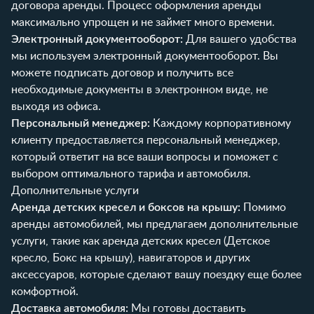
договора аренды. Процесс оформления аренды
максимально упрощен и не займет много времени.
Электронный документооборот:
Для вашего удобства
мы используем электронный документооборот. Вы
можете подписать договор и получить все
необходимые документы в электронном виде, не
выходя из офиса.
Персональный менеджер:
Каждому корпоративному
клиенту предоставляется персональный менеджер,
который ответит на все ваши вопросы и поможет с
выбором оптимального тарифа и автомобиля.
Дополнительные услуги
Аренда детских кресел и боксов на крышу:
Помимо
аренды автомобилей, мы предлагаем
дополнительные
услуги
, такие как аренда детских кресел (
Детское
кресло
,
Бокс на крышу
), навигаторов и других
аксессуаров, которые сделают вашу поездку еще более
комфортной.
Доставка автомобиля:
Мы готовы доставить