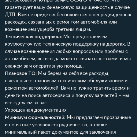
гарантирует вашу финансовую защищенность в случае
ДТП. Вам не придется беспокоиться о непредвиденных
расходах, связанных с ремонтом автомобиля или
возмещением ущерба третьим лицам.
Техническая поддержка:
Мы предоставляем
круглосуточную техническую поддержку на дорогах. В
случае возникновения любых вопросов или проблем с
автомобилем, вы всегда можете связаться с нами, и мы
окажем вам оперативную помощь.
Плановое ТО:
Мы берем на себя все расходы,
связанные с плановым техническим обслуживанием и
ремонтом автомобилей. Вам не нужно тратить время и
деньги на поиск автосервиса и покупку запчастей – мы
все сделаем за вас.
Упрощенная документация
Минимум формальностей:
Мы предлагаем прозрачные
и понятные условия сотрудничества, а также
минимальный пакет документов для заключения