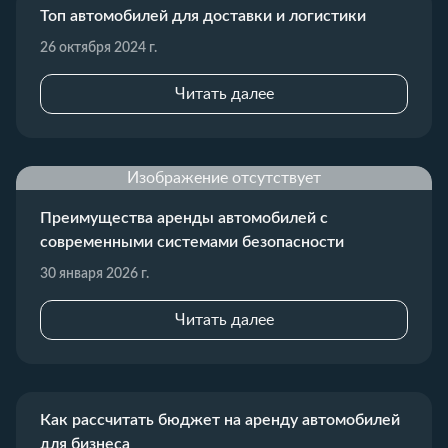
Топ автомобилей для доставки и логистики
26 октября 2024 г.
Читать далее
Изображение отсутствует
Преимущества аренды автомобилей с
современными системами безопасности
30 января 2026 г.
Читать далее
Как рассчитать бюджет на аренду автомобилей
для бизнеса