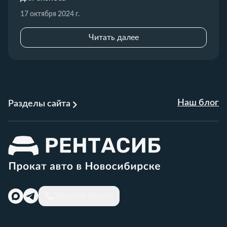
17 октября 2024 г.
Читать далее
Наш блог
Разделы сайта
Заказать звонок