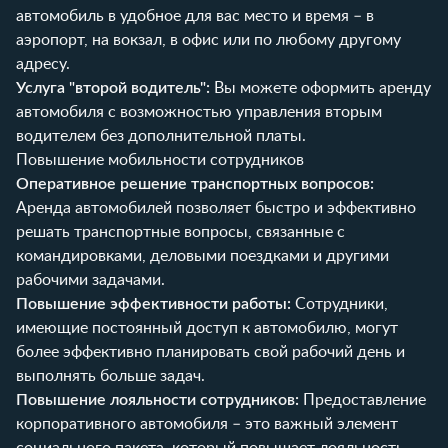
автомобиль в удобное для вас место и время – в
аэропорт, на вокзал, в офис или по любому другому
адресу.
Услуга "второй водитель":
Вы можете оформить аренду
автомобиля с возможностью управления вторым
водителем без дополнительной платы.
Повышение мобильности сотрудников
Оперативное решение транспортных вопросов:
Аренда автомобилей позволяет быстро и эффективно
решать транспортные вопросы, связанные с
командировками, деловыми поездками и другими
рабочими задачами.
Повышение эффективности работы:
Сотрудники,
имеющие постоянный доступ к автомобилю, могут
более эффективно планировать свой рабочий день и
выполнять больше задач.
Повышение лояльности сотрудников:
Предоставление
корпоративного автомобиля – это важный элемент
социального пакета, который повышает лояльность