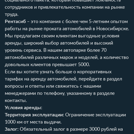
сотрудников и привлекательность компании на рынке
труда.
Рентасиб
– это компания с более чем 5-летним опытом
работы на рынке проката автомобилей в Новосибирске.
Мы предлагаем своим клиентам выгодные условия
аренды, широкий выбор автомобилей и высокий
уровень сервиса. В нашем автопарке более 70
автомобилей различных марок и моделей, а количество
довольных клиентов превышает 5000.
Если вы хотите узнать больше о корпоративных
тарифах на аренду автомобилей, перейдите в раздел
вопросы и ответы
или свяжитесь с нашими
менеджерами по телефону, указанному в разделе
контакты
.
Условия аренды:
Территория эксплуатации:
Ограничение эксплуатации
1000 км от места выдачи.
Залог:
Обязательный залог в размере 3000 рублей на