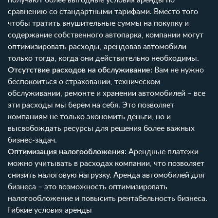
сравнению со стандартными тарифами. Вместо того
чтобы тратить внушительные суммы на покупку и
содержание собственного автопарка, компании могут
оптимизировать расходы, арендовав автомобили
только тогда, когда они действительно необходимы.
Отсутствие расходов на обслуживание:
Вам не нужно
беспокоиться о страховании, техническом
обслуживании, ремонте и хранении автомобилей – все
эти расходы мы берем на себя. Это позволяет
компаниям не только экономить деньги, но и
высвобождать ресурсы для решения более важных
бизнес-задач.
Оптимизация налогообложения:
Арендные платежи
можно учитывать в расходах компании, что позволяет
снизить налоговую нагрузку. Аренда автомобилей для
бизнеса – это возможность оптимизировать
налогообложение и повысить рентабельность бизнеса.
Гибкие условия аренды