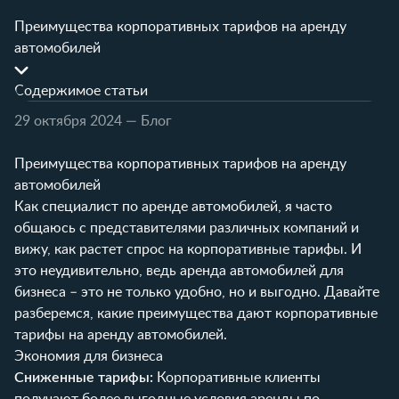
Преимущества корпоративных тарифов на аренду
автомобилей
Содержимое статьи
29 октября 2024
— Блог
Преимущества корпоративных тарифов на аренду
автомобилей
Как специалист по аренде автомобилей, я часто
общаюсь с представителями различных компаний и
вижу, как растет спрос на корпоративные тарифы. И
это неудивительно, ведь аренда автомобилей для
бизнеса – это не только удобно, но и выгодно. Давайте
разберемся, какие преимущества дают корпоративные
тарифы на аренду автомобилей.
Экономия для бизнеса
Сниженные тарифы:
Корпоративные клиенты
получают более выгодные условия аренды по