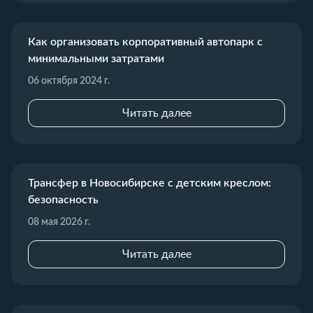
Как организовать корпоративный автопарк с
минимальными затратами
06 октября 2024 г.
Читать далее
Трансфер в Новосибирске с детским креслом:
безопасность
08 мая 2026 г.
Читать далее