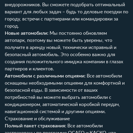
внедорожников. Вы сможете подобрать оптимальный
вариант для любых задач – будь то деловые поездки по
городу, встречи с партнерами или командировки за
город.
Новые автомобили:
Мы постоянно обновляем
автопарк, поэтому вы можете быть уверены, что
получите в аренду новый, технически исправный и
безопасный автомобиль. Это особенно важно для
создания положительного имиджа компании в глазах
партнеров и клиентов.
Автомобили с различными опциями:
Все автомобили
оснащены необходимыми опциями для комфортной и
безопасной езды. В зависимости от ваших
потребностей вы можете выбрать автомобили с
кондиционером, автоматической коробкой передач,
навигационной системой и другими опциями.
Страхование и обслуживание
Полный пакет страхования:
Все автомобили
застрахованы по программе ОСАГО и КАСКО, что