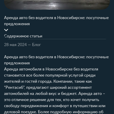
Аренда авто без водителя в Новосибирске: посуточные
предложения
Содержимое статьи
28 мая 2024
— Блог
Аренда авто без водителя в Новосибирске: посуточные
предложения
Аренда автомобиля в Новосибирске без водителя
становится все более популярной услугой среди
жителей и гостей города. Компании, такие как
“Рентасиб”, предлагают широкий ассортимент
автомобилей на любой вкус и бюджет. Аренда авто –
это отличное решение для тех, кто хочет получить
свободу передвижения и комфорт в путешествии или
деловой поездке. Более подробную информацию об