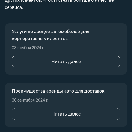
других клиентов, чтобы узнать больше о качестве
сервиса.
Услуги по аренде автомобилей для
корпоративных клиентов
03 ноября 2024 г.
Читать далее
Преимущества аренды авто для доставок
30 сентября 2024 г.
Читать далее