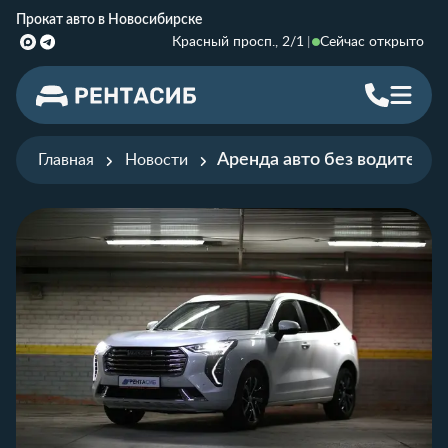
Прокат авто в Новосибирске
Красный просп., 2/1
Сейчас открыто
Аренда авто без водителя
Главная
Новости