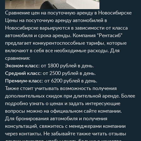
Сравнение цен на посуточную аренду в Новосибирске
Цены на посуточную аренду автомобилей в
Новосибирске варьируются в зависимости от класса
автомобиля и срока аренды. Компания “Рентасиб”
предлагает конкурентоспособные тарифы, которые
включают в себя все необходимые расходы. Для
сравнения:
Эконом-класс
: от 1800 рублей в день.
Средний класс
: от 2500 рублей в день.
Премиум-класс
: от 6200 рублей в день.
Также стоит учитывать возможность получения
дополнительных скидок при длительной аренде. Более
подробно узнать о ценах и задать интересующие
вопросы можно на
официальном сайте компании
.
Для бронирования автомобиля и получения
консультаций, свяжитесь с менеджерами компании
через контакты
. Не забывайте также читать
отзывы