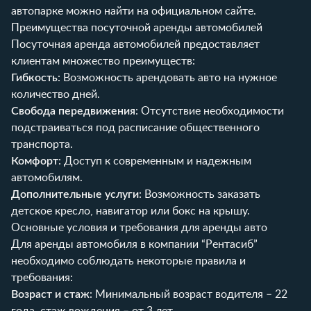
автопарке можно найти на
официальном сайте
.
Преимущества посуточной аренды автомобилей
Посуточная аренда автомобилей предоставляет
клиентам множество преимуществ:
Гибкость
: Возможность арендовать авто на нужное
количество дней.
Свобода передвижения
: Отсутствие необходимости
подстраиваться под расписание общественного
транспорта.
Комфорт
: Доступ к современным и надежным
автомобилям.
Дополнительные услуги
: Возможность заказать
детское кресло, навигатор или бокс на крышу
.
Основные условия и требования для аренды авто
Для аренды автомобиля в компании “Рентасиб”
необходимо соблюдать некоторые правила и
требования:
Возраст и стаж
: Минимальный возраст водителя – 22
года, стаж вождения – от 3 лет.