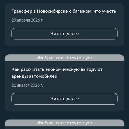
Трансфер в Новосибирске с багажом: что учесть
29 апреля 2026 г.
Читать далее
Изображение отсутствует
Как рассчитать экономическую выгоду от
аренды автомобилей
21 января 2026 г.
Читать далее
Изображение отсутствует