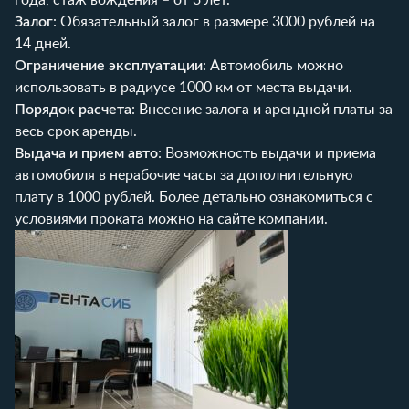
Залог
: Обязательный залог в размере 3000 рублей на
14 дней.
Ограничение эксплуатации
: Автомобиль можно
использовать в радиусе 1000 км от места выдачи.
Порядок расчета
: Внесение залога и арендной платы за
весь срок аренды.
Выдача и прием авто
: Возможность выдачи и приема
автомобиля в нерабочие часы за дополнительную
плату в 1000 рублей. Более детально ознакомиться с
условиями проката
можно на сайте компании.