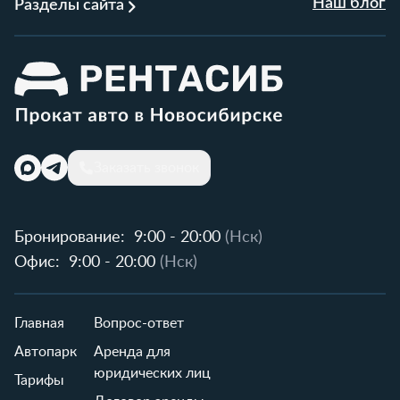
Наш блог
Разделы сайта
Заказать звонок
Бронирование:
9:00 - 20:00
(Нск)
Офис:
9:00 - 20:00
(Нск)
Главная
Вопрос-ответ
Автопарк
Аренда для
юридических лиц
Тарифы