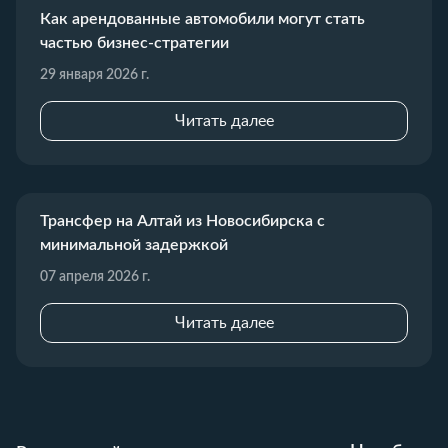
Как арендованные автомобили могут стать
частью бизнес-стратегии
29 января 2026 г.
Читать далее
Трансфер на Алтай из Новосибирска с
минимальной задержкой
07 апреля 2026 г.
Читать далее