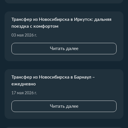
Трансфер из Новосибирска в Иркутск: дальняя
поездка с комфортом
03 мая 2026 г.
Читать далее
Трансфер из Новосибирска в Барнаул –
ежедневно
17 мая 2026 г.
Читать далее