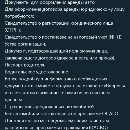
Документы для оформления аренды авто
Для оформления договора аренды юридическому лицу
потребуются:
Свидетельство о регистрации юридического лица
(ОГРН).
Свидетельство о постановке на налоговый учет (ИНН).
Устав организации.
Документ, подтверждающий полномочия лица,
заключающего договор (доверенность или приказ).
Паспорт водителя.
Водительское удостоверение.
Более подробную информацию о необходимых
документах вы можете получить на странице
«Вопросы
и ответы»
или связавшись с нами по
контактным
данным
.
Страхование арендованных автомобилей
Все автомобили застрахованы по программе ОСАГО.
Дополнительно мы предлагаем своим клиентам
расширенные программы страхования (КАСКО),