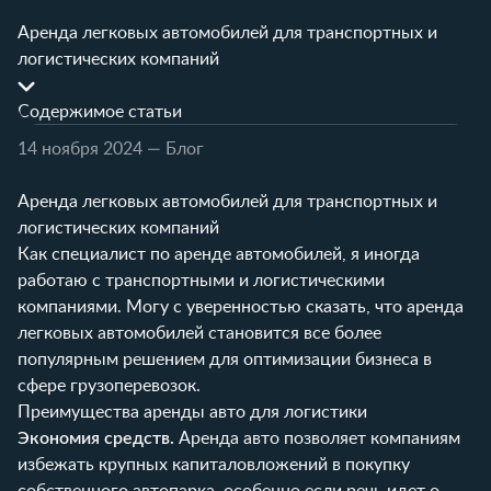
Аренда легковых автомобилей для транспортных и
логистических компаний
Содержимое статьи
14 ноября 2024
— Блог
Аренда легковых автомобилей для транспортных и
логистических компаний
Как специалист по аренде автомобилей, я иногда
работаю с транспортными и логистическими
компаниями. Могу с уверенностью сказать, что аренда
легковых автомобилей становится все более
популярным решением для оптимизации бизнеса в
сфере грузоперевозок.
Преимущества аренды авто для логистики
Экономия средств.
Аренда авто позволяет компаниям
избежать крупных капиталовложений в покупку
собственного автопарка, особенно если речь идет о