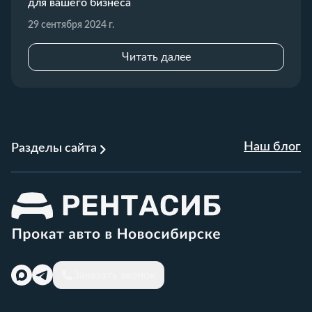
для вашего бизнеса
29 сентября 2024 г.
Читать далее
Наш блог
Разделы сайта
Заказать звонок