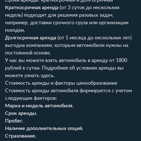
Краткосрочная аренда
(от 3 суток до нескольких
недель) подходит для решения разовых задач,
например, доставки срочного груза или организации
поездки.
Долгосрочная аренда
(от 1 месяца до нескольких лет)
выгодна компаниям, которым автомобили нужны на
постоянной основе.
У нас вы можете взять автомобиль в аренду от 1800
рублей в сутки. Подробнее об условиях аренды вы
можете узнать
здесь
.
Стоимость аренды и факторы ценообразования
Стоимость аренды автомобиля формируется с учетом
следующих факторов:
Марка и модель автомобиля.
Срок аренды.
Пробег.
Наличие дополнительных опций.
Страхование.