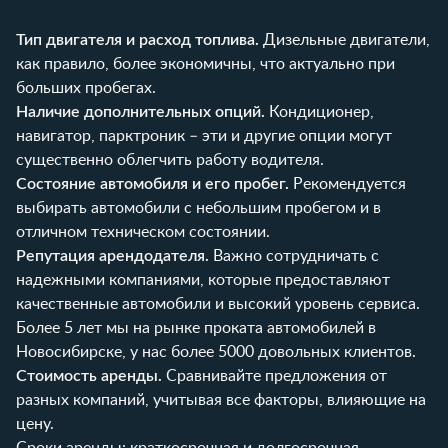
Тип двигателя и расход топлива.
Дизельные двигатели,
как правило, более экономичны, что актуально при
больших пробегах.
Наличие дополнительных опций.
Кондиционер,
навигатор, парктроник – эти и другие опции могут
существенно облегчить работу водителя.
Состояние автомобиля и его пробег.
Рекомендуется
выбирать автомобили с небольшим пробегом и в
отличном техническом состоянии.
Репутация арендодателя.
Важно сотрудничать с
надежными компаниями, которые предоставляют
качественные автомобили и высокий уровень сервиса.
Более 5 лет мы на рынке проката автомобилей в
Новосибирске, у нас более 5000 довольных клиентов.
Стоимость аренды.
Сравнивайте предложения от
разных компаний, учитывая все факторы, влияющие на
цену.
Сроки аренды: краткосрочная и долгосрочная