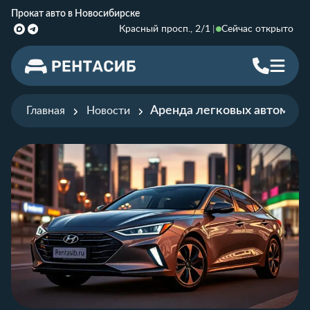
Прокат авто в Новосибирске
Красный просп., 2/1
Сейчас открыто
Аренда легковых автомоби
Главная
Новости