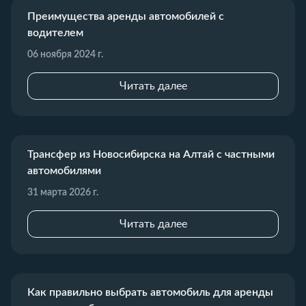
Преимущества аренды автомобилей с
водителем
06 ноября 2024 г.
Читать далее
Трансфер из Новосибирска на Алтай с частными
автомобилями
31 марта 2026 г.
Читать далее
Как правильно выбрать автомобиль для аренды