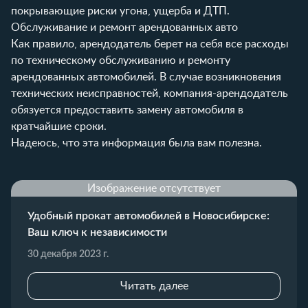
покрывающие риски угона, ущерба и ДТП.
Обслуживание и ремонт арендованных авто
Как правило, арендодатель берет на себя все расходы
по техническому обслуживанию и ремонту
арендованных автомобилей. В случае возникновения
технических неисправностей, компания-арендодатель
обязуется предоставить замену автомобиля в
кратчайшие сроки.
Надеюсь, что эта информация была вам полезна.
Изображение отсутствует
Удобный прокат автомобилей в Новосибирске:
Ваш ключ к независимости
30 декабря 2023 г.
Читать далее