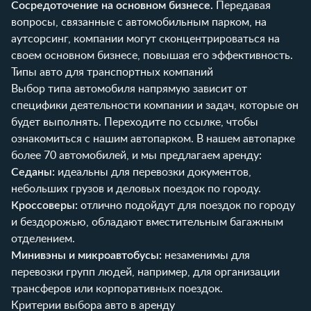
Сосредоточение на основном бизнесе.
Передавая
вопросы, связанные с автомобильным парком, на
аутсорсинг, компании могут сконцентрироваться на
своем основном бизнесе, повышая его эффективность.
Типы авто для транспортных компаний
Выбор типа автомобиля напрямую зависит от
специфики деятельности компании и задач, которые он
будет выполнять.
Переходите по ссылке, чтобы
ознакомиться с нашим автопарком
. В нашем автопарке
более 70 автомобилей, и мы предлагаем аренду:
Седаны:
идеальны для перевозки документов,
небольших грузов и деловых поездок по городу.
Кроссоверы:
отлично подойдут для поездок по городу
и бездорожью, обладают вместительным багажным
отделением.
Минивэны и микроавтобусы:
незаменимы для
перевозки групп людей, например, для организации
трансферов или корпоративных поездок.
Критерии выбора авто в аренду