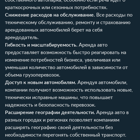
краткосрочных или сезонных потребностях.
Снижение расходов на обслуживание.
Все расходы по
техническому обслуживанию, ремонту и страхованию
арендованных автомобилей берет на себя
арендодатель.
Гибкость и масштабируемость.
Аренда авто
предоставляет возможность быстро реагировать на
изменение потребностей бизнеса, увеличивая или
уменьшая количество автомобилей в зависимости от
объема грузоперевозок.
Доступ к новым автомобилям.
Арендуя автомобили,
компании получают возможность использовать новые,
технически исправные машины, что повышает
надежность и безопасность перевозок.
Расширение географии деятельности.
Аренда авто в
разных городах и регионах позволяет компаниям
расширять географию своей деятельности без
необходимости перегонять собственный транспорт.