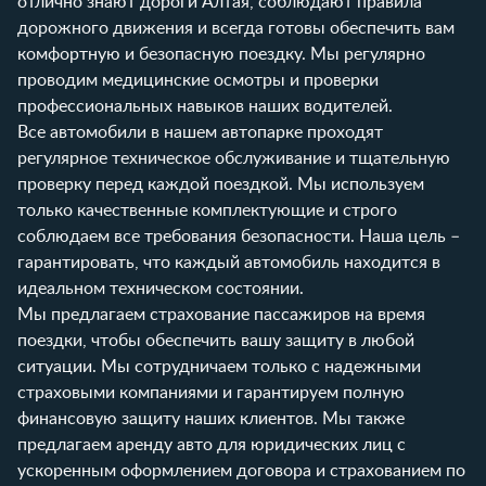
отлично знают дороги Алтая, соблюдают правила
дорожного движения и всегда готовы обеспечить вам
комфортную и безопасную поездку. Мы регулярно
проводим медицинские осмотры и проверки
профессиональных навыков наших водителей.
Все автомобили в нашем автопарке проходят
регулярное техническое обслуживание и тщательную
проверку перед каждой поездкой. Мы используем
только качественные комплектующие и строго
соблюдаем все требования безопасности. Наша цель –
гарантировать, что каждый автомобиль находится в
идеальном техническом состоянии.
Мы предлагаем страхование пассажиров на время
поездки, чтобы обеспечить вашу защиту в любой
ситуации. Мы сотрудничаем только с надежными
страховыми компаниями и гарантируем полную
финансовую защиту наших клиентов. Мы также
предлагаем аренду авто для юридических лиц с
ускоренным оформлением договора и страхованием по