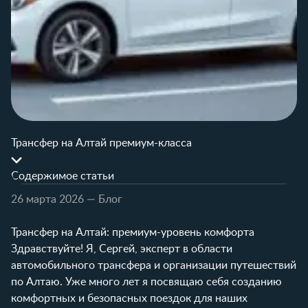
Трансфер на Алтай премиум-класса
Содержимое статьи
26 марта 2026
— Блог
Трансфер на Алтай: премиум-уровень комфорта
Здравствуйте! Я, Сергей, эксперт в области
автомобильного трансфера и организации путешествий
по Алтаю. Уже много лет я посвящаю себя созданию
комфортных и безопасных поездок для наших