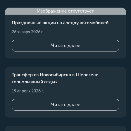
Изображение отсутствует
Праздничные акции на аренду автомобилей
26 января 2026 г.
Читать далее
Трансфер из Новосибирска в Шерегеш:
горнолыжный отдых
19 апреля 2026 г.
Читать далее