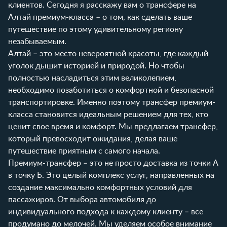
клиентов. Сегодня я расскажу вам о трансфере на
Алтай премиум-класса – о том, как сделать ваше
путешествие по этому удивительному региону
незабываемым.
Алтай – это место невероятной красоты, где каждый
уголок дышит историей и природой. Но чтобы
полностью насладиться этим великолепием,
необходимо позаботиться о комфортной и безопасной
транспортировке. Именно поэтому трансфер премиум-
класса становится идеальным решением для тех, кто
ценит свое время и комфорт. Мы предлагаем трансфер,
который превосходит ожидания, делая ваше
путешествие приятным с самого начала.
Премиум-трансфер – это не просто доставка из точки А
в точку Б. Это целый комплекс услуг, направленных на
создание максимально комфортных условий для
пассажиров. От выбора автомобиля до
индивидуального подхода к каждому клиенту – все
продумано до мелочей. Мы уделяем особое внимание