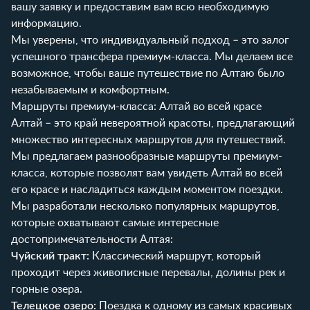
вашу заявку и предоставим вам всю необходимую
информацию.
Мы уверены, что индивидуальный подход – это залог
успешного трансфера премиум-класса. Мы делаем все
возможное, чтобы ваше путешествие по Алтаю было
незабываемым и комфортным.
Маршруты премиум-класса: Алтай во всей красе
Алтай – это край невероятной красоты, предлагающий
множество интересных маршрутов для путешествий.
Мы предлагаем разнообразные маршруты премиум-
класса, которые позволят вам увидеть Алтай во всей
его красе и насладиться каждым моментом поездки.
Мы разработали несколько популярных маршрутов,
которые охватывают самые интересные
достопримечательности Алтая:
Чуйский тракт:
Классический маршрут, который
проходит через живописные перевалы, долины рек и
горные озера.
Телецкое озеро:
Поездка к одному из самых красивых