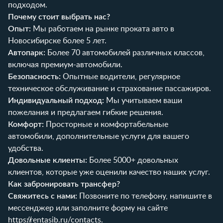
подходом.
Почему стоит выбрать нас?
Опыт:
Мы работаем на рынке проката авто в
Новосибирске более 5 лет.
Автопарк:
Более 70 автомобилей различных классов,
включая премиум-автомобили.
Безопасность:
Опытные водители, регулярное
техническое обслуживание и страхование пассажиров.
Индивидуальный подход:
Мы учитываем ваши
пожелания и предлагаем гибкие решения.
Комфорт:
Просторные и комфортабельные
автомобили, дополнительные услуги для вашего
удобства.
Довольные клиенты:
Более 5000+ довольных
клиентов, которые уже оценили качество наших услуг.
Как забронировать трансфер?
Свяжитесь с нами:
Позвоните по телефону, напишите в
мессенджер или заполните форму на сайте
https://rentasib.ru/contacts
.