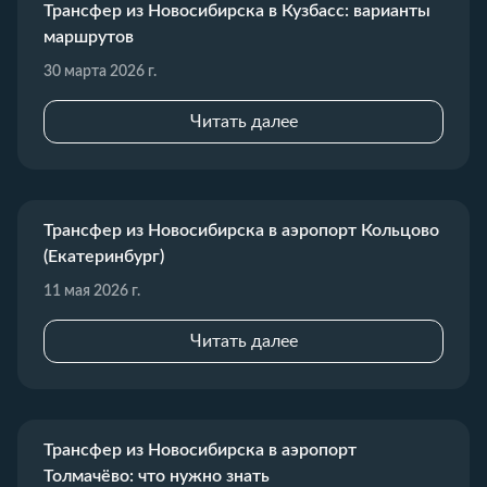
Трансфер из Новосибирска в Кузбасс: варианты
маршрутов
30 марта 2026 г.
Читать далее
Трансфер из Новосибирска в аэропорт Кольцово
(Екатеринбург)
11 мая 2026 г.
Читать далее
Трансфер из Новосибирска в аэропорт
Толмачёво: что нужно знать