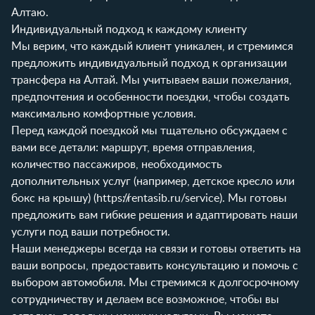
Алтаю.
Индивидуальный подход к каждому клиенту
Мы верим, что каждый клиент уникален, и стремимся
предложить индивидуальный подход к организации
трансфера на Алтай. Мы учитываем ваши пожелания,
предпочтения и особенности поездки, чтобы создать
максимально комфортные условия.
Перед каждой поездкой мы тщательно обсуждаем с
вами все детали: маршрут, время отправления,
количество пассажиров, необходимость
дополнительных услуг (например, детское кресло или
бокс на крышу) (
https://rentasib.ru/service
). Мы готовы
предложить вам гибкие решения и адаптировать наши
услуги под ваши потребности.
Наши менеджеры всегда на связи и готовы ответить на
ваши вопросы, предоставить консультацию и помочь с
выбором автомобиля. Мы стремимся к долгосрочному
сотрудничеству и делаем все возможное, чтобы вы