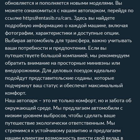
обновляется и пополняется новыми моделями. Вы
можете ознакомиться с нашим автопарком, перейдя по
ссылке
https://rentasib.ru/cars
. Здесь вы найдете
подробную информацию о каждой машине, включая
фотографии, характеристики и доступные опции.
Выбирая автомобиль для трансфера, важно учитывать
ваши потребности и предпочтения. Если вы
путешествуете большой компанией, мы рекомендуем
обратить внимание на просторные минивэны или
внедорожники. Для деловых поездок идеально
подойдут представительские седаны, которые
подчеркнут ваш статус и обеспечат максимальный
комфорт.
Наш автопарк – это не только комфорт, но и забота об
окружающей среде. Мы предлагаем автомобили с
низким уровнем выбросов, чтобы сделать ваше
путешествие экологически ответственным. Мы
стремимся к устойчивому развитию и предлагаем
нашим клиентам возможность внести свой вклад в