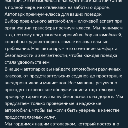
эмоции. Это возможность насладиться красотой Алтая
в полной мере, не отвлекаясь на заботы о дороге.
Автопарк премиум-класса для ваших поездок
Выбор правильного автомобиля – ключевой аспект при
организации трансфера премиум-класса. Мы понимаем
это, поэтому предлагаем широкий выбор автомобилей,
способных удовлетворить самые взыскательные
требования. Наш автопарк – это сочетание комфорта,
безопасности и элегантности, чтобы каждая поездка
стала удовольствием.
В нашем автопарке вы найдете автомобили различных
классов, от представительских седанов до просторных
внедорожников и минивэнов. Все машины регулярно
проходят техническое обслуживание и тщательную
проверку, гарантируя вашу безопасность на дороге. Мы
предлагаем только проверенные и надежные
автомобили, чтобы вы могли быть уверены в качестве
предоставляемых услуг.
Мы гордимся нашим автопарком, который постоянно