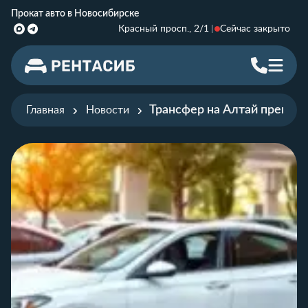
Прокат авто в Новосибирске
Красный просп., 2/1
Сейчас закрыто
Трансфер на Алтай премиу
Главная
Новости