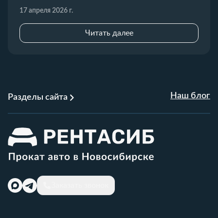
17 апреля 2026 г.
Читать далее
Наш блог
Разделы сайта
Заказать звонок