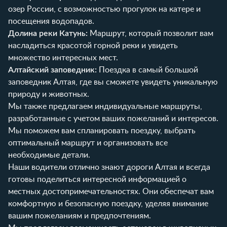
озер России, с возможностью прогулок на катере и
посещения водопадов.
Долина реки Катунь:
Маршрут, который позволит вам
насладиться красотой горной реки и увидеть
множество интересных мест.
Алтайский заповедник:
Поездка в самый большой
заповедник Алтая, где вы сможете увидеть уникальную
природу и животных.
Мы также предлагаем индивидуальные маршруты,
разработанные с учетом ваших пожеланий и интересов.
Мы поможем вам спланировать поездку, выбрать
оптимальный маршрут и организовать все
необходимые детали.
Наши водители отлично знают дороги Алтая и всегда
готовы поделиться интересной информацией о
местных достопримечательностях. Они обеспечат вам
комфортную и безопасную поездку, уделяя внимание
вашим пожеланиям и предпочтениям.