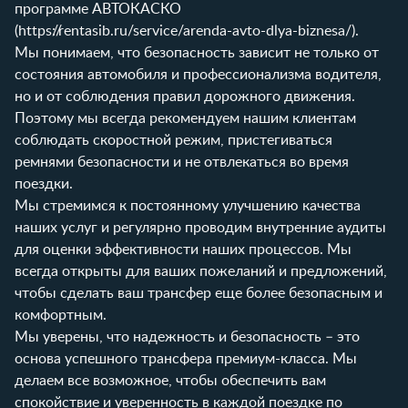
программе АВТОКАСКО
(
https://rentasib.ru/service/arenda-avto-dlya-biznesa/
).
Мы понимаем, что безопасность зависит не только от
состояния автомобиля и профессионализма водителя,
но и от соблюдения правил дорожного движения.
Поэтому мы всегда рекомендуем нашим клиентам
соблюдать скоростной режим, пристегиваться
ремнями безопасности и не отвлекаться во время
поездки.
Мы стремимся к постоянному улучшению качества
наших услуг и регулярно проводим внутренние аудиты
для оценки эффективности наших процессов. Мы
всегда открыты для ваших пожеланий и предложений,
чтобы сделать ваш трансфер еще более безопасным и
комфортным.
Мы уверены, что надежность и безопасность – это
основа успешного трансфера премиум-класса. Мы
делаем все возможное, чтобы обеспечить вам
спокойствие и уверенность в каждой поездке по