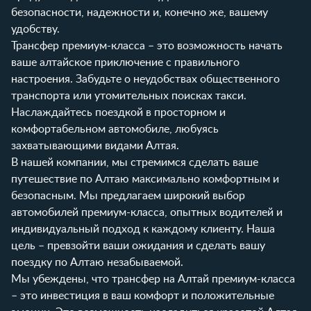
безопасности, надежности и, конечно же, вашему
удобству.
Трансфер премиум-класса – это возможность начать
ваше алтайское приключение с правильного
настроения. Забудьте о неудобствах общественного
транспорта или утомительных поисках такси.
Наслаждайтесь поездкой в просторном и
комфортабельном автомобиле, любуясь
захватывающими видами Алтая.
В нашей компании, мы стремимся сделать ваше
путешествие по Алтаю максимально комфортным и
безопасным. Мы предлагаем широкий выбор
автомобилей премиум-класса, опытных водителей и
индивидуальный подход к каждому клиенту. Наша
цель – превзойти ваши ожидания и сделать вашу
поездку по Алтаю незабываемой.
Мы убеждены, что трансфер на Алтай премиум-класса
– это инвестиция в ваш комфорт и положительные