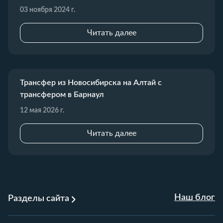
03 ноября 2024 г.
Читать далее
Трансфер из Новосибирска на Алтай с
трансфером в Барнаул
12 мая 2026 г.
Читать далее
Наш блог
Разделы сайта