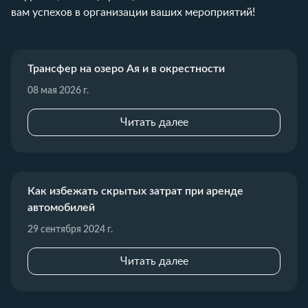
вам успехов в организации ваших мероприятий!
Трансфер на озеро Ая и в окрестности
08 мая 2026 г.
Читать далее
Как избежать скрытых затрат при аренде
автомобилей
29 сентября 2024 г.
Читать далее