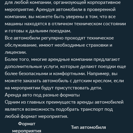
для любой компании, организующей корпоративное
мероприятие. Арендуя автомобили в проверенной
компании, вы можете быть уверены в том, что все
машины находятся в отличном техническом состоянии
и готовы к дальним поездкам.
Все автомобили регулярно проходят техническое
обслуживание, имеют необходимые страховки и
лицензии.
Более того, многие арендные компании предлагают
дополнительные услуги, которые делают поездки еще
более безопасными и комфортными. Например, вы
можете заказать автомобиль с детским креслом, если
на мероприятии будут присутствовать дети.
Аренда авто под разные форматы
Одним из главных преимуществ аренды автомобилей
является возможность подобрать транспорт под
любой формат мероприятия.
Формат
Тип автомобиля
мероприятия