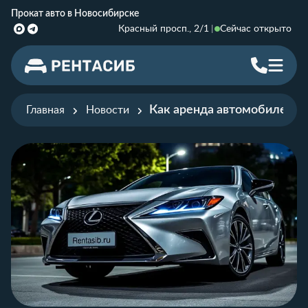
Прокат авто в Новосибирске
Красный просп., 2/1
Сейчас открыто
Как аренда автомобилей п
Главная
Новости