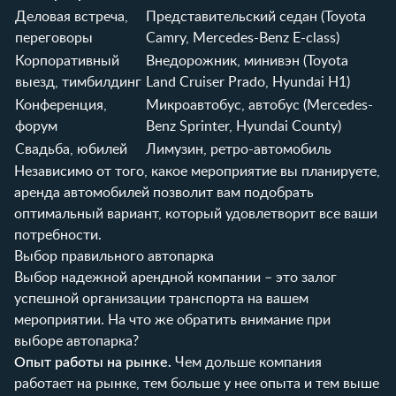
Деловая встреча,
Представительский седан (Toyota
переговоры
Camry, Mercedes-Benz E-class)
Корпоративный
Внедорожник, минивэн (Toyota
выезд, тимбилдинг
Land Cruiser Prado, Hyundai H1)
Конференция,
Микроавтобус, автобус (Mercedes-
форум
Benz Sprinter, Hyundai County)
Свадьба, юбилей
Лимузин, ретро-автомобиль
Независимо от того, какое мероприятие вы планируете,
аренда автомобилей позволит вам подобрать
оптимальный вариант, который удовлетворит все ваши
потребности.
Выбор правильного автопарка
Выбор надежной арендной компании – это залог
успешной организации транспорта на вашем
мероприятии. На что же обратить внимание при
выборе автопарка?
Опыт работы на рынке.
Чем дольше компания
работает на рынке, тем больше у нее опыта и тем выше