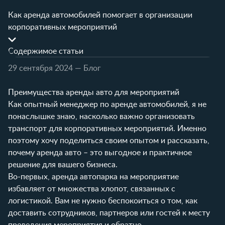
Как аренда автомобилей помогает в организации
корпоративных мероприятий
Содержимое статьи
29 сентября 2024
— Блог
Преимущества аренды авто для мероприятий
Как опытный менеджер по аренде автомобилей, я не
понаслышке знаю, насколько важно организовать
транспорт для корпоративных мероприятий. Именно
поэтому хочу поделиться своим опытом и рассказать,
почему аренда авто – это выгодное и практичное
решение для вашего бизнеса.
Во-первых, аренда автопарка на мероприятие
избавляет от множества хлопот, связанных с
логистикой. Вам не нужно беспокоиться о том, как
доставить сотрудников, партнеров или гостей к месту
проведения мероприятия и обратно.