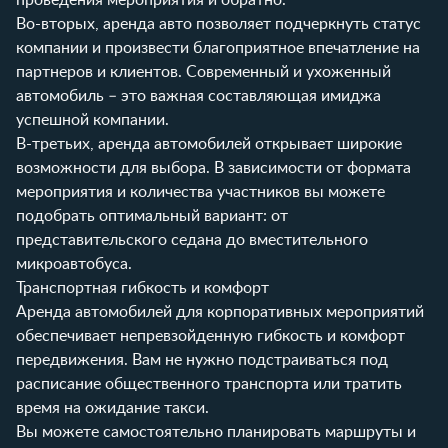
Во-вторых, аренда авто позволяет подчеркнуть статус
компании и произвести благоприятное впечатление на
партнеров и клиентов. Современный и ухоженный
автомобиль – это важная составляющая имиджа
успешной компании.
В-третьих, аренда автомобилей открывает широкие
возможности для выбора. В зависимости от формата
мероприятия и количества участников вы можете
подобрать оптимальный вариант: от
представительского седана до вместительного
микроавтобуса.
Транспортная гибкость и комфорт
Аренда автомобилей для корпоративных мероприятий
обеспечивает непревзойденную гибкость и комфорт
передвижения. Вам не нужно подстраиваться под
расписание общественного транспорта или тратить
время на ожидание такси.
Вы можете самостоятельно планировать маршруты и