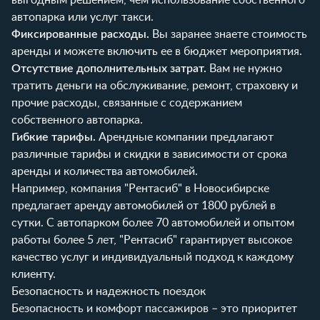
автопарка или услуг такси.
Фиксированные расходы.
Вы заранее знаете стоимость
аренды и можете включить ее в бюджет мероприятия.
Отсутствие дополнительных затрат.
Вам не нужно
тратить деньги на обслуживание, ремонт, страховку и
прочие расходы, связанные с содержанием
собственного автопарка.
Гибкие тарифы.
Арендные компании предлагают
различные тарифы и скидки в зависимости от срока
аренды и количества автомобилей.
Например, компания "Рентасиб" в Новосибирске
предлагает аренду автомобилей от 1800 рублей в
сутки. С автопарком более 70 автомобилей и опытом
работы более 5 лет, "Рентасиб" гарантирует высокое
качество услуг и индивидуальный подход к каждому
клиенту.
Безопасность и надежность поездок
Безопасность и комфорт пассажиров – это приоритет