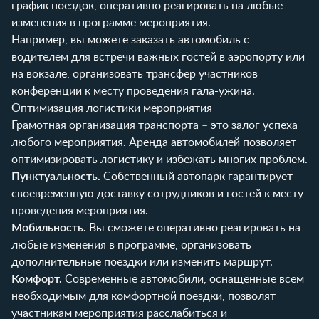
график поездок, оперативно реагировать на любые
изменения в программе мероприятия.
Например, вы можете заказать автомобиль с
водителем для встречи важных гостей в аэропорту или
на вокзале, организовать трансфер участников
конференции к месту проведения гала-ужина.
Оптимизация логистики мероприятия
Грамотная организация транспорта – это залог успеха
любого мероприятия. Аренда автомобилей позволяет
оптимизировать логистику и избежать многих проблем.
Пунктуальность.
Собственный автопарк гарантирует
своевременную доставку сотрудников и гостей к месту
проведения мероприятия.
Мобильность.
Вы сможете оперативно реагировать на
любые изменения в программе, организовать
дополнительные поездки или изменить маршрут.
Комфорт.
Современные автомобили, оснащенные всем
необходимым для комфортной поездки, позволят
участникам мероприятия расслабиться и