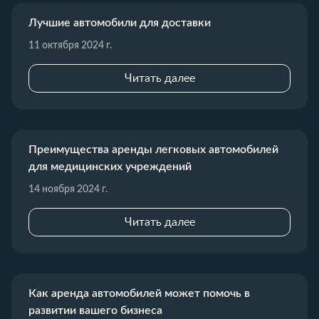
Лучшие автомобили для доставки
11 октября 2024 г.
Читать далее
Преимущества аренды легковых автомобилей
для медицинских учреждений
14 ноября 2024 г.
Читать далее
Как аренда автомобилей может помочь в
развитии вашего бизнеса