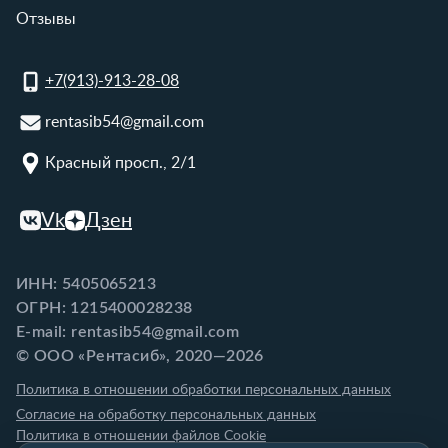
Отзывы
+7(913)-913-28-08
rentasib54@gmail.com
Красный просп., 2/1
Vk
Дзен
ИНН: 5405065213
ОГРН: 1215400028238
E-mail: rentasib54@gmail.com
© ООО «Рентасиб», 2020—2026
Политика в отношении обработки персональных данных
Согласие на обработку персональных данных
Политика в отношении файлов Cookie