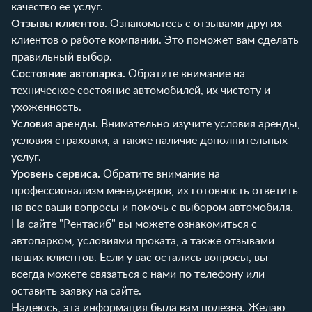
качество ее услуг.
Отзывы клиентов.
Ознакомьтесь с отзывами других
клиентов о работе компании. Это поможет вам сделать
правильный выбор.
Состояние автопарка.
Обратите внимание на
техническое состояние автомобилей, их чистоту и
ухоженность.
Условия аренды.
Внимательно изучите условия аренды,
условия страховки, а также наличие дополнительных
услуг.
Уровень сервиса.
Обратите внимание на
профессионализм менеджеров, их готовность ответить
на все ваши вопросы и помочь с выбором автомобиля.
На сайте "Рентасиб" вы можете ознакомиться с
автопарком
,
условиями проката
, а также
отзывами
наших клиентов. Если у вас остались вопросы, вы
всегда можете связаться с нами по телефону или
оставить заявку на сайте.
Надеюсь, эта информация была вам полезна. Желаю