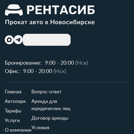
Заказать звонок
Бронирование:
9:00 - 20:00
(Нск)
Офис:
9:00 - 20:00
(Нск)
Главная
Вопрос-ответ
Автопарк
Аренда для
юридических лиц
Тарифы
Договор аренды
Услуги
Условия
О компании