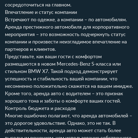
сосредоточиться на главном.
Впечатление и статус компании
Встречают по одежке, а компании – по автомобилям.
Аренда престижного автомобиля для корпоративного
мероприятия – это возможность подчеркнуть статус
компании и произвести неизгладимое впечатление на
партнеров и клиентов.
Представьте, как ваши гости с комфортом
размещаются в новом Mercedes-Benz S-класса или
стильном BMW X7. Такой подход демонстрирует
успешность и стабильность вашей компании, что
несомненно положительно скажется на вашем имидже.
Кроме того, аренда авто с водителем – это признак
хорошего тона и заботы о комфорте ваших гостей.
Контроль бюджета и расходов
Многие ошибочно полагают, что аренда автомобилей –
это дорогое удовольствие. Однако, это не так. В
действительности, аренда авто может стать более
выгодным решением, чем использование собственного