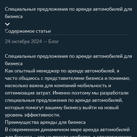
Специальные предложения по аренде автомобилей для
бизнеса
Содержимое статьи
24 октября 2024
— Блог
Специальные предложения по аренде автомобилей для
бизнеса
Как опытный менеджер по аренде автомобилей, я
часто общаюсь с представителями бизнеса и понимаю,
насколько важна для компаний мобильность и
оптимизация затрат. Именно поэтому мы разработали
специальные предложения по аренде автомобилей,
которые помогут вашему бизнесу выйти на новый
уровень эффективности.
Преимущества аренды для бизнеса
В современном динамичном мире аренда автомобилей
для бизнеса – это не просто удобство, а стратегическое