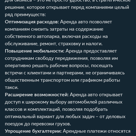
решение, которое открывает перед компаниями целый
ряд преимуществ:
Оптимизация расходов:
Аренда авто позволяет
компаниям снизить затраты на содержание
собственного автопарка, включая расходы на
обслуживание, ремонт, страховку и налоги.
Повышение мобильности:
Аренда предоставляет
сотрудникам свободу передвижения, позволяя им
оперативно решать рабочие вопросы, посещать
встречи с клиентами и партнерами, не ограничиваясь
общественным транспортом или графиком работы
такси.
Расширение возможностей:
Аренда авто открывает
доступ к широкому выбору автомобилей различных
классов и комплектаций, позволяя подобрать
оптимальный вариант для любых задач – от деловых
поездок до перевозки грузов.
Упрощение бухгалтерии:
Арендные платежи относятся