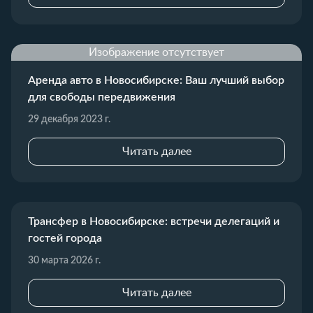
Изображение отсутствует
Аренда авто в Новосибирске: Ваш лучший выбор
для свободы передвижения
29 декабря 2023 г.
Читать далее
Трансфер в Новосибирске: встречи делегаций и
гостей города
30 марта 2026 г.
Читать далее