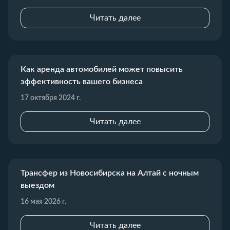
Читать далее
Как аренда автомобилей может повысить
эффективность вашего бизнеса
17 октября 2024 г.
Читать далее
Трансфер из Новосибирска на Алтай с ночным
выездом
16 мая 2026 г.
Читать далее