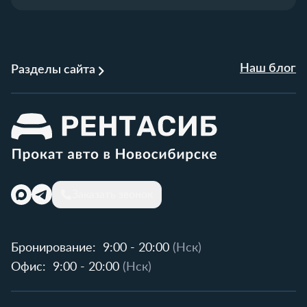
Наш блог
Разделы сайта
Заказать звонок
Бронирование:
9:00 - 20:00
(Нск)
Офис:
9:00 - 20:00
(Нск)