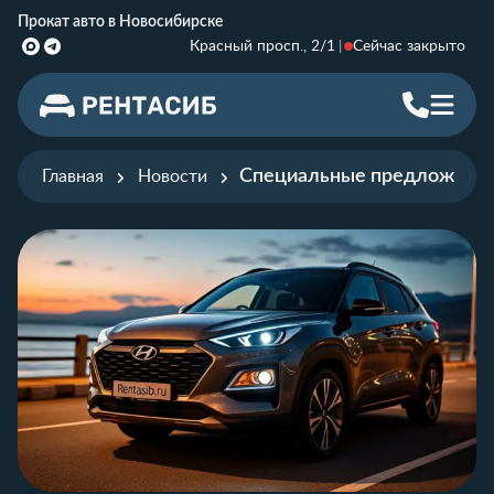
Прокат авто в Новосибирске
Красный просп., 2/1
Сейчас закрыто
Специальные предложения 
Главная
Новости