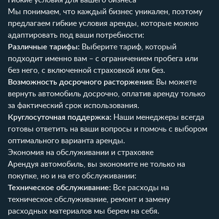
Мы понимаем, что каждый бизнес уникален, поэтому
предлагаем гибкие условия аренды, которые можно
адаптировать под ваши потребности:
Различные тарифы:
Выберите тариф, который
подходит именно вам – с ограничением пробега или
без него, с включенной страховкой или без.
Возможность досрочного расторжения:
Вы можете
вернуть автомобиль досрочно, оплатив аренду только
за фактический срок использования.
Круглосуточная поддержка:
Наши менеджеры всегда
готовы ответить на ваши вопросы и помочь с выбором
оптимального варианта аренды.
Экономия на обслуживании и страховке
Арендуя автомобиль, вы экономите не только на
покупке, но и на его обслуживании:
Техническое обслуживание:
Все расходы на
техническое обслуживание, ремонт и замену
расходных материалов мы берем на себя.