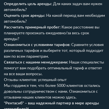
Определить цель аренды:
Для каких задач вам нужен
автомобиль?
Оценить срок аренды:
На какой период вам необходим
автомобиль?
Рассчитать примерный пробег:
Какое расстояние вы
планируете проезжать ежедневно/за весь срок
аренды?
Ознакомиться с условиями тарифов:
Сравните условия
различных тарифов и выберите тот, который подходит
вам по всем параметрам.
Связаться с нашими менеджерами:
Наши специалисты
помогут вам подобрать оптимальный тариф и ответят
на все ваши вопросы.
Отзывы клиентов: успешный опыт
Мы гордимся тем, что более 5000 клиентов остались
довольны сотрудничеством с нами. Ознакомиться с
отзывами наших клиентов можно
здесь
.
"Рентасиб" – ваш надежный партнер в мире аренды
автомобилей!