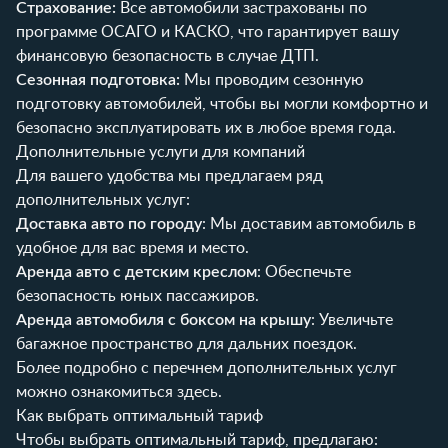
Страхование:
Все автомобили застрахованы по
программе ОСАГО и КАСКО, что гарантирует вашу
финансовую безопасность в случае ДТП.
Сезонная подготовка:
Мы проводим сезонную
подготовку автомобилей, чтобы вы могли комфортно и
безопасно эксплуатировать их в любое время года.
Дополнительные услуги для компаний
Для вашего удобства мы предлагаем ряд
дополнительных услуг:
Доставка авто по городу
: Мы доставим автомобиль в
удобное для вас время и место.
Аренда авто с детским креслом
: Обеспечьте
безопасность юных пассажиров.
Аренда автомобиля с боксом на крышу
: Увеличьте
багажное пространство для дальних поездок.
Более подробно с перечнем дополнительных услуг
можно ознакомиться
здесь
.
Как выбрать оптимальный тариф
Чтобы выбрать оптимальный тариф, предлагаю: