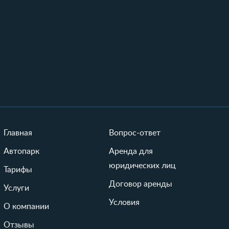
Главная
Вопрос-ответ
Автопарк
Аренда для
юридических лиц
Тарифы
Договор аренды
Услуги
Условия
О компании
Отзывы