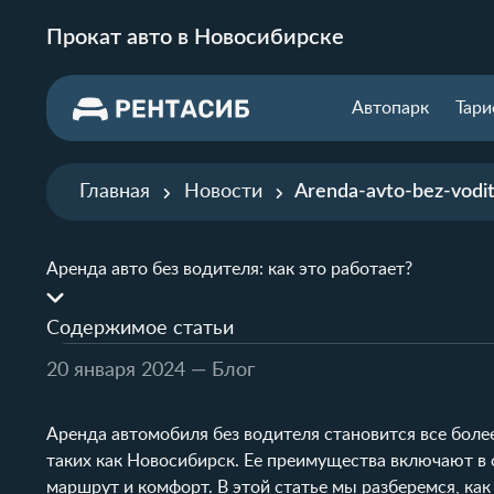
Прокат авто в Новосибирске
Автопарк
Тар
Главная
Новости
Arenda-avto-bez-vodit
Аренда авто без водителя: как это работает?
Содержимое статьи
20 января 2024
— Блог
Аренда автомобиля без водителя становится все бол
таких как Новосибирск. Ее преимущества включают в
маршрут и комфорт. В этой статье мы разберемся, как