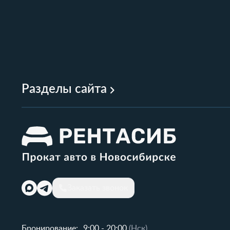
Разделы сайта
Заказать звонок
Бронирование:
9:00 - 20:00
(Нск)