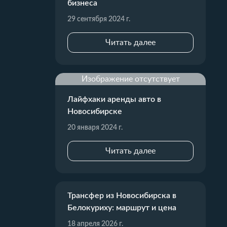
бизнеса
29 сентября 2024 г.
Читать далее
Изображение отсутствует
Лайфхаки аренды авто в
Новосибирске
20 января 2024 г.
Читать далее
Трансфер из Новосибирска в
Белокуриху: маршрут и цена
18 апреля 2026 г.