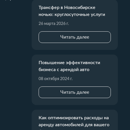
Трансфер в Новосибирске
ночью: круглосуточные услуги
26 марта 2026 г.
Читать далее
Повышение эффективности
бизнеса с арендой авто
08 октября 2024 г.
Читать далее
Как оптимизировать расходы на
аренду автомобилей для вашего