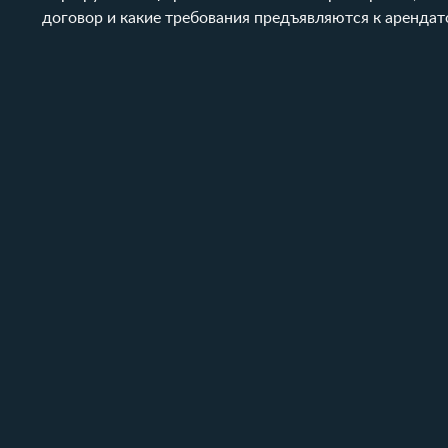
договор и какие требования предъявляются к арендато