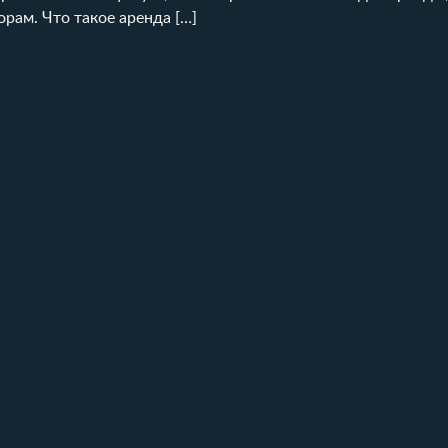
рам. Что такое аренда […]