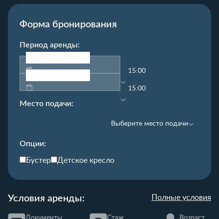
Форма бронирования
Период аренды:
15:00
15:00
Место подачи:
Выберите место подачи
Опции:
Бустер
Детское кресло
Условия аренды:
Полные условия
Документы
Стаж
Возраст