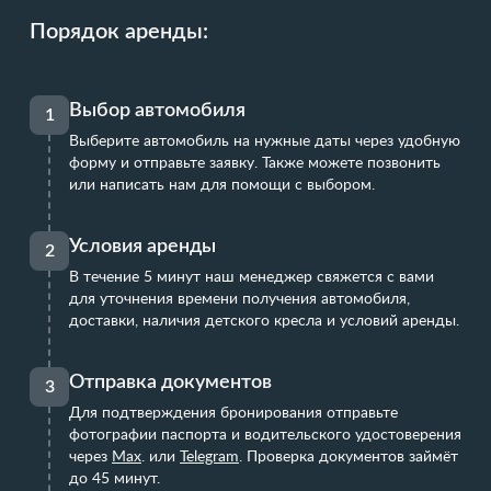
Порядок аренды:
Выбор автомобиля
1
Выберите автомобиль на нужные даты через удобную
форму и отправьте заявку. Также можете позвонить
или написать нам для помощи с выбором.
Условия аренды
2
В течение 5 минут наш менеджер свяжется с вами
для уточнения времени получения автомобиля,
доставки, наличия детского кресла и условий аренды.
Отправка документов
3
Для подтверждения бронирования отправьте
фотографии паспорта и водительского удостоверения
через
Max
.
или
Telegram
. Проверка документов займёт
до 45 минут.