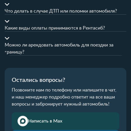
Что делать в случае ДТП или поломки автомобиля?
Какие виды оплаты принимаются в Рентасиб?
Можно ли арендовать автомобиль для поездки за
границу?
Остались вопросы?
Позвоните нам по телефону или напишите в чат,
и наш менеджер подробно ответит на все ваши
вопросы и забронирует нужный автомобиль!
Написать в Max