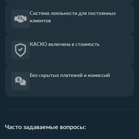
Система лояльности
для постоянных
клиентов
КАСКО
включена в стоимость
Без скрытых платежей
и комиссий
Часто задаваемые вопросы: