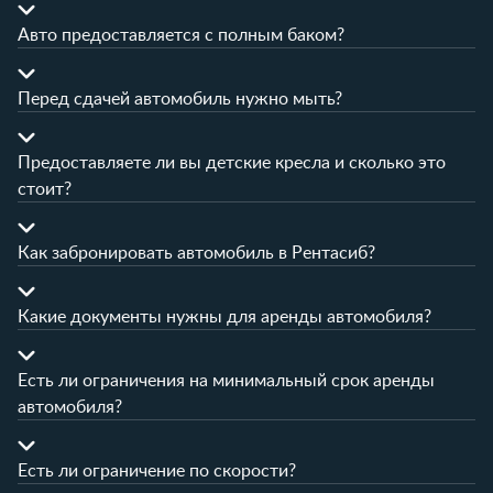
Авто предоставляется с полным баком?
Перед сдачей автомобиль нужно мыть?
Предоставляете ли вы детские кресла и сколько это
стоит?
Как забронировать автомобиль в Рентасиб?
Какие документы нужны для аренды автомобиля?
Есть ли ограничения на минимальный срок аренды
автомобиля?
Есть ли ограничение по скорости?