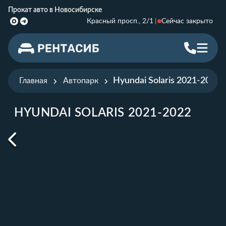
Прокат авто в Новосибирске
Красный просп., 2/1
Сейчас закрыто
Hyundai Solaris 2021-2022
Главная
Автопарк
HYUNDAI SOLARIS 2021-2022