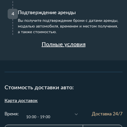
Подтверждение аренды
4
Вы получите подтверждение брони с датами аренды,
моделью автомобиля, временем и местом получения,
а также стоимостью.
Полные условия
Стоимость доставки авто:
Карта доставок
Время:
Доставка 24/7
10:00 - 19:00