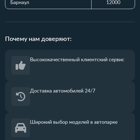
Барнаул
12000
Почему нам доверяют:
Высококачественный
клиентский сервис
Доставка автомобилей 24/7
Широкий выбор
моделей в автопарке