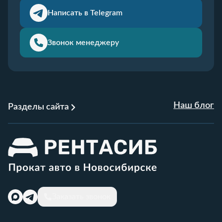
Написать в Telegram
Звонок менеджеру
Наш блог
Разделы сайта
Заказать звонок