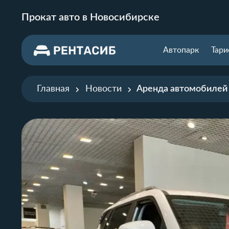
Прокат авто в Новосибирске
Автопарк
Тар
Главная
Новости
Аренда автомобилей 