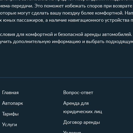
иема-передачи. Это поможет избежать споров при возврате
 которые могут сделать вашу поездку более комфортной. На
х юных пассажиров, а наличие
навигационного устройства
п
словия для комфортной и безопасной аренды автомобилей.
лучить дополнительную информацию и выбрать подходящую
Главная
Вопрос-ответ
Автопарк
Аренда для
юридических лиц
Тарифы
Договор аренды
Услуги