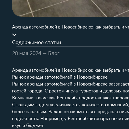
Аренда автомобилей в Новосибирске: как выбрать и ч
Содержимое статьи
28 мая 2024
— Блог
Аренда автомобилей в Новосибирске: как выбрать и ч
Рынок аренды автомобилей в Новосибирске
Рынок аренды автомобилей в Новосибирске развивает
гостей города. С ростом числа туристов и деловых по
Компании, такие как
Рентасиб
, предоставляют широк
С каждым годом увеличивается количество компаний,
более сложным. Важно ознакомиться с предложениями
надежность. Например, у Рентасиб автопарк насчитыв
вкус и бюджет.