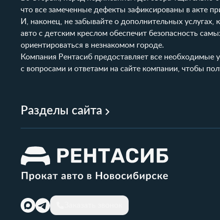
что все замеченные дефекты зафиксированы в акте пр
И, наконец, не забывайте о дополнительных услугах,
авто с
детским креслом
обеспечит безопасность самы
ориентироваться в незнакомом городе.
Компания Рентасиб предоставляет все необходимые у
с
вопросами и ответами
на сайте компании, чтобы по
Разделы сайта
Заказать звонок