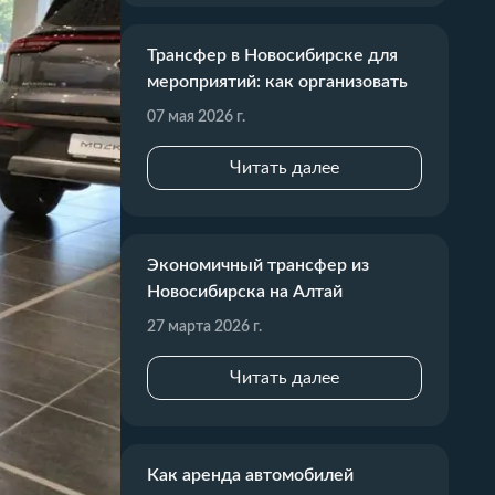
Трансфер в Новосибирске для
мероприятий: как организовать
07 мая 2026 г.
Читать далее
Экономичный трансфер из
Новосибирска на Алтай
27 марта 2026 г.
Читать далее
Как аренда автомобилей