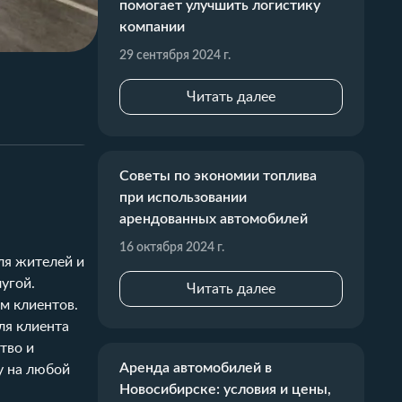
помогает улучшить логистику
компании
29 сентября 2024 г.
Читать далее
Советы по экономии топлива
при использовании
арендованных автомобилей
16 октября 2024 г.
ля жителей и
угой.
Читать далее
м клиентов.
ля клиента
тво и
Аренда автомобилей в
у на любой
Новосибирске: условия и цены,