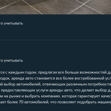
то учитывать
то учитывать
ся с каждым годом, предлагая все больше возможностей д
ездок, аренда авто становится все более востребованной усл
ий выбор автомобилей, отвечающих различным потребностя
 предоставляющих услуги аренды авто, что делает выбор д
 на рынке и выбрать компанию, которая гарантирует качес
ает более 70 автомобилей, что позволяет подобрать машин