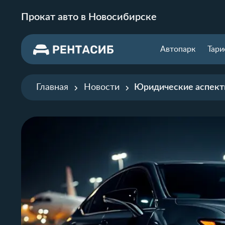
Прокат авто в Новосибирске
Автопарк
Тар
Главная
Новости
Юридические аспект