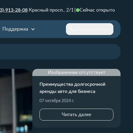
3)-913-28-08
Красный просп., 2/1
Сейчас открыто
Поддержка
Заказать звонок
Изображение отсутствует
Преимущества долгосрочной
аренды авто для бизнеса
07 октября 2024 г.
Читать далее