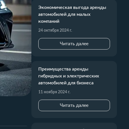
Экономическая выгода аренды
автомобилей для малых
компаний
24 октября 2024 г.
Читать далее
Преимущества аренды
гибридных и электрических
автомобилей для бизнеса
11 ноября 2024 г.
Читать далее