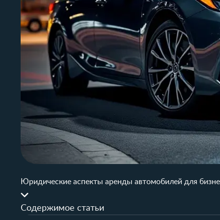
Юридические аспекты аренды автомобилей для бизне
Содержимое статьи