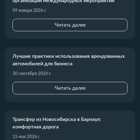
организации международных мероприятий
09 января 2026 г.
Читать далее
Лучшие практики использования арендованных
автомобилей для бизнеса
30 сентября 2024 г.
Читать далее
Трансфер из Новосибирска в Барнаул:
комфортная дорога
15 мая 2026 г.