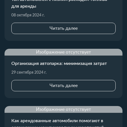
для аренды
08 октября 2024 г.
Читать далее
Изображение отсутствует
Организация автопарка: минимизация затрат
29 сентября 2024 г.
Читать далее
Изображение отсутствует
Как арендованные автомобили помогают в