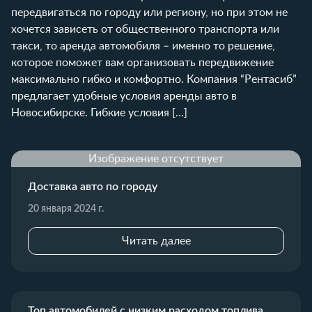
передвигаться по городу или региону, но при этом не
хочется зависеть от общественного транспорта или
такси, то аренда автомобиля – именно то решение,
которое поможет вам организовать передвижение
максимально гибко и комфортно. Компания “Рентасиб”
предлагает удобные условия аренды авто в
Новосибирске. Гибкие условия […]
Изображение отсутствует
Доставка авто по городу
20 января 2024 г.
Читать далее
Топ автомобилей с низким расходом топлива