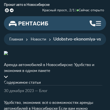
Прокат авто в Новосибирске
Красный просп., 2/1
Сейчас открыто
Udobstvo-ekonomiya-vsyo-o-
Главная
Новости
Аренда автомобилей в Новосибирске: Удобство и
экономия в одном пакете
Содержимое статьи
30 декабря 2023
— Блог
Удобство, экономия: всё о возможностях аренды
автомобилей в Новосибирске Если вам нужно