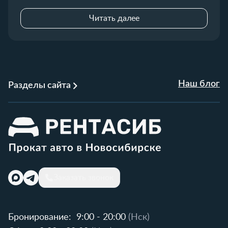
Читать далее
Наш блог
Разделы сайта
Заказать звонок
Бронирование:
9:00 - 20:00
(Нск)