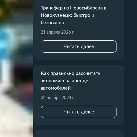
Трансфер из Новосибирска в
Новокузнецк: быстро и
безопасно
21 апреля 2026 г.
Читать далее
Как правильно рассчитать
экономию на аренде
автомобилей
04 ноября 2024 г.
Читать далее