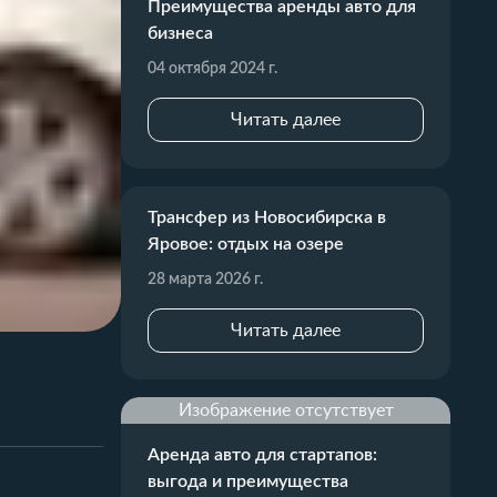
Преимущества аренды авто для
бизнеса
04 октября 2024 г.
Читать далее
Трансфер из Новосибирска в
Яровое: отдых на озере
28 марта 2026 г.
Читать далее
Изображение отсутствует
Аренда авто для стартапов:
выгода и преимущества