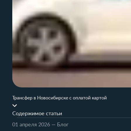
Трансфер в Новосибирске с оплатой картой
Содержимое статьи
01 апреля 2026
— Блог