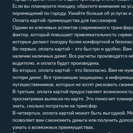
Если вы планируете поездку, обратите внимание на у
перемещений по городу. Узнайте больше об услугах и
Оплата картой: преимущества для пассажиров
Одним из ключевых аспектов современного трансфера
фактор, который повышает привлекательность сервис
которые делают поездку более комфортной и безопас
Во-первых, оплата картой – это быстро и удобно. Вам
наличии наличных денег. Все расчеты производятся м
водителю, и оплата будет произведена.
Во-вторых, оплата картой – это безопасно. Вам не н
потери денег. Все транзакции защищены, а информац
путешественников, которые не хотят рисковать своим
В-третьих, оплата картой предоставляет возможность
просматривая выписки по карте. Это помогает планир
знать, сколько потратили на трансфер.
В-четвертых, оплата картой может быть выгодной. Мн
позволяет вам сэкономить деньги или получить допол
узнать о возможных преимуществах.