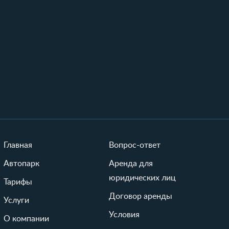
Главная
Вопрос-ответ
Автопарк
Аренда для
юридических лиц
Тарифы
Договор аренды
Услуги
Условия
О компании