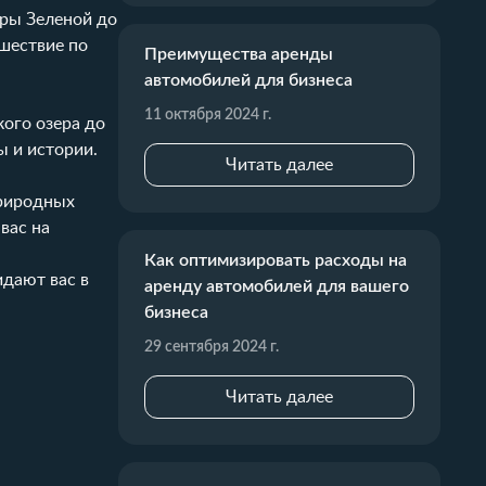
оры Зеленой до
шествие по
Преимущества аренды
автомобилей для бизнеса
11 октября 2024 г.
кого озера до
ы и истории.
Читать далее
природных
вас на
Как оптимизировать расходы на
идают вас в
аренду автомобилей для вашего
бизнеса
29 сентября 2024 г.
Читать далее