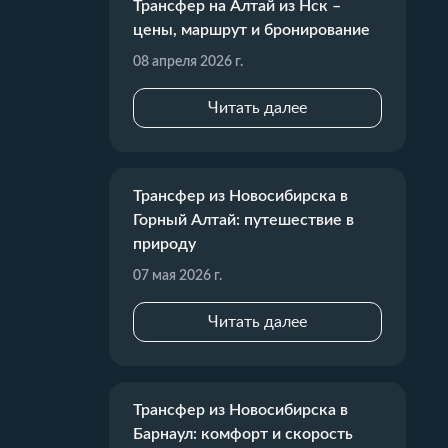
Трансфер на Алтай из Нск –
цены, маршрут и бронирование
08 апреля 2026 г.
Читать далее
Трансфер из Новосибирска в
Горный Алтай: путешествие в
природу
07 мая 2026 г.
Читать далее
Трансфер из Новосибирска в
Барнаул: комфорт и скорость