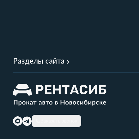
Разделы сайта
Заказать звонок