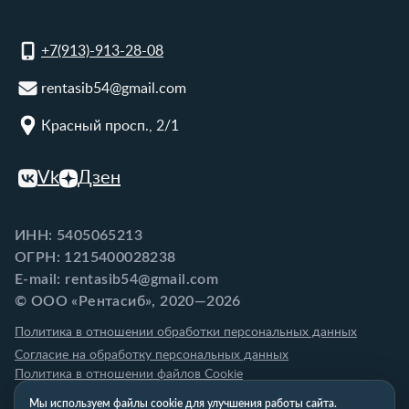
+7(913)-913-28-08
rentasib54@gmail.com
Красный просп., 2/1
Vk
Дзен
ИНН: 5405065213
ОГРН: 1215400028238
E-mail: rentasib54@gmail.com
© ООО «Рентасиб», 2020—2026
Политика в отношении обработки персональных данных
Согласие на обработку персональных данных
Политика в отношении файлов Cookie
Мы используем файлы cookie для улучшения работы сайта.