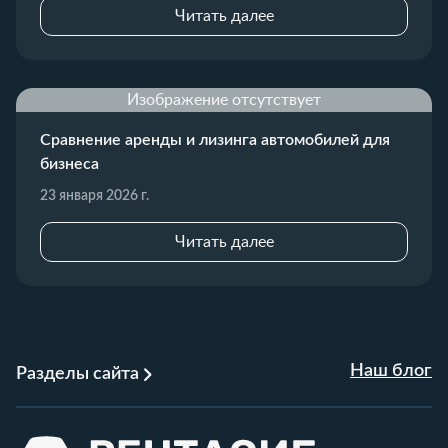
Читать далее
Изображение отсутствует
Сравнение аренды и лизинга автомобилей для
бизнеса
23 января 2026 г.
Читать далее
Наш блог
Разделы сайта