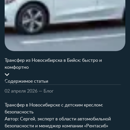
Трансфер из Новосибирска в Бийск: быстро и
комфортно
Содержимое статьи
02 апреля 2026
— Блог
Трансфер в Новосибирске с детским креслом:
безопасность
Автор: Сергей, эксперт в области автомобильной
безопасности и менеджер компании «Рентасиб»