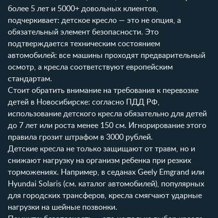
более 5 лет и 5000+ довольных клиентов,
подчеркивает: детское кресло — это не опция, а
обязательный элемент безопасности. Это
подтверждается техническим состоянием
автомобилей: все машины проходят предварительный
осмотр, а кресла соответствуют европейским
стандартам.
Стоит обратить внимание на требования к перевозке
детей в Новосибирске: согласно ПДД РФ,
использование детского кресла обязательно для детей
до 7 лет или роста менее 150 см. Игнорирование этого
правила грозит штрафом в 3000 рублей.
Детские кресла не только защищают от травм, но и
снижают нагрузку на организм ребенка при резких
торможениях. Например, в седанах Geely Emgrand или
Hyundai Solaris (см.
каталог автомобилей
), популярных
для городских трансферов, кресла смягчают ударные
нагрузки на шейные позвонки.