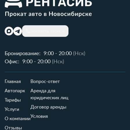
Заказать звонок
Бронирование:
9:00 - 20:00
(Нск)
Офис:
9:00 - 20:00
(Нск)
Главная
Вопрос-ответ
Автопарк
Аренда для
юридических лиц
Тарифы
Договор аренды
Услуги
Условия
О компании
Отзывы