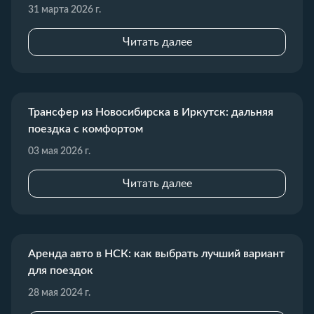
31 марта 2026 г.
Читать далее
Трансфер из Новосибирска в Иркутск: дальняя
поездка с комфортом
03 мая 2026 г.
Читать далее
Аренда авто в НСК: как выбрать лучший вариант
для поездок
28 мая 2024 г.