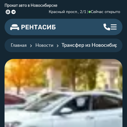
Прокат авто в Новосибирске
Красный просп., 2/1
Сейчас открыто
Трансфер из Новосибирска 
Главная
Новости