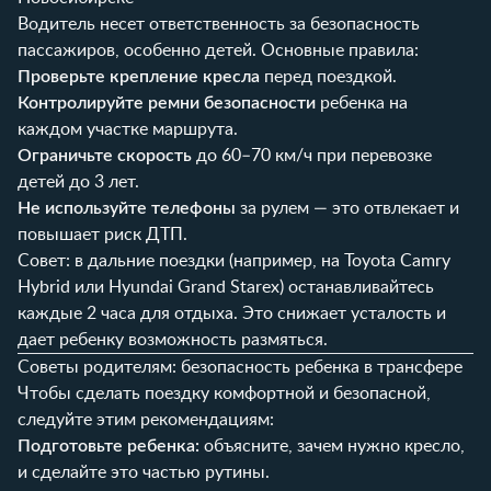
Водитель несет ответственность за безопасность
пассажиров, особенно детей. Основные правила:
Проверьте крепление кресла
перед поездкой.
Контролируйте ремни безопасности
ребенка на
каждом участке маршрута.
Ограничьте скорость
до 60–70 км/ч при перевозке
детей до 3 лет.
Не используйте телефоны
за рулем — это отвлекает и
повышает риск ДТП.
Совет: в дальние поездки (например, на Toyota Camry
Hybrid или Hyundai Grand Starex) останавливайтесь
каждые 2 часа для отдыха. Это снижает усталость и
дает ребенку возможность размяться.
Советы родителям: безопасность ребенка в трансфере
Чтобы сделать поездку комфортной и безопасной,
следуйте этим рекомендациям:
Подготовьте ребенка:
объясните, зачем нужно кресло,
и сделайте это частью рутины.