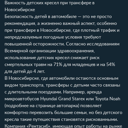
Важность детских кресел при трансфере в
Новосибирске
Безопасность детей в автомобиле — это не просто
рекомендация, а жизненно важный аспект, особенно
при трансфере в Новосибирске, где плотный трафик и
непредсказуемые погодные условия требуют
повышенной осторожности. Согласно исследованиям
Всемирной организации здравоохранения,
использование детских кресел снижает риск
смертельных травм на 71% для младенцев и на 54%
для детей до 4 лет.
В Новосибирске, где автомобили остаются основным
видом транспорта, трансферы с детьми часто связаны
с длительными поездками. Например, аренда
микроавтобусов Hyundai Grand Starex или Toyota Noah
(подробнее на
странице автопарка
) позволяет
комфортно перевозить большие семьи, но без детского
кресла такие путешествия становятся рискованными.
Компания «Рентасиб», имеющая опыт работы на рынке