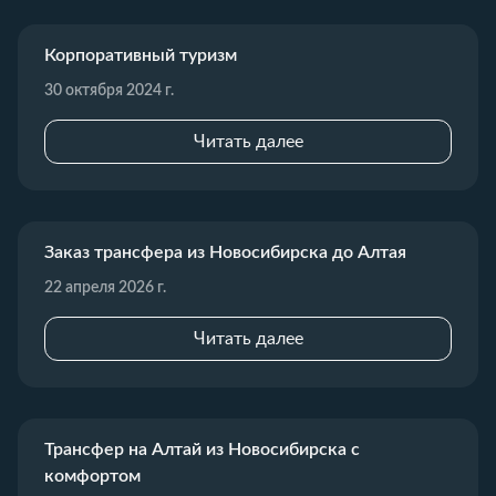
Корпоративный туризм
30 октября 2024 г.
Читать далее
Заказ трансфера из Новосибирска до Алтая
22 апреля 2026 г.
Читать далее
Трансфер на Алтай из Новосибирска с
комфортом