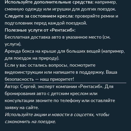
Используйте дополнительные средства:
например,
сменную одежду или игрушки для долгих поездок.
Следите за состоянием кресла:
проверяйте ремни и
подголовник перед каждой поездкой.
Полезные услуги от «Рентасиб»:
Бесплатная доставка авто в указанное место (см.
услуги
).
Аренда бокса на крыше для больших вещей (например,
для поездок на природу).
Если у вас остались вопросы, посмотрите
видеоинструкции
или напишите в поддержку. Ваша
безопасность — наш приоритет!
Автор: Сергей, эксперт компании «Рентасиб». Для
бронирования авто с детским креслом или
консультации звоните по телефону или оставляйте
заявку на
сайте
.
Используйте акции и новости в
соцсетях
, чтобы
сэкономить на поездке.