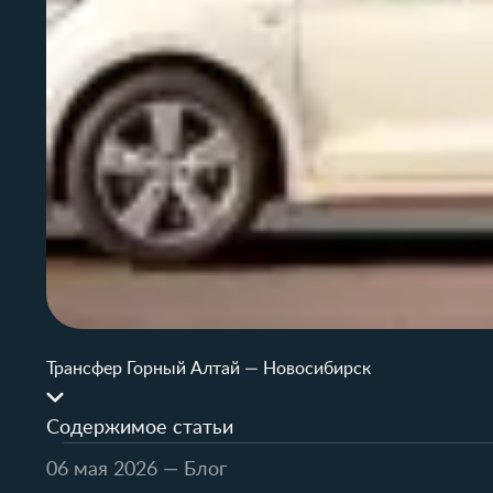
Трансфер Горный Алтай — Новосибирск
Содержимое статьи
06 мая 2026
— Блог