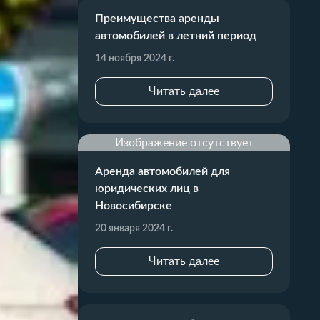
Преимущества аренды
автомобилей в летний период
14 ноября 2024 г.
Читать далее
Изображение отсутствует
Аренда автомобилей для
юридических лиц в
Новосибирске
20 января 2024 г.
Читать далее