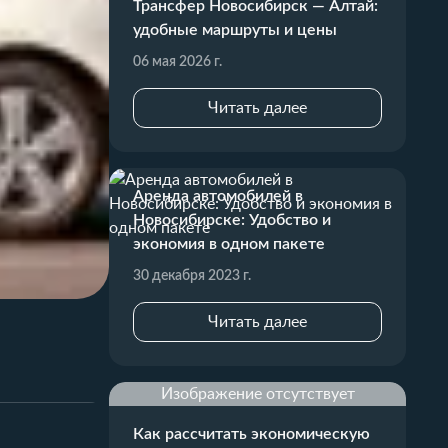
Трансфер Новосибирск — Алтай:
удобные маршруты и цены
06 мая 2026 г.
Читать далее
Аренда автомобилей в
Новосибирске: Удобство и
экономия в одном пакете
30 декабря 2023 г.
Читать далее
Изображение отсутствует
Как рассчитать экономическую