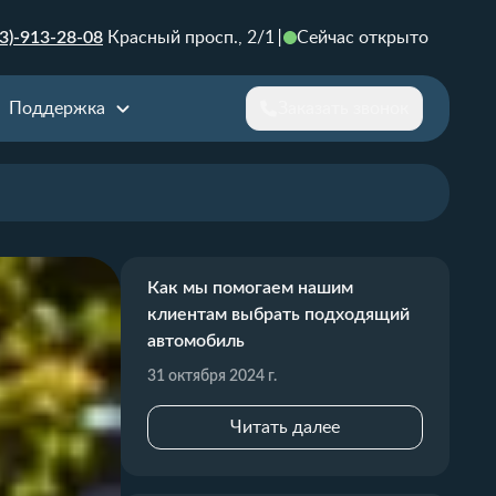
3)-913-28-08
Красный просп., 2/1
Сейчас открыто
Поддержка
Заказать звонок
Как мы помогаем нашим
клиентам выбрать подходящий
автомобиль
31 октября 2024 г.
Читать далее