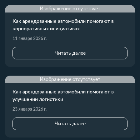
Изображение отсутствует
Как арендованные автомобили помогают в
корпоративных инициативах
11 января 2026 г.
Читать далее
Изображение отсутствует
Как арендованные автомобили помогают в
улучшении логистики
23 января 2026 г.
Читать далее