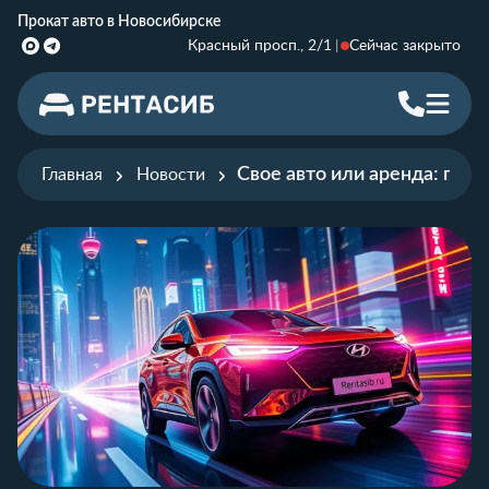
Прокат авто в Новосибирске
Красный просп., 2/1
Сейчас закрыто
Свое авто или аренда: где
Главная
Новости