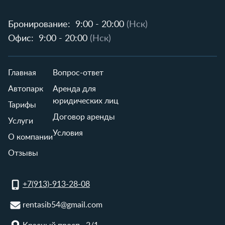
Бронирование:
9:00 - 20:00
(Нск)
Офис:
9:00 - 20:00
(Нск)
Главная
Вопрос-ответ
Автопарк
Аренда для
юридических лиц
Тарифы
Договор аренды
Услуги
Условия
О компании
Отзывы
+7(913)-913-28-08
rentasib54@gmail.com