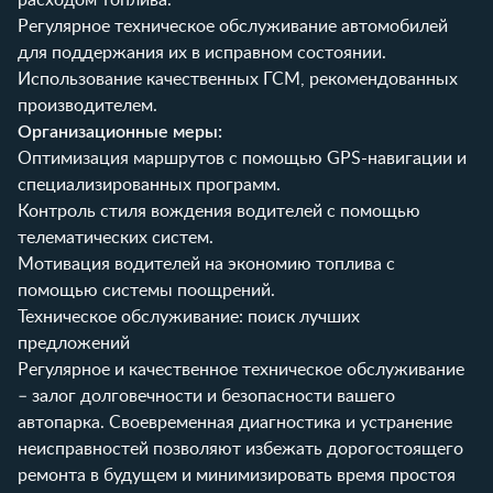
Регулярное техническое обслуживание автомобилей
для поддержания их в исправном состоянии.
Использование качественных ГСМ, рекомендованных
производителем.
Организационные меры:
Оптимизация маршрутов с помощью GPS-навигации и
специализированных программ.
Контроль стиля вождения водителей с помощью
телематических систем.
Мотивация водителей на экономию топлива с
помощью системы поощрений.
Техническое обслуживание: поиск лучших
предложений
Регулярное и качественное техническое обслуживание
– залог долговечности и безопасности вашего
автопарка. Своевременная диагностика и устранение
неисправностей позволяют избежать дорогостоящего
ремонта в будущем и минимизировать время простоя