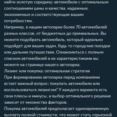
найти золотую середину: автомобили с оптимальным
соотношением цены и качества, надежные,
экономичные и соответствующие вашим
потребностям.
Например, в нашем автопарке более 70 автомобилей
разных классов, от бюджетных до премиальных. Вы
можете подобрать автомобиль, который идеально
подойдет для ваших задач, будь то городские поездки
или дальние путешествия. Ознакомиться с полным
списком автомобилей и их характеристиками вы
можете на странице
нашего автопарка
.
Лизинг или покупка: оптимальная стратегия
При формировании автопарка перед компаниями
встает важный вопрос: покупать автомобили или
воспользоваться лизингом? У каждого варианта есть
свои плюсы и минусы, и выбор оптимального решения
зависит от множества факторов.
Покупка автомобилей предполагает единовременную
выплату полной стоимости, что может стать серьезной