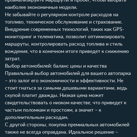
наиболее экономичные модели.
Не забывайте о регулярном контроле расходов на
топливо, техническое обслуживание и страхование.
Внедрение современных технологий, таких как GPS-
мониторинг и телематика, позволит оптимизировать
маршруты, контролировать расход топлива и стиль
вождения, что в конечном итоге приведет к снижению
затрат.
Выбор автомобилей: баланс цены и качества
Правильный выбор автомобилей для вашего автопарка
– это залог его экономичности и эффективности. Не
стоит гнаться за самыми дешевыми вариантами, ведь
скупой платит дважды. Низкая цена может
свидетельствовать о низком качестве, что приведет к
частым поломкам и простоям, а значит – к
дополнительным расходам.
С другой стороны, покупка премиальных автомобилей
также не всегда оправдана. Идеальное решение –