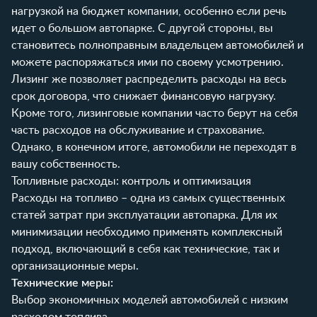
нагрузкой на бюджет компании, особенно если речь
идет о большом автопарке. С другой стороны, вы
становитесь полноправным владельцем автомобилей и
можете распоряжаться ими по своему усмотрению.
Лизинг же позволяет распределить расходы на весь
срок договора, что снижает финансовую нагрузку.
Кроме того, лизинговые компании часто берут на себя
часть расходов на обслуживание и страхование.
Однако, в конечном итоге, автомобили не переходят в
вашу собственность.
Топливные расходы: контроль и оптимизация
Расходы на топливо – одна из самых существенных
статей затрат при эксплуатации автопарка. Для их
минимизации необходимо применять комплексный
подход, включающий в себя как технические, так и
организационные меры.
Технические меры:
Выбор экономичных моделей автомобилей с низким
расходом топлива.