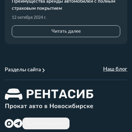
Преимущества аренды автомобилей с полным
страховым покрытием
12 октября 2024 г.
Читать далее
Наш блог
Разделы сайта
Заказать звонок