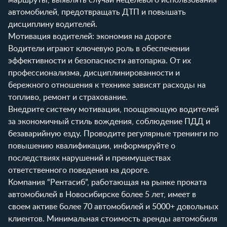
автомобилей, предотвращать ДТП и повышать
дисциплину водителей.
Мотивация водителей: экономия на дороге
Водители играют ключевую роль в обеспечении
эффективности и безопасности автопарка. От их
профессионализма, дисциплинированности и
бережного отношения к технике зависят расходы на
топливо, ремонт и страхование.
Внедрите систему мотивации, поощряющую водителей
за экономичный стиль вождения, соблюдение ПДД и
безаварийную езду. Проводите регулярные тренинги по
повышению квалификации, информируйте о
последствиях нарушений и преимуществах
ответственного поведения на дороге.
Компания “Рентасиб”, работающая на рынке проката
автомобилей в Новосибирске более 5 лет, имеет в
своем активе более 70 автомобилей и 5000+ довольных
клиентов. Минимальная стоимость аренды автомобиля