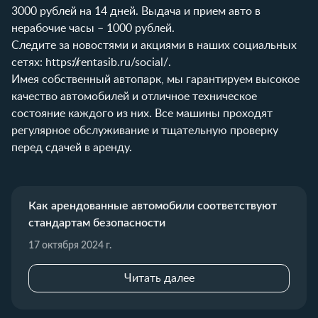
3000 рублей на 14 дней. Выдача и прием авто в
нерабочие часы – 1000 рублей.
Следите за новостями и акциями в наших социальных
сетях:
https://rentasib.ru/social/
.
Имея собственный автопарк, мы гарантируем высокое
качество автомобилей и отличное техническое
состояние каждого из них. Все машины проходят
регулярное обслуживание и тщательную проверку
перед сдачей в аренду.
Как арендованные автомобили соответствуют
стандартам безопасности
17 октября 2024 г.
Читать далее