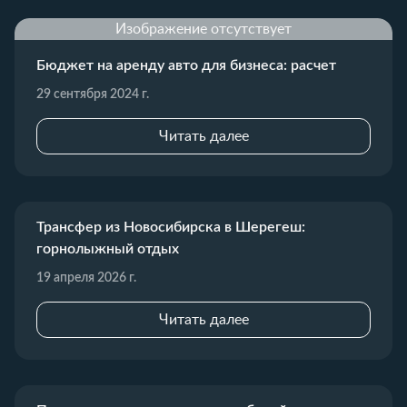
Изображение отсутствует
Бюджет на аренду авто для бизнеса: расчет
29 сентября 2024 г.
Читать далее
Трансфер из Новосибирска в Шерегеш:
горнолыжный отдых
19 апреля 2026 г.
Читать далее