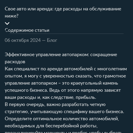
Свое авто или аренда: где расходы на обслуживание
ниже?
Содержимое статьи
06 октября 2024
— Блог
Эффективное управление автопарком: сокращение
расходов
Как специалист по аренде автомобилей с многолетним
опытом, я могу с уверенностью сказать, что грамотное
управление автопарком – это краеугольный камень
успешного бизнеса. Ведь от этого напрямую зависят
ваши расходы и, как следствие, прибыль.
В первую очередь, важно разработать четкую
стратегию, учитывающую специфику вашего бизнеса.
Определите оптимальное количество автомобилей,
необходимых для бесперебойной работы,
проанализируйте маршруты и пробег, чтобы выбрать