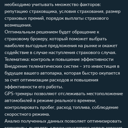
необходимо учитывать множество факторов:
репутацию страховщика, условия страхования, размер
страховых премий, порядок выплаты страхового
возмещения.
Оптимальным решением будет обращение к
страховому брокеру, который поможет выбрать
наиболее выгодные предложения на рынке и окажет
содействие в случае наступления страхового случая.
Телематика: контроль и повышение эффективности
Внедрение телематических систем – это инвестиция в
будущее вашего автопарка, которая быстро окупается
за счет оптимизации расходов и повышения
эффективности его работы.
GPS-трекеры позволяют отслеживать местоположение
автомобилей в режиме реального времени,
контролировать пробег, расход топлива, соблюдение
скоростного режима.
Анализ полученных данных позволяет оптимизировать
маршруты, выявлять случаи нецелевого использования