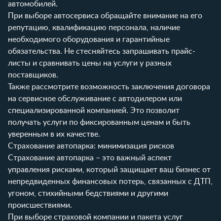
автомобилей.
При выборе автосервиса обращайте внимание на его
репутацию, квалификацию персонала, наличие
необходимого оборудования и гарантийные
обязательства. Не стесняйтесь запрашивать прайс-
листы и сравнивать цены на услуги у разных
поставщиков.
Также рассмотрите возможность заключения договора
на сервисное обслуживание с автодилером или
специализированной компанией. Это позволит
получать услуги по фиксированным ценам и быть
уверенным в их качестве.
Страхование автопарка: минимизация рисков
Страхование автопарка – это важный аспект
управления рисками, который защищает ваш бизнес от
непредвиденных финансовых потерь, связанных с ДТП,
угоном, стихийными бедствиями и другими
происшествиями.
При выборе страховой компании и пакета услуг