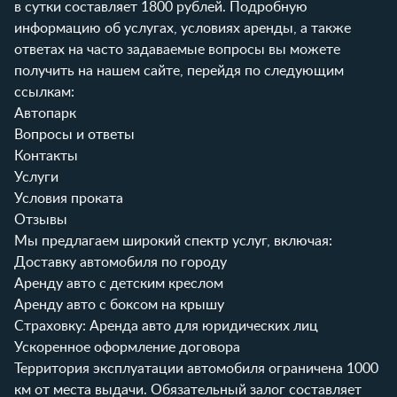
в сутки составляет 1800 рублей. Подробную
информацию об услугах, условиях аренды, а также
ответах на часто задаваемые вопросы вы можете
получить на нашем сайте, перейдя по следующим
ссылкам:
Автопарк
Вопросы и ответы
Контакты
Услуги
Условия проката
Отзывы
Мы предлагаем широкий спектр услуг, включая:
Доставку автомобиля по городу
Аренду авто с детским креслом
Аренду авто с боксом на крышу
Страховку: Аренда авто для юридических лиц
Ускоренное оформление договора
Территория эксплуатации автомобиля ограничена 1000
км от места выдачи. Обязательный залог составляет