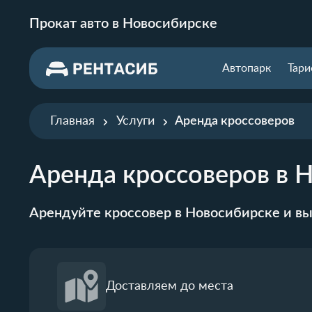
Прокат авто в Новосибирске
Автопарк
Тар
Главная
Услуги
Аренда кроссоверов
Аренда кроссоверов в 
Арендуйте кроссовер в Новосибирске и в
Доставляем до места