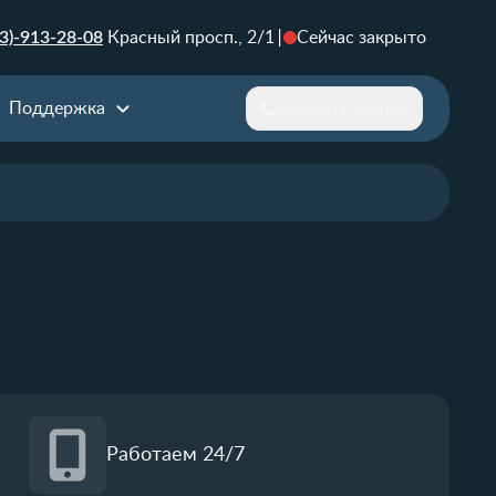
3)-913-28-08
Красный просп., 2/1
Сейчас закрыто
Поддержка
Заказать звонок
Работаем 24/7