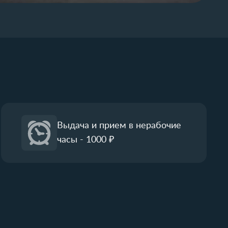
Выдача и прием в нерабочие
часы - 1000 ₽