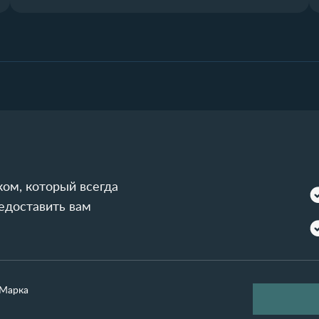
ом, который всегда
редоставить вам
Марка