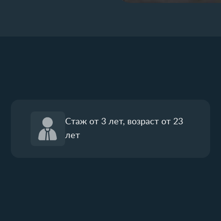
Стаж от 3 лет, возраст от 23
лет