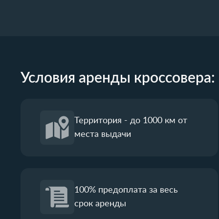
Условия аренды кроссовера:
Территория - до 1000 км от
места выдачи
100% предоплата за весь
срок аренды