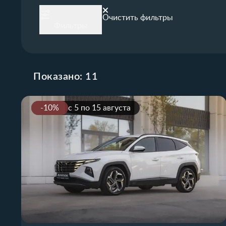
Очистить фильтры
Фильтры
Показано:
11
-10%
с 5 по 15 августа