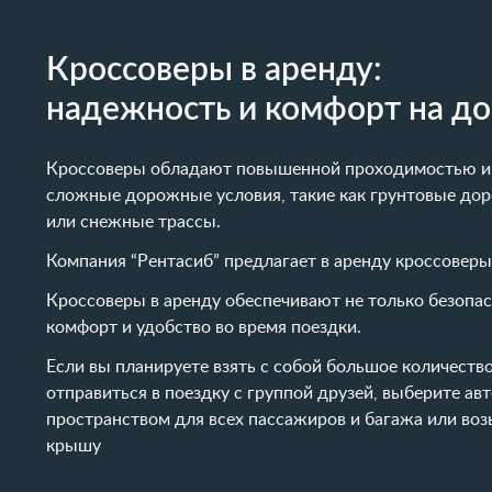
Кроссоверы в аренду:
надежность и комфорт на до
Кроссоверы обладают повышенной проходимостью и
сложные дорожные условия, такие как грунтовые дор
или снежные трассы.
Компания “Рентасиб” предлагает в аренду кроссоверы
Кроссоверы в аренду обеспечивают не только безопас
комфорт и удобство во время поездки.
Если вы планируете взять с собой большое количеств
отправиться в поездку с группой друзей, выберите а
пространством для всех пассажиров и багажа или воз
крышу