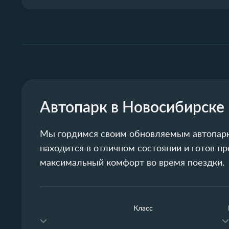
Автопарк в Новосибирске
Мы гордимся своим обновляемым автопарк
находится в отличном состоянии и готов п
максимальный комфорт во время поездки.
Класс