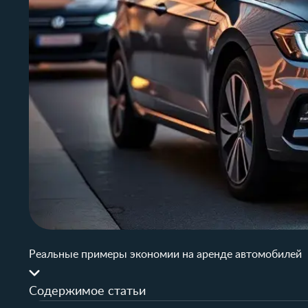
Реальные примеры экономии на аренде автомобилей
Содержимое статьи