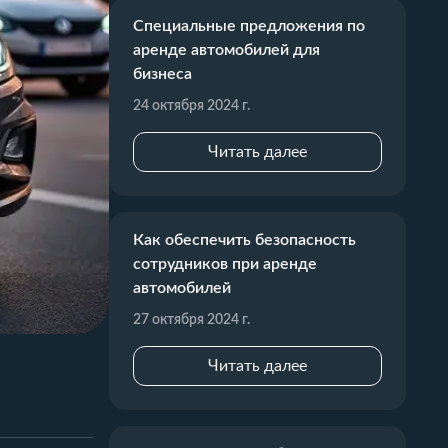
Специальные предложения по
аренде автомобилей для
бизнеса
24 октября 2024 г.
Читать далее
Как обеспечить безопасность
сотрудников при аренде
автомобилей
27 октября 2024 г.
Читать далее