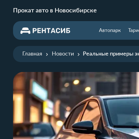
Прокат авто в Новосибирске
Автопарк
Тар
Главная
Новости
Реальные примеры э