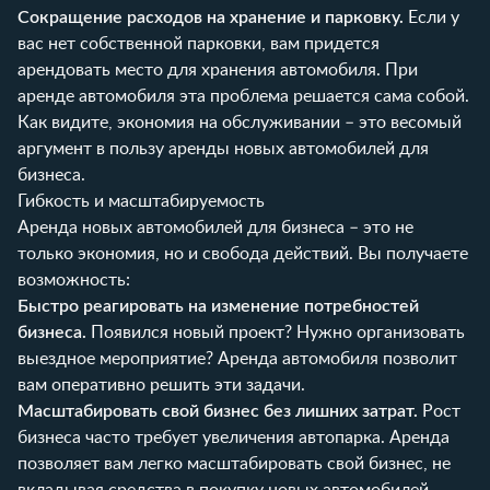
Сокращение расходов на хранение и парковку.
Если у
вас нет собственной парковки, вам придется
арендовать место для хранения автомобиля. При
аренде автомобиля эта проблема решается сама собой.
Как видите, экономия на обслуживании – это весомый
аргумент в пользу аренды новых автомобилей для
бизнеса.
Гибкость и масштабируемость
Аренда новых автомобилей для бизнеса – это не
только экономия, но и свобода действий. Вы получаете
возможность:
Быстро реагировать на изменение потребностей
бизнеса.
Появился новый проект? Нужно организовать
выездное мероприятие? Аренда автомобиля позволит
вам оперативно решить эти задачи.
Масштабировать свой бизнес без лишних затрат.
Рост
бизнеса часто требует увеличения автопарка. Аренда
позволяет вам легко масштабировать свой бизнес, не
вкладывая средства в покупку новых автомобилей.