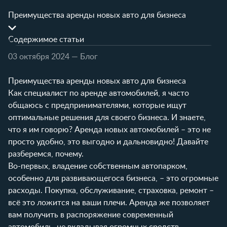
Преимущества аренды новых авто для бизнеса
Содержимое статьи
03 октября 2024
— Блог
Преимущества аренды новых авто для бизнеса
Как специалист по аренде автомобилей, я часто
общаюсь с предпринимателями, которые ищут
оптимальные решения для своего бизнеса. И знаете,
что я им говорю? Аренда новых автомобилей – это не
просто удобно, это выгодно и дальновидно! Давайте
разберемся, почему.
Во-первых, владение собственным автопарком,
особенно для развивающегося бизнеса, – это огромные
расходы. Покупка, обслуживание, страховка, ремонт –
всё это ложится на ваши плечи. Аренда же позволяет
вам получить в распоряжение современный
автомобиль, не вкладывая огромных средств.