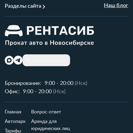
Наш блог
Разделы сайта
Заказать звонок
Бронирование:
9:00 - 20:00
(Нск)
Офис:
9:00 - 20:00
(Нск)
Главная
Вопрос-ответ
Автопарк
Аренда для
юридических лиц
Тарифы