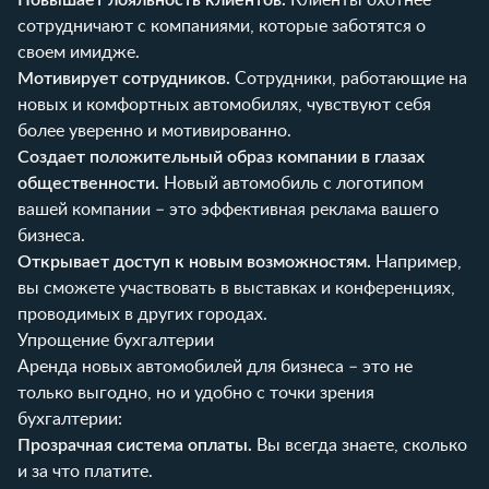
сотрудничают с компаниями, которые заботятся о
своем имидже.
Мотивирует сотрудников.
Сотрудники, работающие на
новых и комфортных автомобилях, чувствуют себя
более уверенно и мотивированно.
Создает положительный образ компании в глазах
общественности.
Новый автомобиль с логотипом
вашей компании – это эффективная реклама вашего
бизнеса.
Открывает доступ к новым возможностям.
Например,
вы сможете участвовать в выставках и конференциях,
проводимых в других городах.
Упрощение бухгалтерии
Аренда новых автомобилей для бизнеса – это не
только выгодно, но и удобно с точки зрения
бухгалтерии:
Прозрачная система оплаты.
Вы всегда знаете, сколько
и за что платите.