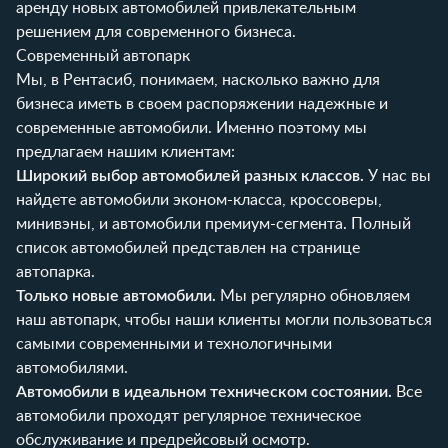
аренду новых автомобилей привлекательным
решением для современного бизнеса.
Современный автопарк
Мы, в Рентасиб, понимаем, насколько важно для
бизнеса иметь в своем распоряжении надежные и
современные автомобили. Именно поэтому мы
предлагаем нашим клиентам:
Широкий выбор автомобилей разных классов.
У нас вы
найдете автомобили эконом-класса, кроссоверы,
минивэны, и автомобили премиум-сегмента. Полный
список автомобилей представлен на странице
автопарка
.
Только новые автомобили.
Мы регулярно обновляем
наш автопарк, чтобы наши клиенты могли пользоваться
самыми современными и технологичными
автомобилями.
Автомобили в идеальном техническом состоянии.
Все
автомобили проходят регулярное техническое
обслуживание и предрейсовый осмотр.