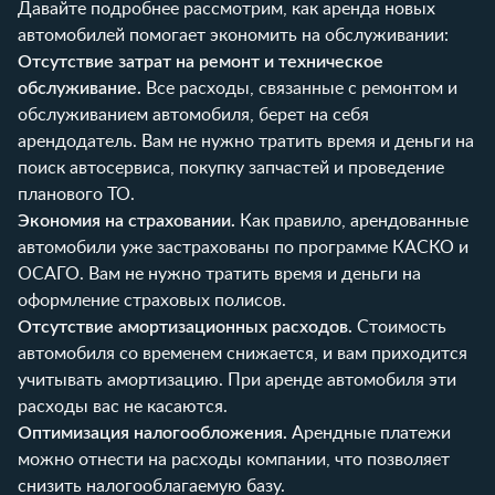
Давайте подробнее рассмотрим, как аренда новых
автомобилей помогает экономить на обслуживании:
Отсутствие затрат на ремонт и техническое
обслуживание.
Все расходы, связанные с ремонтом и
обслуживанием автомобиля, берет на себя
арендодатель. Вам не нужно тратить время и деньги на
поиск автосервиса, покупку запчастей и проведение
планового ТО.
Экономия на страховании.
Как правило, арендованные
автомобили уже застрахованы по программе КАСКО и
ОСАГО. Вам не нужно тратить время и деньги на
оформление страховых полисов.
Отсутствие амортизационных расходов.
Стоимость
автомобиля со временем снижается, и вам приходится
учитывать амортизацию. При аренде автомобиля эти
расходы вас не касаются.
Оптимизация налогообложения.
Арендные платежи
можно отнести на расходы компании, что позволяет
снизить налогооблагаемую базу.