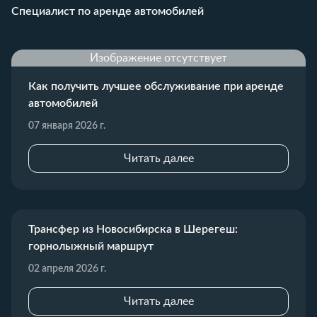
Специалист по аренде автомобилей
Изображение отсутствует
Как получить лучшее обслуживание при аренде
автомобилей
07 января 2026 г.
Читать далее
Трансфер из Новосибирска в Шерегеш:
горнолыжный маршрут
02 апреля 2026 г.
Читать далее