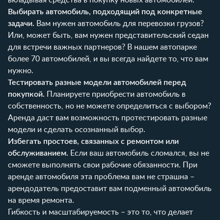
Выбирать автомобиль, подходящий под конкретные
задачи.
Вам нужен автомобиль для перевозки грузов?
Или, может быть, вам нужен представительский седан
для встречи важных партнеров? В нашем
автопарке
более 70 автомобилей, и вы всегда найдете то, что вам
нужно.
Тестировать разные модели автомобилей перед
покупкой.
Планируете приобрести автомобиль в
собственность, но не можете определиться с выбором?
Аренда даст вам возможность протестировать разные
модели и сделать осознанный выбор.
Избегать простоев, связанных с ремонтом или
обслуживанием.
Если ваш автомобиль сломался, вы не
сможете выполнять свои рабочие обязанности. При
аренде автомобиля эта проблема вам не страшна –
арендодатель предоставит вам подменный автомобиль
на время ремонта.
Гибкость и масштабируемость – это то, что делает