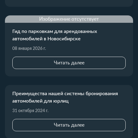
Изображение отсутствует
Гид по парковкам для арендованных
автомобилей в Новосибирске
08 января 2026 г.
Читать далее
Преимущества нашей системы бронирования
автомобилей для юрлиц
31 октября 2024 г.
Читать далее