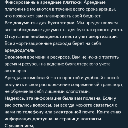
Фиксированные арендные платежи.
Арендные
платежи не меняются в течение всего срока аренды,
что позволяет вам планировать свой бюджет.
Все документы для бухгалтерии.
Мы предоставляем
все необходимые документы для бухгалтерского учета.
Отсутствие необходимости вести учет амортизации.
Все амортизационные расходы берет на себя
арендодатель.
Экономия времени и ресурсов.
Вам не нужно тратить
время и ресурсы на ведение бухгалтерского учета
автопарка.
Аренда автомобилей – это простой и удобный способ
получить в свое распоряжение современный транспорт,
не обременяя себя лишними хлопотами.
Надеюсь, эта информация была вам полезна. Если у
вас остались вопросы, вы всегда можете связаться с
нами по телефону или электронной почте. Контактная
информация доступна на странице
контакты
.
С уважением,