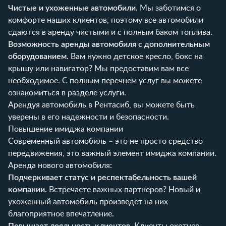
Чистые и ухоженные автомобили.
Мы заботимся о
комфорте наших клиентов, поэтому все автомобили
сдаются в аренду чистыми и с полным баком топлива.
Возможность аренды автомобиля с дополнительным
оборудованием.
Вам нужно детское кресло, бокс на
крышу или навигатор? Мы предоставим вам все
необходимое. С полным перечнем услуг вы можете
ознакомиться в разделе
услуги
.
Арендуя автомобиль в Рентасиб, вы можете быть
уверены в его надежности и безопасности.
Повышение имиджа компании
Современный автомобиль – это не просто средство
передвижения, это важный элемент имиджа компании.
Аренда нового автомобиля:
Подчеркивает статус и респектабельность вашей
компании.
Встречаете важных партнеров? Новый и
ухоженный автомобиль произведет на них
благоприятное впечатление.
Повышает лояльность клиентов.
Клиенты охотнее