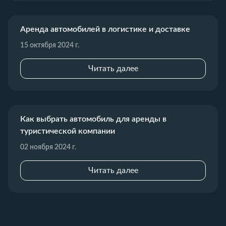
Аренда автомобилей в логистике и доставке
15 октября 2024 г.
Читать далее
Как выбрать автомобиль для аренды в
туристической компании
02 ноября 2024 г.
Читать далее