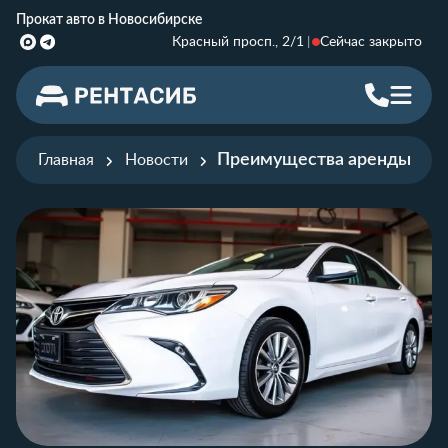
Прокат авто в Новосибирске
Красный просп., 2/1
Сейчас закрыто
Преимущества аренды новы
Главная
Новости