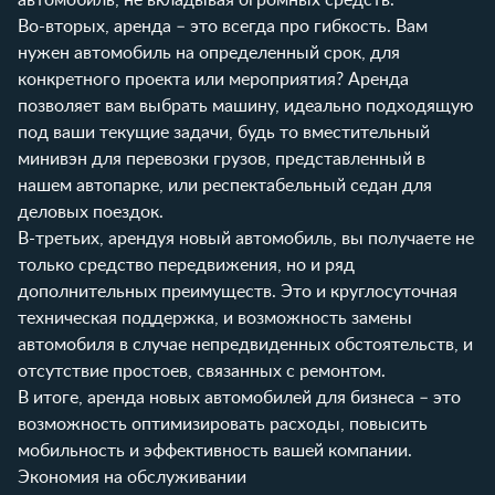
Во-вторых, аренда – это всегда про гибкость. Вам
нужен автомобиль на определенный срок, для
конкретного проекта или мероприятия? Аренда
позволяет вам выбрать машину, идеально подходящую
под ваши текущие задачи, будь то вместительный
минивэн для перевозки грузов, представленный в
нашем
автопарке
, или респектабельный седан для
деловых поездок.
В-третьих, арендуя новый автомобиль, вы получаете не
только средство передвижения, но и ряд
дополнительных преимуществ. Это и круглосуточная
техническая поддержка, и возможность замены
автомобиля в случае непредвиденных обстоятельств, и
отсутствие простоев, связанных с ремонтом.
В итоге, аренда новых автомобилей для бизнеса – это
возможность оптимизировать расходы, повысить
мобильность и эффективность вашей компании.
Экономия на обслуживании