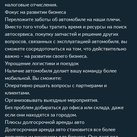
налоговые отчисления.
Фокус на развитии бизнеса
Переложите заботы об автомобиле на наши плечи.
Вместо того чтобы тратить время и ресурсы на поиск
автосервиса, покупку запчастей и решение других
вопросов, связанных с эксплуатацией автомобиля, вы
сможете сосредоточиться на том, что действительно
важно – на развитии своего бизнеса.
Упрощение логистики и поездок
Наличие автомобиля делает вашу команду более
мобильной. Вы сможете:
Оперативно решать вопросы с партнерами и
клиентами.
Организовывать выездные мероприятия.
Без проблем добираться до офиса или склада, даже
если они находятся за городом.
Плюсы долгосрочной аренды авто
Долгосрочная аренда авто становится все более
популярным решением для бизнеса. Она дает ряд