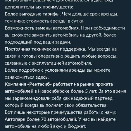
дополнительных преимуществ:
Более выгодные тарифы.
Чем дольше срок аренды,
тем ниже стоимость аренды в сутки.
Возможность замены автомобиля.
При необходимости
вы сможете заменить автомобиль на другой, более
подходящий под ваши задачи.
Постоянная техническая поддержка.
Мы всегда на
связи и готовы оперативно решить любые вопросы,
связанные с эксплуатацией автомобиля.
Более подробно с условиями аренды вы можете
ознакомиться
здесь
.
Компания «Рентасиб» работает на рынке проката
автомобилей в Новосибирске более 5 лет.
За это время
мы зарекомендовали себя как надежный партнер,
который всегда выполняет свои обязательства.
Вот лишь некоторые преимущества работы с нами:
Автопарк более 70 автомобилей.
У нас вы найдете
автомобиль на любой вкус и бюджет.