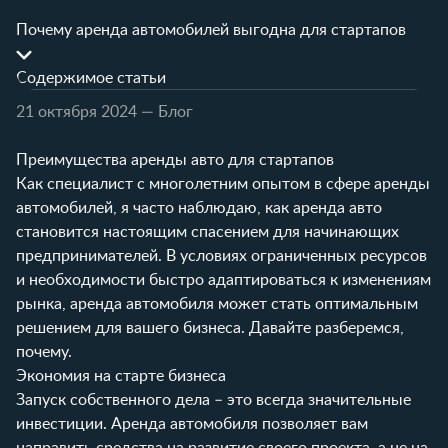
Почему аренда автомобилей выгодна для стартапов
Содержимое статьи
21 октября 2024
— Блог
Преимущества аренды авто для стартапов
Как специалист с многолетним опытом в сфере аренды
автомобилей, я часто наблюдаю, как аренда авто
становится настоящим спасением для начинающих
предпринимателей. В условиях ограниченных ресурсов
и необходимости быстро адаптироваться к изменениям
рынка, аренда автомобиля может стать оптимальным
решением для вашего бизнеса. Давайте разберемся,
почему.
Экономия на старте бизнеса
Запуск собственного дела – это всегда значительные
инвестиции. Аренда автомобиля позволяет вам
направить средства на развитие своего проекта, а не на