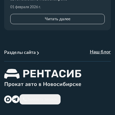
01 февраля 2026 г.
Читать далее
Наш блог
Разделы сайта
Заказать звонок