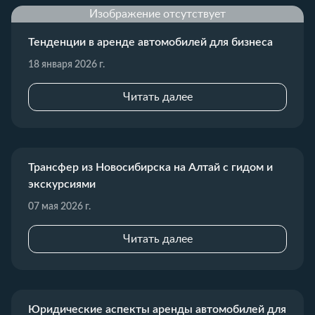
Изображение отсутствует
Тенденции в аренде автомобилей для бизнеса
18 января 2026 г.
Читать далее
Трансфер из Новосибирска на Алтай с гидом и
экскурсиями
07 мая 2026 г.
Читать далее
Юридические аспекты аренды автомобилей для