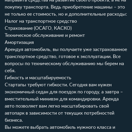
покупку транспорта. Ведь приобретение машины – это
не только ее стоимость, но и дополнительные расходы:
Налог на транспортное средство
Страхование (ОСАГО, КАСКО)
Техническое обслуживание и ремонт
Амортизация
Арендуя автомобиль, вы получаете уже застрахованное
транспортное средство, готовое к эксплуатации. Все
вопросы по техническому обслуживанию мы берем на
себя.
Гибкость и масштабируемость
Стартапы требуют гибкости. Сегодня вам нужен
экономичный седан для поездок по городу, а завтра –
вместительный минивэн для командировки. Аренда
авто позволяет вам легко масштабировать свой
автопарк в зависимости от текущих потребностей
бизнеса.
Вы можете выбрать автомобиль нужного класса и