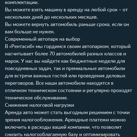
комплектации.
Вы можете взять машину в аренду на любой срок – от
нескольких дней до нескольких месяцев.
Вы можете вернуть автомобиль раньше срока, если он
вам больше не нужен.
Современный автопарк на выбор
В
«Рентасиб»
мы гордимся своим автопарком, который
насчитывает более 70 автомобилей разных классов и
марок. У нас вы найдете как бюджетные модели для
повседневных задач, так и премиальные автомобили
для встречи важных гостей или проведения деловых
переговоров. Все наши автомобили находятся в
отличном техническом состоянии и регулярно проходят
техническое обслуживание.
Снижение налоговой нагрузки
Аренда авто может стать выгодным решением с точки
зрения налогообложения. Арендные платежи можно
включить в расходы вашей компании, что позволит
снизить налогооблагаемую базу и оптимизировать