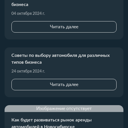
бизнеса
04 октября 2024 г.
Читать далее
Советы по выбору автомобиля для различных
типов бизнеса
24 октября 2024 г.
Читать далее
Изображение отсутствует
Как будет развиваться рынок аренды
автомобилей в Новосибирске