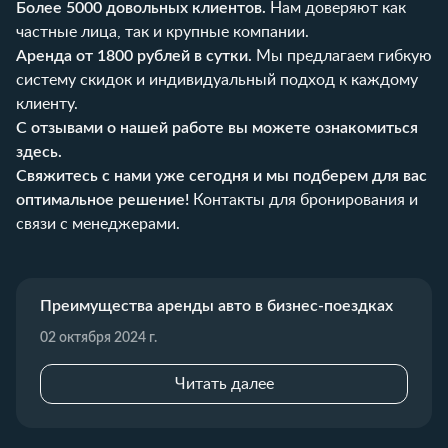
Более 5000 довольных клиентов.
Нам доверяют как
частные лица, так и крупные компании.
Аренда от 1800 рублей в сутки.
Мы предлагаем гибкую
систему скидок и индивидуальный подход к каждому
клиенту.
С отзывами о нашей работе вы можете ознакомиться
здесь
.
Свяжитесь с нами уже сегодня и мы подберем для вас
оптимальное решение!
Контакты для бронирования и
связи с менеджерами
.
Преимущества аренды авто в бизнес-поездках
02 октября 2024 г.
Читать далее