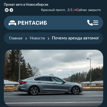
Прокат авто в Новосибирске
Красный просп., 2/1
Сейчас закрыто
Почему аренда автомобиле
Главная
Новости