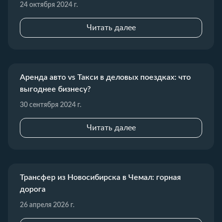
24 октября 2024 г.
Читать далее
Аренда авто vs Такси в деловых поездках: что
выгоднее бизнесу?
30 сентября 2024 г.
Читать далее
Трансфер из Новосибирска в Чемал: горная
дорога
26 апреля 2026 г.