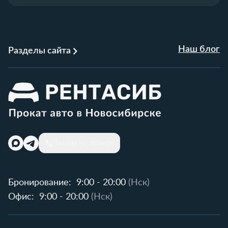
Наш блог
Разделы сайта
Заказать звонок
Бронирование:
9:00 - 20:00
(Нск)
Офис:
9:00 - 20:00
(Нск)