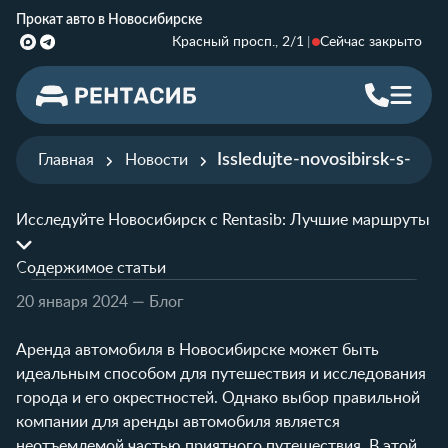
Прокат авто в Новосибирске
Красный просп., 2/1
Сейчас закрыто
Issledujte-novosibirsk-s-ren
Главная
Новости
Исследуйте Новосибирск с Rentasib: Лучшие маршруты
Содержимое статьи
20 января 2024
— Блог
Аренда автомобиля в Новосибирске может быть
идеальным способом для путешествия и исследования
города и его окрестностей. Однако выбор правильной
компании для аренды автомобиля является
неотъемлемой частью приятного путешествия. В этой