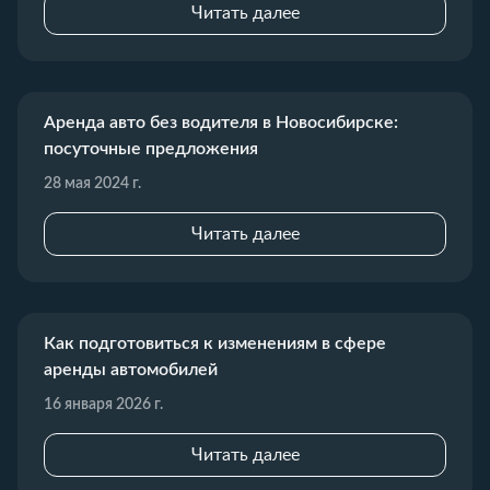
Читать далее
Аренда авто без водителя в Новосибирске:
посуточные предложения
28 мая 2024 г.
Читать далее
Как подготовиться к изменениям в сфере
аренды автомобилей
16 января 2026 г.
Читать далее