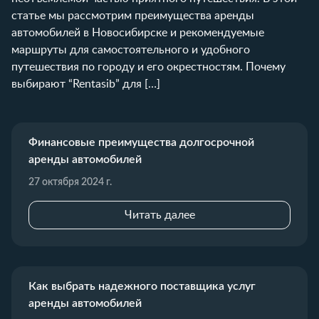
статье мы рассмотрим преимущества аренды
автомобилей в Новосибирске и рекомендуемые
маршруты для самостоятельного и удобного
путешествия по городу и его окрестностям. Почему
выбирают “Rentasib” для […]
Финансовые преимущества долгосрочной
аренды автомобилей
27 октября 2024 г.
Читать далее
Как выбрать надежного поставщика услуг
аренды автомобилей