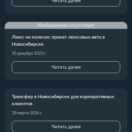
Читать далее
Изображение отсутствует
Люкс на колесах: прокат люксовых авто в
Новосибирске
30 декабря 2023 г.
Читать далее
Трансфер в Новосибирске для корпоративных
клиентов
28 марта 2026 г.
Читать далее