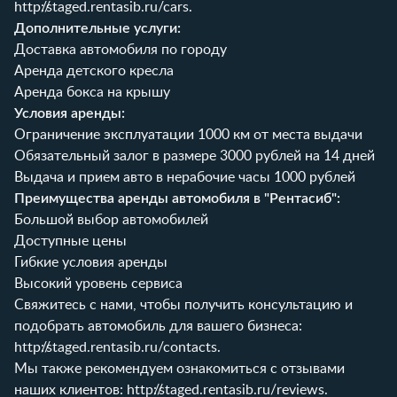
http://staged.rentasib.ru/cars
.
Дополнительные услуги:
Доставка автомобиля по городу
Аренда детского кресла
Аренда бокса на крышу
Условия аренды:
Ограничение эксплуатации 1000 км от места выдачи
Обязательный залог в размере 3000 рублей на 14 дней
Выдача и прием авто в нерабочие часы 1000 рублей
Преимущества аренды автомобиля в "Рентасиб":
Большой выбор автомобилей
Доступные цены
Гибкие условия аренды
Высокий уровень сервиса
Свяжитесь с нами, чтобы получить консультацию и
подобрать автомобиль для вашего бизнеса:
http://staged.rentasib.ru/contacts
.
Мы также рекомендуем ознакомиться с отзывами
наших клиентов:
http://staged.rentasib.ru/reviews
.