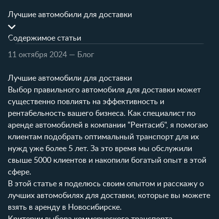
Лучшие автомобили для доставки
Содержимое статьи
11 октября 2024
— Блог
Лучшие автомобили для доставки
Выбор правильного автомобиля для доставки может
существенно повлиять на эффективность и
рентабельность вашего бизнеса. Как специалист по
аренде автомобилей в компании "Рентасиб", я помогаю
клиентам подобрать оптимальный транспорт для их
нужд уже более 5 лет. За это время мы обслужили
свыше 5000 клиентов и накопили богатый опыт в этой
сфере.
В этой статье я поделюсь своим опытом и расскажу о
лучших автомобилях для доставки, которые вы можете
взять в аренду в Новосибирске.
Критерии выбора коммерческого транспорта