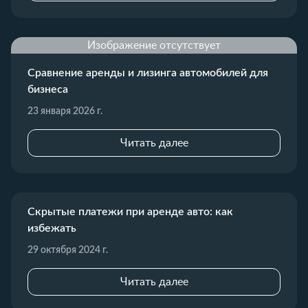
Изображение отсутствует
Сравнение аренды и лизинга автомобилей для
бизнеса
23 января 2026 г.
Читать далее
Скрытые платежи при аренде авто: как
избежать
29 октября 2024 г.
Читать далее