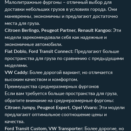
Малолитражные фургоны – отличный выбор для
доставки небольших грузов в условиях города. Они
маневренны, экономичны и предлагают достаточно
места для груза.
Citroen Berlingo, Peugeot Partner, Renault Kangoo:
Эти
модели зарекомендовали себя как надежные и
экономичные автомобили.
Fiat Doblo, Ford Transit Connect:
Предлагают больше
пространства для груза по сравнению с предыдущими
моделями.
VW Caddy:
Более дорогой вариант, но отличается
высоким качеством и комфортом.
Преимущества среднеразмерных фургонов
Если вам требуется больше пространства для груза,
обратите внимание на среднеразмерные фургоны:
Citroen Jumpy, Peugeot Expert, Opel Vivaro:
Эти модели
предлагают оптимальное соотношение цены и
качества.
Ford Transit Custom, VW Transporter:
Более дорогие, но