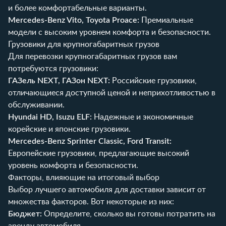
и более комфортабельные варианты.
Mercedes-Benz Vito, Toyota Proace:
Премиальные
модели с высоким уровнем комфорта и безопасности.
Грузовики для крупногабаритных грузов
Для перевозки крупногабаритных грузов вам
потребуются грузовики:
ГАЗель NEXT, ГАЗон NEXT:
Российские грузовики,
отличающиеся доступной ценой и неприхотливостью в
обслуживании.
Hyundai HD, Isuzu ELF:
Надежные и экономичные
корейские и японские грузовики.
Mercedes-Benz Sprinter Classic, Ford Transit:
Европейские грузовики, предлагающие высокий
уровень комфорта и безопасности.
Факторы, влияющие на итоговый выбор
Выбор лучшего автомобиля для доставки зависит от
множества факторов. Вот некоторые из них:
Бюджет:
Определите, сколько вы готовы потратить на
аренду автомобиля.