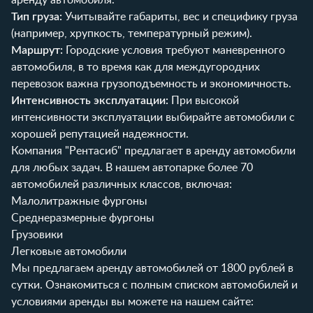
Тип груза:
Учитывайте габариты, вес и специфику груза
(например, хрупкость, температурный режим).
Маршрут:
Городские условия требуют маневренного
автомобиля, в то время как для междугородних
перевозок важна грузоподъемность и экономичность.
Интенсивность эксплуатации:
При высокой
интенсивности эксплуатации выбирайте автомобили с
хорошей репутацией надежности.
Компания "Рентасиб" предлагает в аренду автомобили
для любых задач. В нашем автопарке более 70
автомобилей различных классов, включая:
Малолитражные фургоны
Среднеразмерные фургоны
Грузовики
Легковые автомобили
Мы предлагаем аренду автомобилей от 1800 рублей в
сутки. Ознакомиться с полным списком автомобилей и
условиями аренды вы можете на нашем сайте: