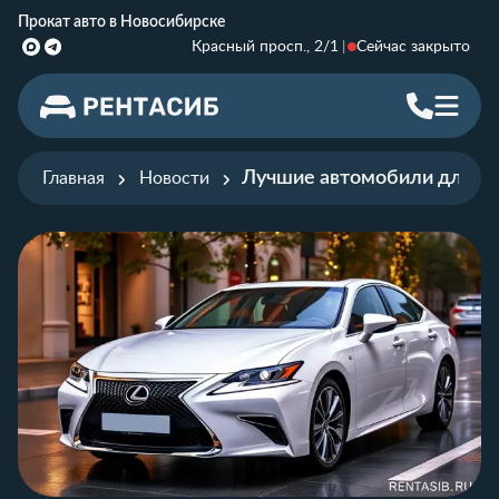
Прокат авто в Новосибирске
Красный просп., 2/1
Сейчас закрыто
Лучшие автомобили для до
Главная
Новости