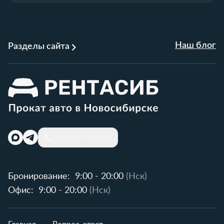
Наш блог
Разделы сайта
Заказать звонок
Бронирование:
9:00 - 20:00
(Нск)
Офис:
9:00 - 20:00
(Нск)