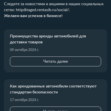
Следите за новостями и акциями в наших социальных
сетях:
http://staged.rentasib.ru/social/
.
Желаем вам успехов в бизнесе!
Преимущества аренды автомобилей для
доставки товаров
09 октября 2024 г.
Читать далее
Как арендованные автомобили соответствуют
стандартам безопасности
17 октября 2024 г.