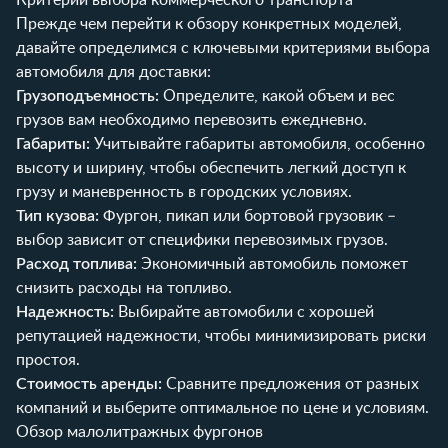
Прежде чем перейти к обзору конкретных моделей,
давайте определимся с ключевыми критериями выбора
автомобиля для доставки:
Грузоподъемность:
Определите, какой объем и вес
грузов вам необходимо перевозить ежедневно.
Габариты:
Учитывайте габариты автомобиля, особенно
высоту и ширину, чтобы обеспечить легкий доступ к
грузу и маневренность в городских условиях.
Тип кузова:
Фургон, пикап или бортовой грузовик –
выбор зависит от специфики перевозимых грузов.
Расход топлива:
Экономичный автомобиль поможет
снизить расходы на топливо.
Надежность:
Выбирайте автомобили с хорошей
репутацией надежности, чтобы минимизировать риски
простоя.
Стоимость аренды:
Сравните предложения от разных
компаний и выберите оптимальное по цене и условиям.
Обзор малолитражных фургонов