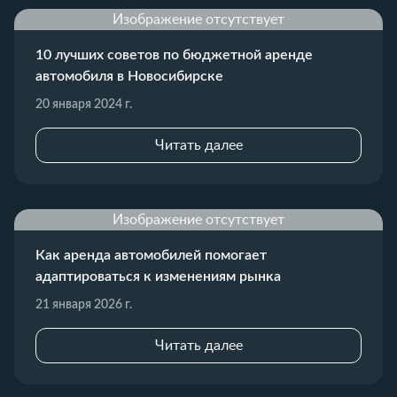
Изображение отсутствует
10 лучших советов по бюджетной аренде
автомобиля в Новосибирске
20 января 2024 г.
Читать далее
Изображение отсутствует
Как аренда автомобилей помогает
адаптироваться к изменениям рынка
21 января 2026 г.
Читать далее