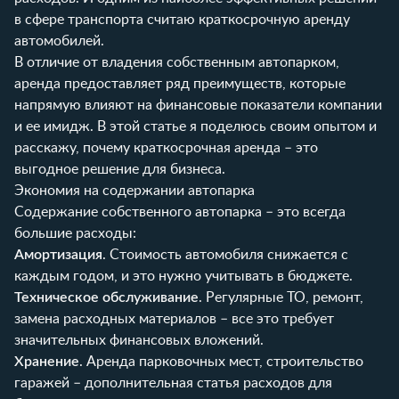
в сфере транспорта считаю краткосрочную аренду
автомобилей.
В отличие от владения собственным автопарком,
аренда предоставляет ряд преимуществ, которые
напрямую влияют на финансовые показатели компании
и ее имидж. В этой статье я поделюсь своим опытом и
расскажу, почему краткосрочная аренда – это
выгодное решение для бизнеса.
Экономия на содержании автопарка
Содержание собственного автопарка – это всегда
большие расходы:
Амортизация
. Стоимость автомобиля снижается с
каждым годом, и это нужно учитывать в бюджете.
Техническое обслуживание
. Регулярные ТО, ремонт,
замена расходных материалов – все это требует
значительных финансовых вложений.
Хранение
. Аренда парковочных мест, строительство
гаражей – дополнительная статья расходов для