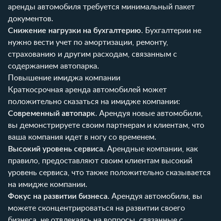
аренды автомобиля требуется минимальный пакет
документов.
Снижение нагрузки на бухгалтерию
. Бухгалтерии не
нужно вести учет по амортизации, ремонту,
страхованию и другим расходам, связанным с
содержанием автопарка.
Повышение имиджа компании
Краткосрочная аренда автомобилей может
положительно сказаться на имидже компании:
Современный автопарк
. Арендуя новые автомобили,
вы демонстрируете своим партнерам и клиентам, что
ваша компания идет в ногу со временем.
Высокий уровень сервиса
. Арендные компании, как
правило, предоставляют своим клиентам высокий
уровень сервиса, что также положительно сказывается
на имидже компании.
Фокус на развитии бизнеса
. Арендуя автомобили, вы
можете сконцентрироваться на развитии своего
бизнеса, не отвлекаясь на вопросы, связанные с