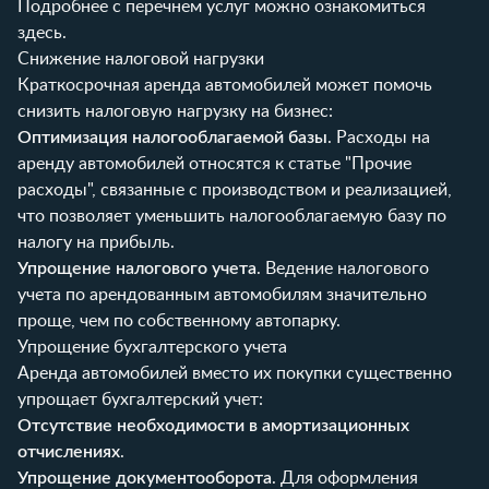
Подробнее с перечнем услуг можно ознакомиться
здесь
.
Снижение налоговой нагрузки
Краткосрочная аренда автомобилей может помочь
снизить налоговую нагрузку на бизнес:
Оптимизация налогооблагаемой базы
. Расходы на
аренду автомобилей относятся к статье "Прочие
расходы", связанные с производством и реализацией,
что позволяет уменьшить налогооблагаемую базу по
налогу на прибыль.
Упрощение налогового учета
. Ведение налогового
учета по арендованным автомобилям значительно
проще, чем по собственному автопарку.
Упрощение бухгалтерского учета
Аренда автомобилей вместо их покупки существенно
упрощает бухгалтерский учет:
Отсутствие необходимости в амортизационных
отчислениях
.
Упрощение документооборота
. Для оформления