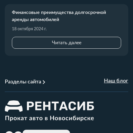
Финансовые преимущества долгосрочной
аренды автомобилей
18 октября 2024 г.
Читать далее
Наш блог
Разделы сайта