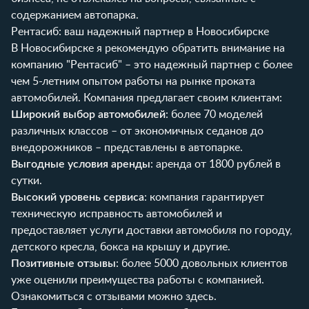
содержанием автопарка.
Рентасиб: ваш надежный партнер в Новосибирске
В Новосибирске я рекомендую обратить внимание на
компанию "Рентасиб" – это надежный партнер с более
чем 5-летним опытом работы на рынке проката
автомобилей. Компания предлагает своим клиентам:
Широкий выбор автомобилей
: более 70 моделей
различных классов – от экономичных седанов до
внедорожников – представлены в
автопарке
.
Выгодные условия аренды
: аренда от 1800 рублей в
сутки.
Высокий уровень сервиса
: компания гарантирует
техническую исправность автомобилей и
предоставляет услуги доставки автомобиля по городу,
детского кресла, бокса на крышу и другие.
Позитивные отзывы
: более 5000 довольных клиентов
уже оценили преимущества работы с компанией.
Ознакомиться с отзывами можно
здесь
.