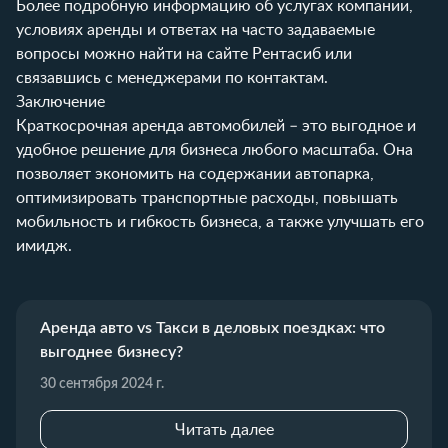
Более подробную информацию об услугах компании,
условиях аренды и ответах на часто задаваемые
вопросы можно найти на сайте
Рентасиб
или
связавшись с менеджерами по
контактам
.
Заключение
Краткосрочная аренда автомобилей – это выгодное и
удобное решение для бизнеса любого масштаба. Она
позволяет экономить на содержании автопарка,
оптимизировать транспортные расходы, повышать
мобильность и гибкость бизнеса, а также улучшать его
имидж.
Аренда авто vs Такси в деловых поездках: что
выгоднее бизнесу?
30 сентября 2024 г.
Читать далее