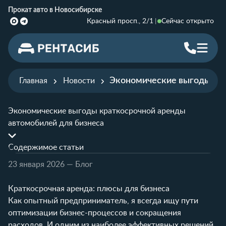
Прокат авто в Новосибирске
Красный просп., 2/1
Сейчас открыто
Экономические выгоды кра
Главная
Новости
Экономические выгоды краткосрочной аренды
автомобилей для бизнеса
Содержимое статьи
23 января 2026
— Блог
Краткосрочная аренда: плюсы для бизнеса
Как опытный предприниматель, я всегда ищу пути
оптимизации бизнес-процессов и сокращения
расходов. И одним из наиболее эффективных решений