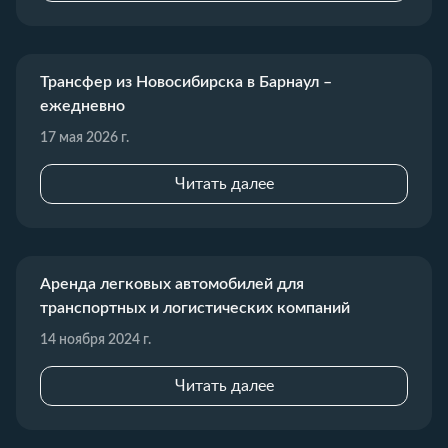
Трансфер из Новосибирска в Барнаул –
ежедневно
17 мая 2026 г.
Читать далее
Аренда легковых автомобилей для
транспортных и логистических компаний
14 ноября 2024 г.
Читать далее