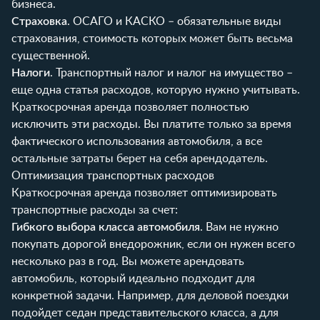
бизнеса.
Страховка
. ОСАГО и КАСКО – обязательные виды
страхования, стоимость которых может быть весьма
существенной.
Налоги
. Транспортный налог и налог на имущество –
еще одна статья расходов, которую нужно учитывать.
Краткосрочная аренда позволяет полностью
исключить эти расходы. Вы платите только за время
фактического использования автомобиля, а все
остальные затраты берет на себя арендодатель.
Оптимизация транспортных расходов
Краткосрочная аренда позволяет оптимизировать
транспортные расходы за счет:
Гибкого выбора класса автомобиля
. Вам не нужно
покупать дорогой внедорожник, если он нужен всего
несколько раз в год. Вы можете арендовать
автомобиль, который идеально подходит для
конкретной задачи. Например, для деловой поездки
подойдет седан представительского класса, а для