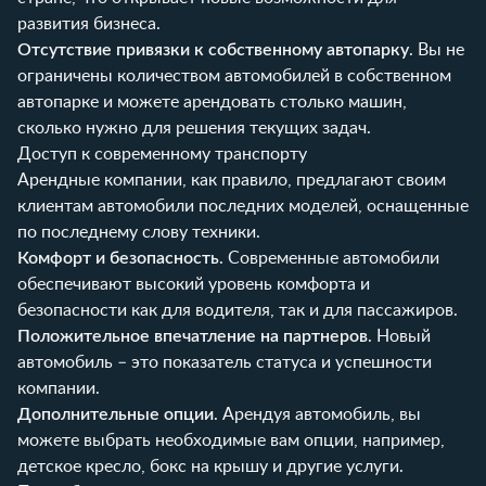
развития бизнеса.
Отсутствие привязки к собственному автопарку
. Вы не
ограничены количеством автомобилей в собственном
автопарке и можете арендовать столько машин,
сколько нужно для решения текущих задач.
Доступ к современному транспорту
Арендные компании, как правило, предлагают своим
клиентам автомобили последних моделей, оснащенные
по последнему слову техники.
Комфорт и безопасность
. Современные автомобили
обеспечивают высокий уровень комфорта и
безопасности как для водителя, так и для пассажиров.
Положительное впечатление на партнеров
. Новый
автомобиль – это показатель статуса и успешности
компании.
Дополнительные опции
. Арендуя автомобиль, вы
можете выбрать необходимые вам опции, например,
детское кресло, бокс на крышу и другие услуги.