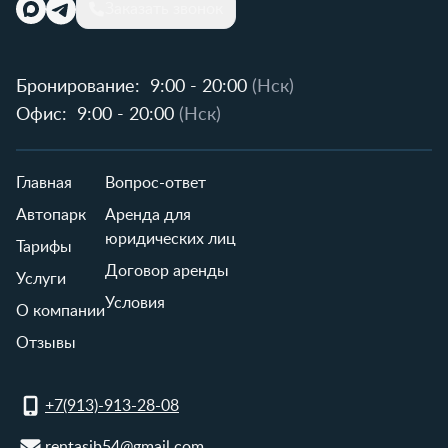
Заказать звонок
Бронирование:
9:00 - 20:00
(Нск)
Офис:
9:00 - 20:00
(Нск)
Главная
Вопрос-ответ
Автопарк
Аренда для
юридических лиц
Тарифы
Договор аренды
Услуги
Условия
О компании
Отзывы
+7(913)-913-28-08
rentasib54@gmail.com