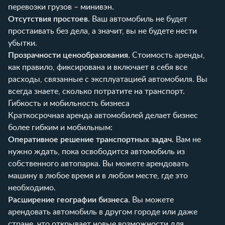
перевозки грузов – минивэн.
Отсутствия простоев
. Ваш автомобиль не будет
простаивать без дела, а значит, вы не будете нести
убытки.
Прозрачности ценообразования
. Стоимость аренды,
как правило, фиксирована и включает в себя все
расходы, связанные с эксплуатацией автомобиля. Вы
всегда знаете, сколько потратите на транспорт.
Гибкость и мобильность бизнеса
Краткосрочная аренда автомобилей делает бизнес
более гибким и мобильным:
Оперативное решение транспортных задач
. Вам не
нужно ждать, пока освободится автомобиль из
собственного автопарка. Вы можете арендовать
машину в любое время и в любом месте, где это
необходимо.
Расширение географии бизнеса
. Вы можете
арендовать автомобиль в другом городе или даже
стране, что открывает новые возможности для