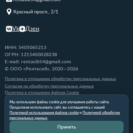
Красный просп., 2/1
Vk
Дзен
ИНН: 5405065213
ОГРН: 1215400028238
E-mail: rentasib54@gmail.com
© ООО «Рентасиб», 2020—2026
Политика в отношении обработки персональных данных
Согласие на обработку персональных данных
Политика в отношении файлов Cookie
Мы используем файлы cookie для улучшения работы сайта.
Продолжая использовать сайт, вы соглашаетесь с нашей
Политикой использования файлов cookie
и
Политикой обработки
персональных данных
.
Принять