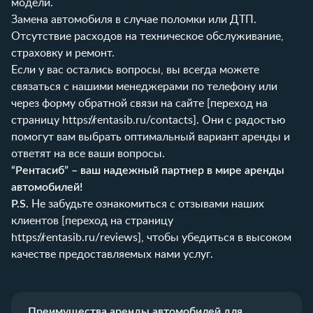
модели.
Замена автомобиля в случае поломки или ДТП.
Отсутствие расходов на техническое обслуживание,
страховку и ремонт.
Если у вас остались вопросы, вы всегда можете
связаться с нашими менеджерами по телефону или
через форму обратной связи на сайте [переход на
страницу
https://rentasib.ru/contacts
]. Они с радостью
помогут вам выбрать оптимальный вариант аренды и
ответят на все ваши вопросы.
“Рентасиб” – ваш надежный партнер в мире аренды
автомобилей!
P.S.
Не забудьте ознакомиться с отзывами наших
клиентов [переход на страницу
https://rentasib.ru/reviews
], чтобы убедиться в высоком
качестве предоставляемых нами услуг.
Преимущества аренды автомобилей для