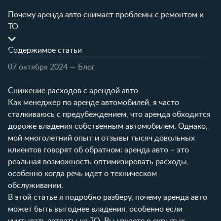
Почему аренда авто снимает проблемы с ремонтом и
ТО
Содержимое статьи
07 октября 2024
— Блог
Снижение расходов с арендой авто
Как менеджер по аренде автомобилей, я часто
сталкиваюсь с предубеждением, что аренда обходится
дороже владения собственным автомобилем. Однако,
мой многолетний опыт и отзывы тысяч довольных
клиентов говорят об обратном: аренда авто – это
реальная возможность оптимизировать расходы,
особенно когда речь идет о техническом
обслуживании.
В этой статье я подробно разберу, почему аренда авто
может быть выгоднее владения, особенно если
учитывать затраты на ТО. Вы узнаете о скрытых