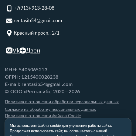
+7(913)-913-28-08
rentasib54@gmail.com
Красный просп., 2/1
Vk
Дзен
ИНН: 5405065213
ОГРН: 1215400028238
E-mail: rentasib54@gmail.com
© ООО «Рентасиб», 2020—2026
Политика в отношении обработки персональных данных
Согласие на обработку персональных данных
Политика в отношении файлов Cookie
Мы используем файлы cookie для улучшения работы сайта.
Продолжая использовать сайт, вы соглашаетесь с нашей