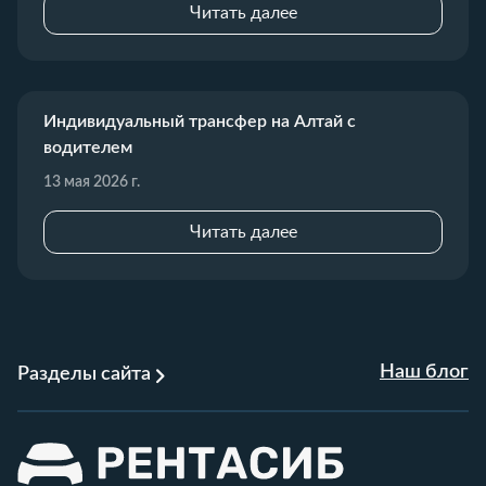
Читать далее
Индивидуальный трансфер на Алтай с
водителем
13 мая 2026 г.
Читать далее
Наш блог
Разделы сайта