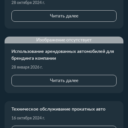
28 октября 2024 г.
Читать далее
Изображение отсутствует
Использование арендованных автомобилей для
брендинга компании
28 января 2026 г.
Читать далее
Техническое обслуживание прокатных авто
16 октября 2024 г.