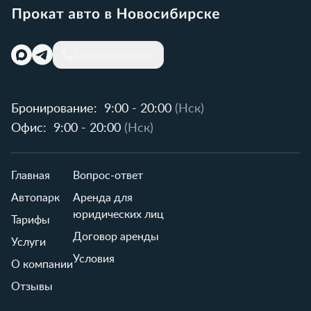
Заказать звонок
Бронирование:
9:00 - 20:00
(Нск)
Офис:
9:00 - 20:00
(Нск)
Главная
Вопрос-ответ
Автопарк
Аренда для
юридических лиц
Тарифы
Договор аренды
Услуги
Условия
О компании
Отзывы