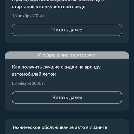
стартапов в конкурентной среде
13 ноября 2024 г.
Читать далее
Изображение отсутствует
Как получить лучшие скидки на аренду
автомобилей летом
08 января 2026 г.
Читать далее
Техническое обслуживание авто в лизинге