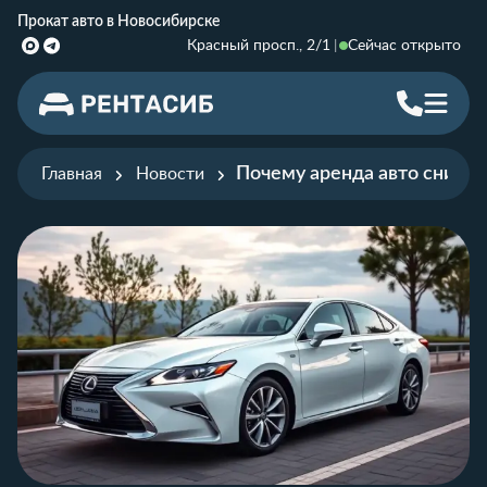
Прокат авто в Новосибирске
Красный просп., 2/1
Сейчас открыто
Почему аренда авто снима
Главная
Новости