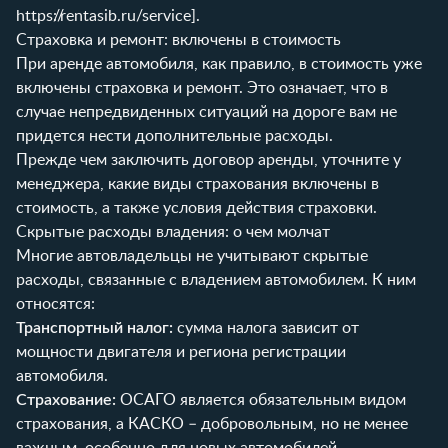
https://rentasib.ru/service
].
Страховка и ремонт: включены в стоимость
При аренде автомобиля, как правило, в стоимость уже
включены страховка и ремонт. Это означает, что в
случае непредвиденных ситуаций на дороге вам не
придется нести дополнительные расходы.
Прежде чем заключить договор аренды, уточните у
менеджера, какие виды страхования включены в
стоимость, а также условия действия страховки.
Скрытые расходы владения: о чем молчат
Многие автовладельцы не учитывают скрытые
расходы, связанные с владением автомобилем. К ним
относятся:
Транспортный налог:
сумма налога зависит от
мощности двигателя и региона регистрации
автомобиля.
Страхование:
ОСАГО является обязательным видом
страхования, а КАСКО – добровольным, но не менее
важным, особенно для новых автомобилей.