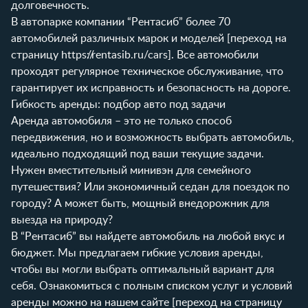
долговечность.
В автопарке компании “Рентасиб” более 70
автомобилей различных марок и моделей [переход на
страницу
https://rentasib.ru/cars
]. Все автомобили
проходят регулярное техническое обслуживание, что
гарантирует их исправность и безопасность на дороге.
Гибкость аренды: подбор авто под задачи
Аренда автомобиля – это не только способ
передвижения, но и возможность выбрать автомобиль,
идеально подходящий под ваши текущие задачи.
Нужен вместительный минивэн для семейного
путешествия? Или экономичный седан для поездок по
городу? А может быть, мощный внедорожник для
выезда на природу?
В “Рентасиб” вы найдете автомобиль на любой вкус и
бюджет. Мы предлагаем гибкие условия аренды,
чтобы вы могли выбрать оптимальный вариант для
себя. Ознакомиться с полным списком услуг и условий
аренды можно на нашем сайте [переход на страницу