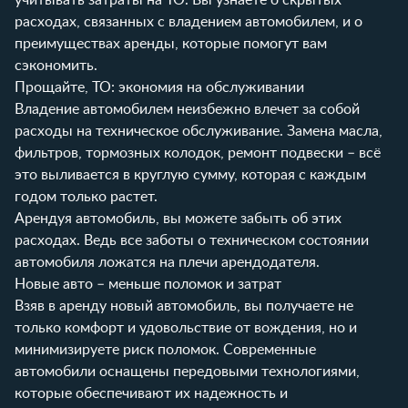
расходах, связанных с владением автомобилем, и о
преимуществах аренды, которые помогут вам
сэкономить.
Прощайте, ТО: экономия на обслуживании
Владение автомобилем неизбежно влечет за собой
расходы на техническое обслуживание. Замена масла,
фильтров, тормозных колодок, ремонт подвески – всё
это выливается в круглую сумму, которая с каждым
годом только растет.
Арендуя автомобиль, вы можете забыть об этих
расходах. Ведь все заботы о техническом состоянии
автомобиля ложатся на плечи арендодателя.
Новые авто – меньше поломок и затрат
Взяв в аренду новый автомобиль, вы получаете не
только комфорт и удовольствие от вождения, но и
минимизируете риск поломок. Современные
автомобили оснащены передовыми технологиями,
которые обеспечивают их надежность и