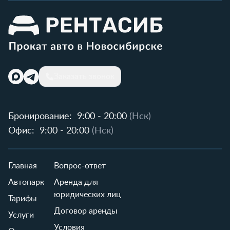
Заказать звонок
Бронирование:
9:00 - 20:00
(Нск)
Офис:
9:00 - 20:00
(Нск)
Главная
Вопрос-ответ
Автопарк
Аренда для
юридических лиц
Тарифы
Договор аренды
Услуги
Условия