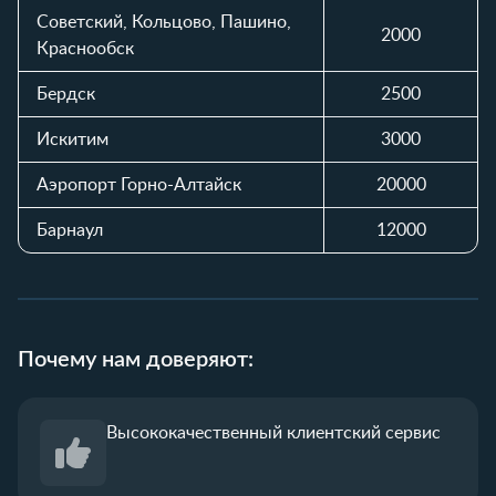
Советский, Кольцово, Пашино,
2000
Краснообск
Бердск
2500
Искитим
3000
Аэропорт Горно-Алтайск
20000
Барнаул
12000
Почему нам доверяют:
Высококачественный
клиентский сервис