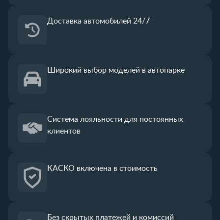
Доставка автомобилей 24/7
Широкий выбор
моделей в автопарке
Система лояльности
для постоянных
клиентов
КАСКО
включена в стоимость
Без скрытых платежей
и комиссий