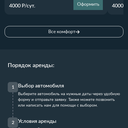
Оформить
4000
Р/сут.
4000
Р
Все комфорт
Порядок аренды:
Выбор автомобиля
1
Выберите автомобиль на нужные даты через удобную
форму и отправьте заявку. Также можете позвонить
или написать нам для помощи с выбором.
Условия аренды
2