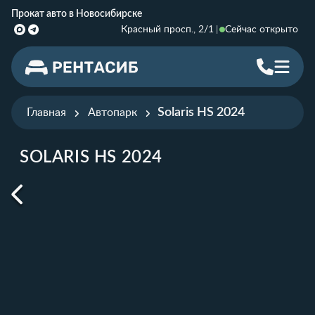
Прокат авто в Новосибирске
Красный просп., 2/1
Сейчас открыто
Solaris HS 2024
Главная
Автопарк
SOLARIS HS 2024