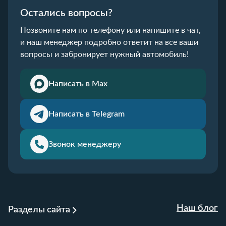
Остались вопросы?
Позвоните нам по телефону или напишите в чат,
и наш менеджер подробно ответит на все ваши
вопросы и забронирует нужный автомобиль!
Написать в Max
Написать в Telegram
Звонок менеджеру
Наш блог
Разделы сайта