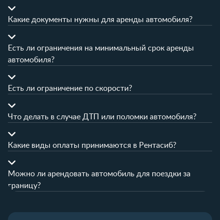
Какие документы нужны для аренды автомобиля?
Есть ли ограничения на минимальный срок аренды
автомобиля?
Есть ли ограничение по скорости?
Что делать в случае ДТП или поломки автомобиля?
Какие виды оплаты принимаются в Рентасиб?
Можно ли арендовать автомобиль для поездки за
границу?