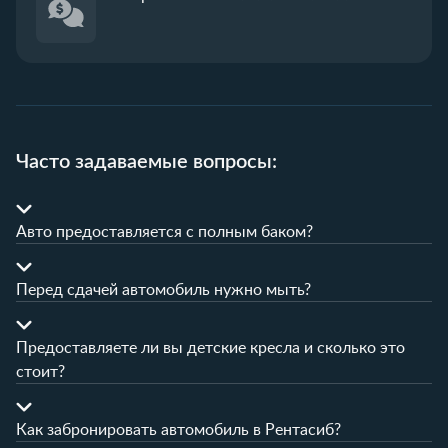
Часто задаваемые вопросы:
Авто предоставляется с полным баком?
Перед сдачей автомобиль нужно мыть?
Предоставляете ли вы детские кресла и сколько это
стоит?
Как забронировать автомобиль в Рентасиб?