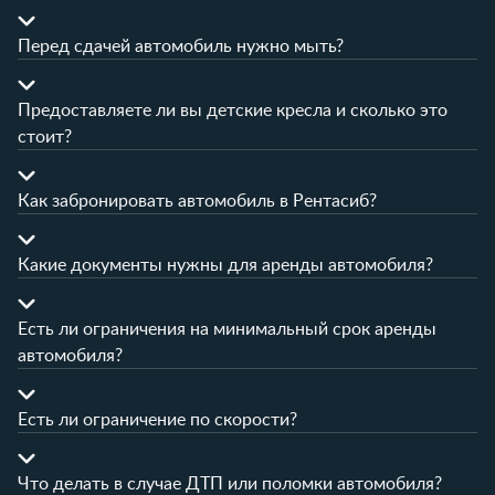
Перед сдачей автомобиль нужно мыть?
Предоставляете ли вы детские кресла и сколько это
стоит?
Как забронировать автомобиль в Рентасиб?
Какие документы нужны для аренды автомобиля?
Есть ли ограничения на минимальный срок аренды
автомобиля?
Есть ли ограничение по скорости?
Что делать в случае ДТП или поломки автомобиля?