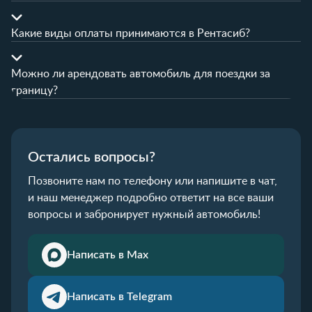
Какие виды оплаты принимаются в Рентасиб?
Можно ли арендовать автомобиль для поездки за
границу?
Остались вопросы?
Позвоните нам по телефону или напишите в чат,
и наш менеджер подробно ответит на все ваши
вопросы и забронирует нужный автомобиль!
Написать в Max
Написать в Telegram