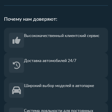
Почему нам доверяют:
Высококачественный
клиентский сервис
Доставка автомобилей 24/7
Широкий выбор
моделей в автопарке
Система лояльности
для постоянных