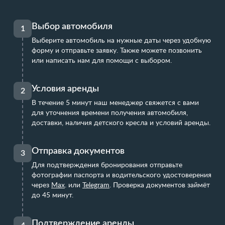
Выбор автомобиля
1
Выберите автомобиль на нужные даты через удобную
форму и отправьте заявку. Также можете позвонить
или написать нам для помощи с выбором.
Условия аренды
2
В течение 5 минут наш менеджер свяжется с вами
для уточнения времени получения автомобиля,
доставки, наличия детского кресла и условий аренды.
Отправка документов
3
Для подтверждения бронирования отправьте
фотографии паспорта и водительского удостоверения
через
Max
.
или
Telegram
. Проверка документов займёт
до 45 минут.
Подтверждение аренды