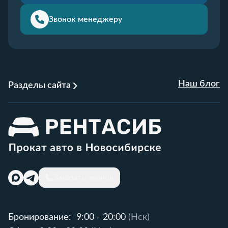
Звонок менеджеру
Наш блог
Разделы сайта
Заказать звонок
Бронирование:
9:00 - 20:00
(Нск)