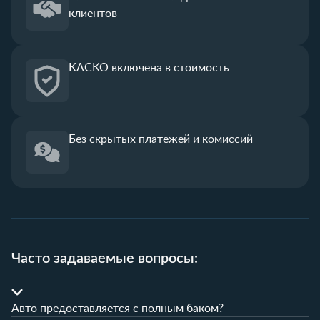
клиентов
КАСКО
включена в стоимость
Без скрытых платежей
и комиссий
Часто задаваемые вопросы:
Авто предоставляется с полным баком?