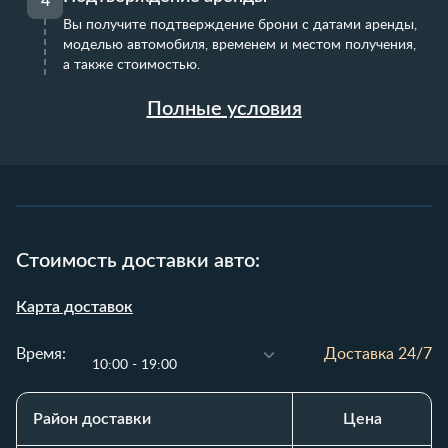
4
Вы получите подтверждение брони с датами аренды,
моделью автомобиля, временем и местом получения,
а также стоимостью.
Полные условия
Стоимость доставки авто:
Карта доставок
Время:
Доставка 24/7
10:00 - 19:00
Район доставки
Цена