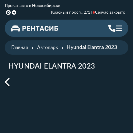
Прокат авто в Новосибирске
Красный просп., 2/1
Сейчас закрыто
Hyundai Elantra 2023
Главная
Автопарк
HYUNDAI ELANTRA 2023