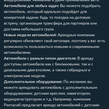
Автомобили для любых задач:
Вы можете подобрать
автомобиль, который идеально подойдет для
конкретной задачи: будь то поездка на деловую
встречу, организация трансфера для партнеров или
доставка небольшого груза.
Новые модели автомобилей:
Арендные компании
регулярно обновляют свой автопарк, поэтому у вас есть
возможность пользоваться новыми и современными
автомобилями.
Автомобили с разным типом двигателя:
В аренду
доступны автомобили как с бензиновыми, так и с
дизельными двигателями, а также гибридные и
электрические модели.
Дополнительное оборудование:
По желанию вы
можете арендовать автомобиль с дополнительным
оборудованием: детским креслом, навигатором,
видеорегистратором и т.д. Например, компания
Рентасиб
предлагает аренду автомобилей с детским