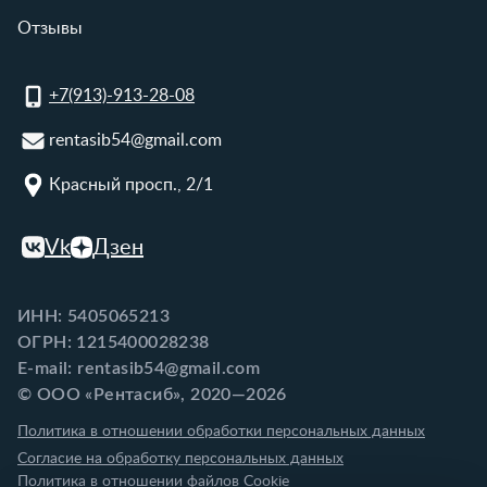
Отзывы
+7(913)-913-28-08
rentasib54@gmail.com
Красный просп., 2/1
Vk
Дзен
ИНН: 5405065213
ОГРН: 1215400028238
E-mail: rentasib54@gmail.com
© ООО «Рентасиб», 2020—2026
Политика в отношении обработки персональных данных
Согласие на обработку персональных данных
Политика в отношении файлов Cookie