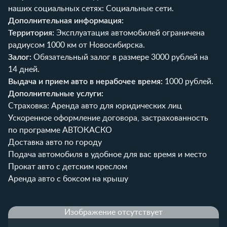
наших социальных сетях:
Социальные сети
.
Дополнительная информация:
Территория:
Эксплуатация автомобилей ограничена
радиусом 1000 км от Новосибирска.
Залог:
Обязательный залог в размере 3000 рублей на
14 дней.
Выдача и прием авто в нерабочее время:
1000 рублей.
Дополнительные услуги:
Страховка: Аренда авто для юридических лиц
Ускоренное оформление договора, застрахованность
по программе АВТОКАСКО
Доставка авто по городу
Подача автомобиля в удобное для вас время и место
Прокат авто с детским креслом
Аренда авто с боксом на крышу
Изображение отсутствует