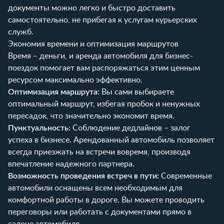
документы можно легко и быстро доставить
самостоятельно, не прибегая к услугам курьерских
служб.
Экономия времени и оптимизация маршрутов
Время – деньги, и аренда автомобиля для бизнес-
поездок помогает вам распоряжаться этим ценным
ресурсом максимально эффективно.
Оптимизация маршрута:
Вы сами выбираете
оптимальный маршрут, избегая пробок и ненужных
пересадок, что значительно экономит время.
Пунктуальность:
Соблюдение дедлайнов – залог
успеха в бизнесе. Арендованный автомобиль позволяет
всегда приезжать на встречи вовремя, производя
впечатление надежного партнера.
Возможность проведения встреч в пути:
Современные
автомобили оснащены всем необходимым для
комфортной работы в дороге. Вы можете проводить
переговоры или работать с документами прямо в
салоне автомобиля.