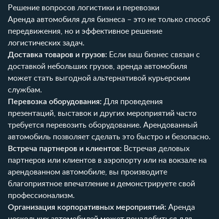
Решение вопросов логистики и перевозки
Аренда автомобиля для бизнеса – это не только способ
передвижения, но и эффективное решение
логистических задач.
Доставка товаров и грузов:
Если ваш бизнес связан с
доставкой небольших грузов, аренда автомобиля
может стать выгодной альтернативой курьерским
службам.
Перевозка оборудования:
Для проведения
презентаций, выставок и других мероприятий часто
требуется перевозить оборудование. Арендованный
автомобиль позволяет сделать это быстро и безопасно.
Встреча партнеров и клиентов:
Встречая деловых
партнеров или клиентов в аэропорту или на вокзале на
арендованном автомобиле, вы производите
благоприятное впечатление и демонстрируете свой
профессионализм.
Организация корпоративных мероприятий:
Аренда
нескольких автомобилей может понадобиться для