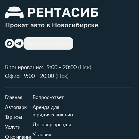
Заказать звонок
Бронирование:
9:00 - 20:00
(Нск)
Офис:
9:00 - 20:00
(Нск)
Главная
Вопрос-ответ
Автопарк
Аренда для
юридических лиц
Тарифы
Договор аренды
Услуги
Условия
О компании