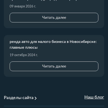
09 января 2026 г.
Читать далее
ренда авто для малого бизнеса в Новосибирске:
главные плюсы
19 октября 2024 г.
Читать далее
Наш блог
Разделы сайта