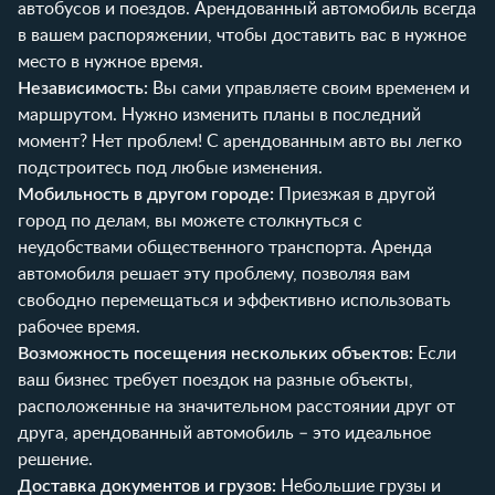
автобусов и поездов. Арендованный автомобиль всегда
в вашем распоряжении, чтобы доставить вас в нужное
место в нужное время.
Независимость:
Вы сами управляете своим временем и
маршрутом. Нужно изменить планы в последний
момент? Нет проблем! С арендованным авто вы легко
подстроитесь под любые изменения.
Мобильность в другом городе:
Приезжая в другой
город по делам, вы можете столкнуться с
неудобствами общественного транспорта. Аренда
автомобиля решает эту проблему, позволяя вам
свободно перемещаться и эффективно использовать
рабочее время.
Возможность посещения нескольких объектов:
Если
ваш бизнес требует поездок на разные объекты,
расположенные на значительном расстоянии друг от
друга, арендованный автомобиль – это идеальное
решение.
Доставка документов и грузов:
Небольшие грузы и