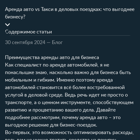
Аренда авто vs Такси в деловых поездках: что выгоднее
бизнесу?
Содержимое статьи
30 сентября 2024
— Блог
Преимущества аренды авто для бизнеса
Как специалист по аренде автомобилей, я не
понаслышке знаю, насколько важно для бизнеса быть
мобильным и гибким. Именно поэтому аренда
автомобилей становится всё более востребованной
услугой в деловой среде. Ведь речь идет не просто о
транспорте, а о ценном инструменте, способствующем
развитию и процветанию вашего дела. Давайте
подробнее рассмотрим, почему аренда авто – это
выгодное решение для бизнес-поездок.
Во-первых, это возможность оптимизировать расходы,
ведь вам не нужно тратить средства на покупку,