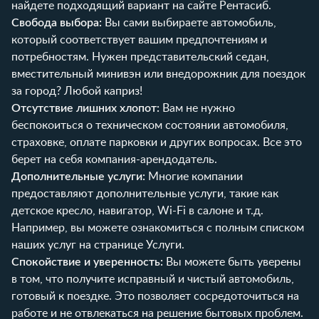
найдете подходящий вариант на сайте
Рентасиб
.
Свобода выбора:
Вы сами выбираете автомобиль,
который соответствует вашим предпочтениям и
потребностям. Нужен представительский седан,
вместительный минивэн или внедорожник для поездок
за город? Любой каприз!
Отсутствие лишних хлопот:
Вам не нужно
беспокоиться о техническом состоянии автомобиля,
страховке, оплате парковки и других вопросах. Все это
берет на себя компания-арендодатель.
Дополнительные услуги:
Многие компании
предоставляют дополнительные услуги, такие как
детское кресло, навигатор, Wi-Fi в салоне и т.д.
Например, вы можете ознакомиться с полным списком
наших услуг на странице
Услуги
.
Спокойствие и уверенность:
Вы можете быть уверены
в том, что получите исправный и чистый автомобиль,
готовый к поездке. Это позволяет сосредоточиться на
работе и не отвлекаться на решение бытовых проблем.