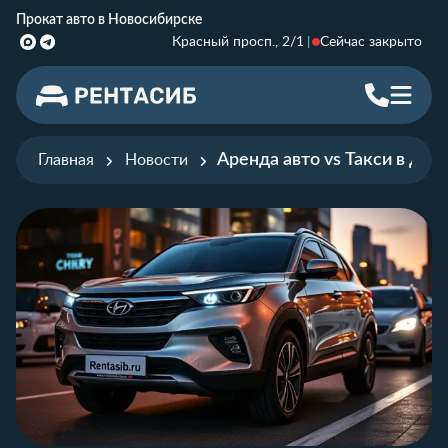
Прокат авто в Новосибирске
Красный просп., 2/1
Сейчас закрыто
Аренда авто vs Такси в дел
Главная
Новости