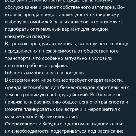
обслуживание и ремонт собственного автопарка. Во-
вторых, аренда предоставляет доступ к широкому
выбору автомобилей разных классов, что позволяет
подобрать оптимальный вариант для каждой
конкретной поездки.
В-третьих, арендуя автомобиль, вы получаете свободу
передвижения и независимость от общественного
транспорта, что особенно актуально в условиях
плотного рабочего графика.
Гибкость и мобильность в поездках
В современном мире бизнес требует оперативности.
Аренда автомобиля для бизнес-поездок дарит вам ни с
чем не сравнимую свободу действий. Вы больше не
привязаны к расписанию общественного транспорта и
можете планировать свои встречи и мероприятия с
максимальной эффективностью.
Оперативность:
Забудьте о долгом ожидании такси
или необходимости подстраиваться под расписание