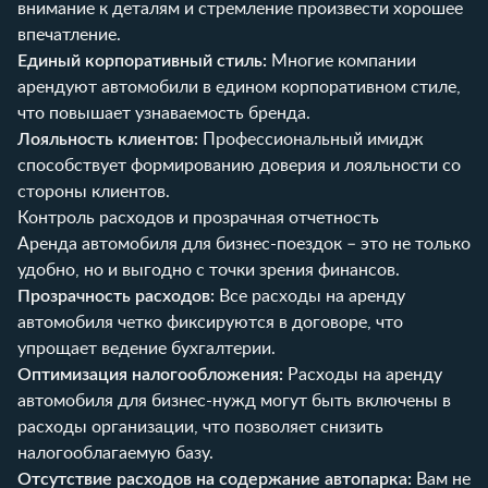
внимание к деталям и стремление произвести хорошее
впечатление.
Единый корпоративный стиль:
Многие компании
арендуют автомобили в едином корпоративном стиле,
что повышает узнаваемость бренда.
Лояльность клиентов:
Профессиональный имидж
способствует формированию доверия и лояльности со
стороны клиентов.
Контроль расходов и прозрачная отчетность
Аренда автомобиля для бизнес-поездок – это не только
удобно, но и выгодно с точки зрения финансов.
Прозрачность расходов:
Все расходы на аренду
автомобиля четко фиксируются в договоре, что
упрощает ведение бухгалтерии.
Оптимизация налогообложения:
Расходы на аренду
автомобиля для бизнес-нужд могут быть включены в
расходы организации, что позволяет снизить
налогооблагаемую базу.
Отсутствие расходов на содержание автопарка:
Вам не