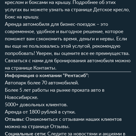
креслом и боксами на крышу. Подробнее об этих
услугах вы можете узнать на странице
Детское кресло,
Бокс на крышу
.
Аренда автомобиля для бизнес-поездок – это
современное, удобное и выгодное решение, которое
поможет вам сэкономить время, деньги и нервы. Если
вы еще не пользовались этой услугой, рекомендую
попробовать! Уверен, вы оцените все ее преимущества.
Связаться с нами для бронирования автомобиля можно
на странице
Контакты
.
Информация о компании “Рентасиб”:
Автопарк более 70 автомобилей.
Более 5 лет работы на рынке проката авто в
Новосибирске.
5000+ довольных клиентов.
Аренда от 1800 рублей в сутки.
Отзывы:
Ознакомиться с отзывами наших клиентов
можно на странице
Отзывы
.
Социальные сети:
Следите за новостями и акциями в