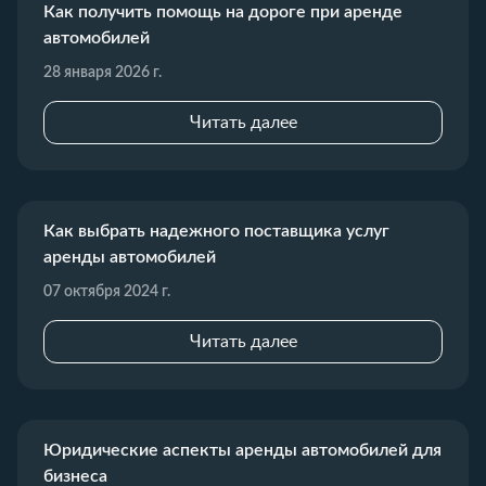
Как получить помощь на дороге при аренде
автомобилей
28 января 2026 г.
Читать далее
Как выбрать надежного поставщика услуг
аренды автомобилей
07 октября 2024 г.
Читать далее
Юридические аспекты аренды автомобилей для
бизнеса