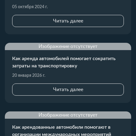
05 октября 2024 г.
Читать далее
Изображение отсутствует
Как аренда автомобилей помогает сократить
затраты на транспортировку
20 января 2026 г.
Читать далее
Изображение отсутствует
Как арендованные автомобили помогают в
организации международных мероприятий