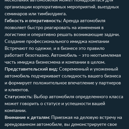
организации корпоративных мероприятий, выездных
семинаров или тимбилдинга.
Гибкость и оперативность:
Аренда автомобиля
позволяет быстро реагировать на изменения в
логистике и оперативно решать возникающие задачи.
Создание профессионального имиджа компании
Встречают по одежке, и в бизнесе это правило
работает безотказно. Автомобиль – это неотъемлемая
часть имиджа бизнесмена и компании в целом.
Представительский вид:
Современный и ухоженный
автомобиль подчеркивает солидность вашего бизнеса
и формирует положительное впечатление у партнеров
и клиентов.
Статусность:
Выбор автомобиля определенного класса
может говорить о статусе и успешности вашей
компании.
Внимание к деталям:
Приезжая на деловую встречу на
арендованном автомобиле, вы демонстрируете свое