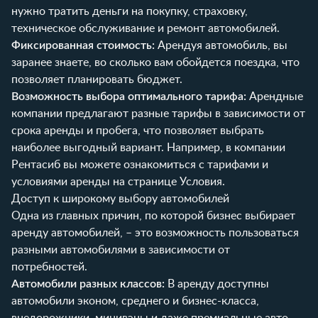
нужно тратить деньги на покупку, страховку,
техническое обслуживание и ремонт автомобилей.
Фиксированная стоимость:
Арендуя автомобиль, вы
заранее знаете, во сколько вам обойдется поездка, что
позволяет планировать бюджет.
Возможность выбора оптимального тарифа:
Арендные
компании предлагают разные тарифы в зависимости от
срока аренды и пробега, что позволяет выбрать
наиболее выгодный вариант. Например, в компании
Рентасиб
вы можете ознакомиться с тарифами и
условиями аренды на странице
Условия
.
Доступ к широкому выбору автомобилей
Одна из главных причин, по которой бизнес выбирает
аренду автомобилей, – это возможность пользоваться
разными автомобилями в зависимости от
потребностей.
Автомобили разных классов:
В аренду доступны
автомобили эконом, среднего и бизнес-класса,
внедорожники, минивэны и даже премиальные авто.