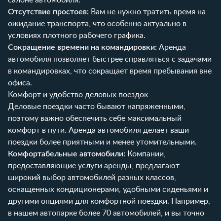
Отсутствие простоев:
Вам не нужно тратить время на
ожидание транспорта, что особенно актуально в
условиях плотного рабочего графика.
Сокращение времени на командировки:
Аренда
автомобиля позволяет быстрее справляться с задачами
в командировках, что сокращает время пребывания вне
офиса.
Комфорт и удобство деловых поездок
Деловые поездки часто бывают напряженными,
поэтому важно обеспечить себе максимальный
комфорт в пути. Аренда автомобиля делает ваши
поездки более приятными и менее утомительными.
Комфортабельные автомобили:
Компании,
предоставляющие услуги аренды, предлагают
широкий выбор автомобилей разных классов,
оснащенных кондиционерами, удобными сиденьями и
другими опциями для комфортной поездки. Например,
в нашем автопарке более 70 автомобилей, и вы точно