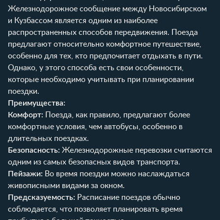
Железнодорожное сообщение между Новосибирском
и Кузбассом является одним из наиболее
распространенных способов передвижения. Поезда
предлагают относительно комфортное путешествие,
особенно для тех, кто предпочитает отдыхать в пути.
Однако, у этого способа есть свои особенности,
которые необходимо учитывать при планировании
поездки.
Преимущества:
Комфорт:
Поезда, как правило, предлагают более
комфортные условия, чем автобусы, особенно в
длительных поездках.
Безопасность:
Железнодорожные перевозки считаются
одним из самых безопасных видов транспорта.
Пейзажи:
Во время поездки можно наслаждаться
живописными видами за окном.
Предсказуемость:
Расписание поездов обычно
соблюдается, что позволяет планировать время