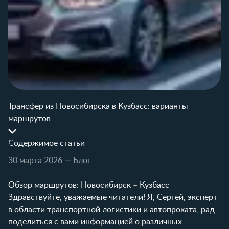
Трансфер из Новосибирска в Кузбасс: варианты
маршрутов
Содержимое статьи
30 марта 2026
— Блог
Обзор маршрутов: Новосибирск – Кузбасс
Здравствуйте, уважаемые читатели! Я, Сергей, эксперт
в области транспортной логистики и автопроката, рад
поделиться с вами информацией о различных