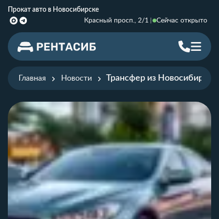
Прокат авто в Новосибирске
Красный просп., 2/1
Сейчас открыто
Трансфер из Новосибирска 
Главная
Новости