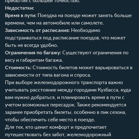
прибытия с большей точностью.
Недостатки:
Время в пути:
Поездка на поезде может занять больше
времени, чем на автомобиле или самолете.
Зависимость от расписания:
Необходимо
подстраиваться под расписание поездов, что может
быть не всегда удобно.
Ограничения по багажу:
Существуют ограничения по
весу и габаритам багажа.
Стоимость:
Стоимость билетов может варьироваться в
зависимости от типа вагона и спроса.
При выборе железнодорожного транспорта важно
учитывать расстояние между городами Кузбасса, куда
вам нужно добраться, и планировать время в пути с
учетом возможных пересадок. Также рекомендуется
заранее приобретать билеты, особенно в пик сезона,
чтобы обеспечить себе место в поезде.
Для тех, кто ценит комфорт и предпочитает
путешествовать без забот, железнодорожный