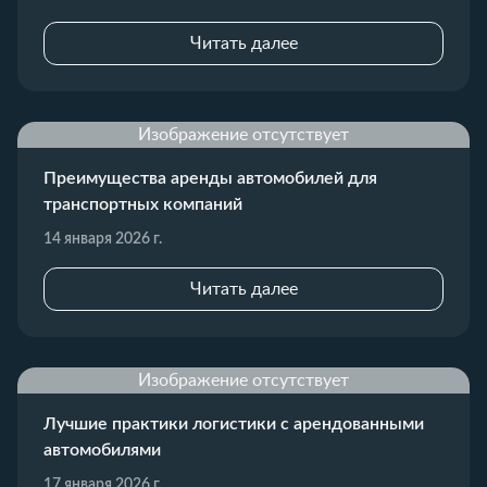
Читать далее
Изображение отсутствует
Преимущества аренды автомобилей для
транспортных компаний
14 января 2026 г.
Читать далее
Изображение отсутствует
Лучшие практики логистики с арендованными
автомобилями
17 января 2026 г.