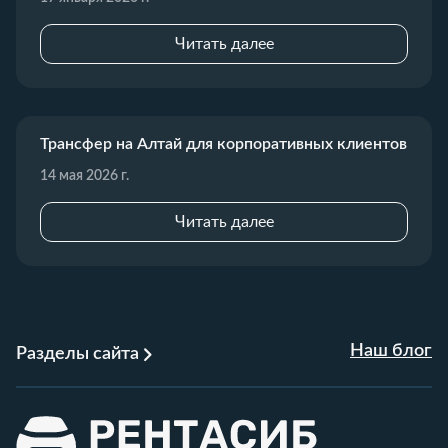
Читать далее
Трансфер на Алтай для корпоративных клиентов
14 мая 2026 г.
Читать далее
Наш блог
Разделы сайта