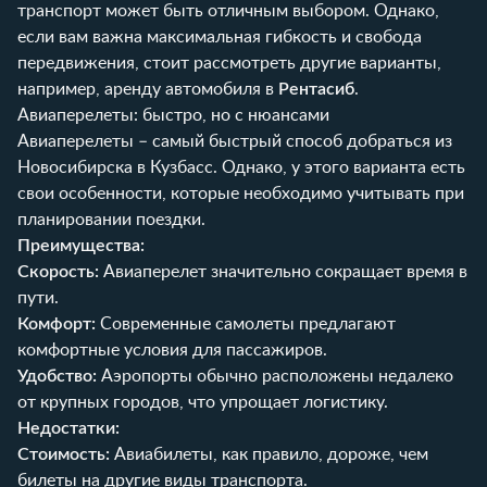
транспорт может быть отличным выбором. Однако,
если вам важна максимальная гибкость и свобода
передвижения, стоит рассмотреть другие варианты,
например, аренду автомобиля в
Рентасиб
.
Авиаперелеты: быстро, но с нюансами
Авиаперелеты – самый быстрый способ добраться из
Новосибирска в Кузбасс. Однако, у этого варианта есть
свои особенности, которые необходимо учитывать при
планировании поездки.
Преимущества:
Скорость:
Авиаперелет значительно сокращает время в
пути.
Комфорт:
Современные самолеты предлагают
комфортные условия для пассажиров.
Удобство:
Аэропорты обычно расположены недалеко
от крупных городов, что упрощает логистику.
Недостатки:
Стоимость:
Авиабилеты, как правило, дороже, чем
билеты на другие виды транспорта.