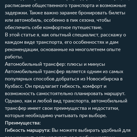
расписание общественного транспорта и возможные
задержки. Также важно заранее бронировать билеты
или автомобиль, особенно в пик сезона, чтобы
обеспечить себе комфортное путешествие.
В этой статье я, как опытный специалист, расскажу о
каждом виде транспорта, его особенностях и дам
рекомендации, основанные на многолетнем опыте
работы.
Автомобильный трансфер: плюсы и минусы
Автомобильный трансфер является одним из самых
популярных способов добраться из Новосибирска в
Кузбасс. Он предлагает гибкость, комфорт и
возможность самостоятельно планировать маршрут.
Однако, как и любой вид транспорта, автомобильный
трансфер имеет свои преимущества и недостатки,
которые необходимо учитывать при выборе.
Преимущества:
Гибкость маршрута:
Вы можете выбирать удобный для