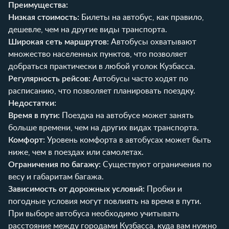
Преимущества:
Низкая стоимость:
Билеты на автобус, как правило,
дешевле, чем на другие виды транспорта.
Широкая сеть маршрутов:
Автобусы охватывают
множество населенных пунктов, что позволяет
добраться практически в любой уголок Кузбасса.
Регулярность рейсов:
Автобусы часто ходят по
расписанию, что позволяет планировать поездку.
Недостатки:
Время в пути:
Поездка на автобусе может занять
больше времени, чем на других видах транспорта.
Комфорт:
Уровень комфорта в автобусах может быть
ниже, чем в поездах или самолетах.
Ограничения по багажу:
Существуют ограничения по
весу и габаритам багажа.
Зависимость от дорожных условий:
Пробки и
погодные условия могут повлиять на время в пути.
При выборе автобуса необходимо учитывать
расстояние между городами Кузбасса, куда вам нужно