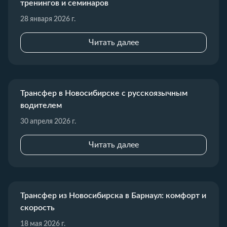
тренингов и семинаров
28 января 2026 г.
Читать далее
Трансфер в Новосибирске с русскоязычным
водителем
30 апреля 2026 г.
Читать далее
Трансфер из Новосибирска в Барнаул: комфорт и
скорость
18 мая 2026 г.