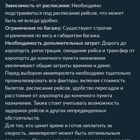
Зависимость от расписания:
Необходимо
подстраиваться под расписание рейсов, что может
быть не всегда удобно.
Ограничения по багажу:
Существуют строгие
ограничения по весу и габаритам багажа.
Необходимость дополнительных затрат:
Дорога до
аэропорта, регистрация, ожидание рейса и трансфер от
аэропорта до конечного пункта назначения
увеличивают общие затраты времени и денег.
Перед выбором авиаперелета необходимо тщательно
проанализировать все факторы, включая стоимость
билетов, расписание рейсов, удобство пересадок и
расстояние от аэропорта до конечного пункта
назначения. Также стоит учитывать возможность
задержек рейсов и других непредвиденных
обстоятельств.
Для тех, кто ценит время и готов заплатить за
скорость, авиаперелет может быть оптимальным