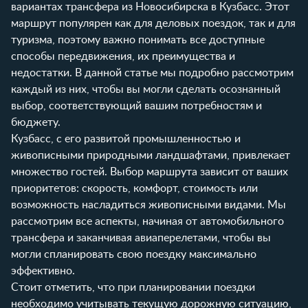
вариантах трансфера из Новосибирска в Кузбасс. Этот
маршрут популярен как для деловых поездок, так и для
туризма, поэтому важно понимать все доступные
способы передвижения, их преимущества и
недостатки. В данной статье мы подробно рассмотрим
каждый из них, чтобы вы могли сделать осознанный
выбор, соответствующий вашим потребностям и
бюджету.
Кузбасс, с его развитой промышленностью и
живописными природными ландшафтами, привлекает
множество гостей. Выбор маршрута зависит от ваших
приоритетов: скорость, комфорт, стоимость или
возможность насладиться живописными видами. Мы
рассмотрим все аспекты, начиная от автомобильного
трансфера и заканчивая авиаперелетами, чтобы вы
могли спланировать свою поездку максимально
эффективно.
Стоит отметить, что при планировании поездки
необходимо учитывать текущую дорожную ситуацию,