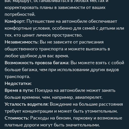
вас маршрут, останавливаться в любых местах и
корректировать планы в зависимости от ваших
потребностей.
Комфорт:
Путешествие на автомобиле обеспечивает
комфортные условия, особенно для семей с детьми или
тех, кто ценит личное пространство.
Независимость:
Вы не зависите от расписания
общественного транспорта и можете выезжать в
любое удобное для вас время.
Возможность провоза багажа:
Вы можете взять с собой
больше багажа, чем при использовании других видов
транспорта.
Недостатки:
Время в пути:
Поездка на автомобиле может занять
больше времени, чем, например, авиаперелет.
Усталость водителя:
Вождение на большие расстояния
требует концентрации и может быть утомительным.
Стоимость:
Расходы на бензин, парковку и возможные
платные дороги могут быть значительными.