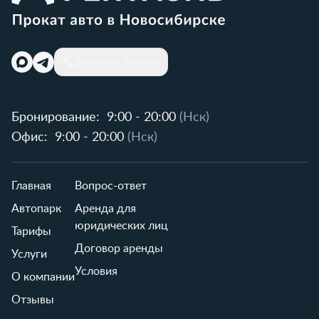
Заказать звонок
Бронирование:
9:00 - 20:00
(Нск)
Офис:
9:00 - 20:00
(Нск)
Главная
Вопрос-ответ
Автопарк
Аренда для
юридических лиц
Тарифы
Договор аренды
Услуги
Условия
О компании
Отзывы