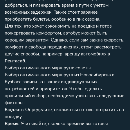
добраться, и планировать время в пути с учетом
возможных задержек. Также стоит заранее
приобретать билеты, особенно в пик сезона.
Для тех, кто хочет сэкономить на поездке и готов
пожертвовать комфортом, автобус может быть
хорошим вариантом. Однако, если вам важна скорость,
комфорт и свобода передвижения, стоит рассмотреть
другие способы, например, аренду автомобиля в
Рентасиб
.
Выбор оптимального маршрута: советы
Выбор оптимального маршрута из Новосибирска в
Кузбасс зависит от ваших индивидуальных
потребностей и приоритетов. Чтобы сделать
правильный выбор, необходимо учитывать следующие
факторы:
Бюджет:
Определите, сколько вы готовы потратить на
поездку.
Время:
Учитывайте, сколько времени вы готовы