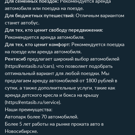
Для семейных поездок:
Рекомендуется аренда
автомобиля или поездка на поезде.
Для бюджетных путешествий:
Отличным вариантом
станет автобус.
Для тех, кто ценит свободу передвижения:
Рекомендуется аренда автомобиля.
Для тех, кто ценит комфорт:
Рекомендуется поездка
на поезде или аренда автомобиля.
Рентасиб
предлагает широкий выбор автомобилей
(
https://rentasib.ru/cars
), что позволяет подобрать
оптимальный вариант для любой поездки. Мы
предлагаем аренду автомобилей от 1800 рублей в
сутки, а также дополнительные услуги, такие как
аренда детского кресла и бокса на крышу
(
https://rentasib.ru/service
).
Наши преимущества:
Автопарк более 70 автомобилей.
Более 5 лет работы на рынке проката авто в
Новосибирске.