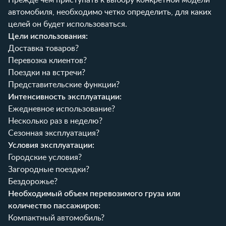
автомобиля, необходимо четко определить, для каких
целей он будет использоваться.
Цели использования:
Доставка товаров?
Перевозка клиентов?
Поездки на встречи?
Представительские функции?
Интенсивность эксплуатации:
Ежедневное использование?
Несколько раз в неделю?
Сезонная эксплуатация?
Условия эксплуатации:
Городские условия?
Загородные поездки?
Бездорожье?
Необходимый объем перевозимого груза или
количество пассажиров:
Компактный автомобиль?