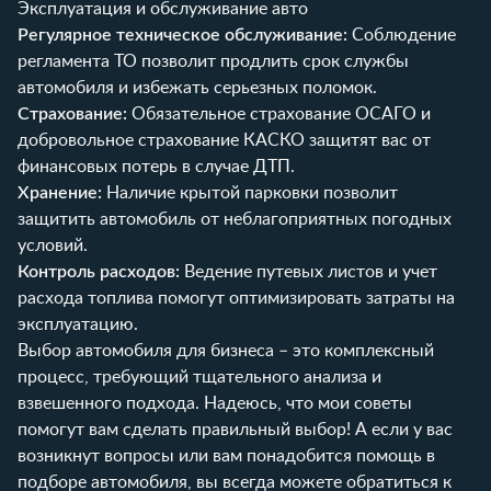
Эксплуатация и обслуживание авто
Регулярное техническое обслуживание:
Соблюдение
регламента ТО позволит продлить срок службы
автомобиля и избежать серьезных поломок.
Страхование:
Обязательное страхование ОСАГО и
добровольное страхование КАСКО защитят вас от
финансовых потерь в случае ДТП.
Хранение:
Наличие крытой парковки позволит
защитить автомобиль от неблагоприятных погодных
условий.
Контроль расходов:
Ведение путевых листов и учет
расхода топлива помогут оптимизировать затраты на
эксплуатацию.
Выбор автомобиля для бизнеса – это комплексный
процесс, требующий тщательного анализа и
взвешенного подхода. Надеюсь, что мои советы
помогут вам сделать правильный выбор! А если у вас
возникнут вопросы или вам понадобится помощь в
подборе автомобиля, вы всегда можете обратиться к