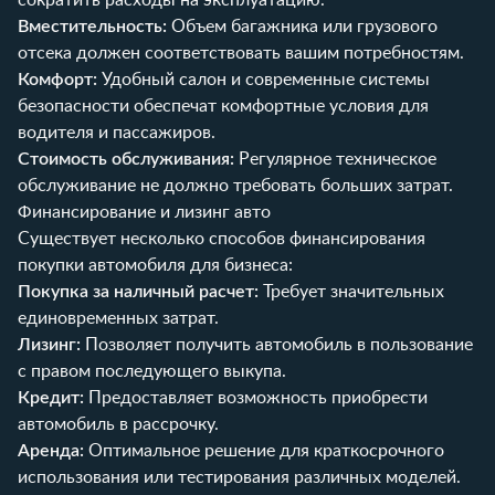
Вместительность:
Объем багажника или грузового
отсека должен соответствовать вашим потребностям.
Комфорт:
Удобный салон и современные системы
безопасности обеспечат комфортные условия для
водителя и пассажиров.
Стоимость обслуживания:
Регулярное техническое
обслуживание не должно требовать больших затрат.
Финансирование и лизинг авто
Существует несколько способов финансирования
покупки автомобиля для бизнеса:
Покупка за наличный расчет:
Требует значительных
единовременных затрат.
Лизинг:
Позволяет получить автомобиль в пользование
с правом последующего выкупа.
Кредит:
Предоставляет возможность приобрести
автомобиль в рассрочку.
Аренда:
Оптимальное решение для краткосрочного
использования или тестирования различных моделей.