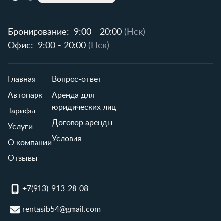
Бронирование:
9:00 - 20:00
(Нск)
Офис:
9:00 - 20:00
(Нск)
Главная
Вопрос-ответ
Автопарк
Аренда для
юридических лиц
Тарифы
Договор аренды
Услуги
Условия
О компании
Отзывы
+7(913)-913-28-08
rentasib54@gmail.com