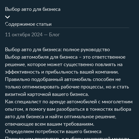
Выбор авто для бизнеса
Содержимое статьи
11 октября 2024
— Блог
Выбор авто для бизнеса: полное руководство
Выбор автомобиля для бизнеса – это ответственное
решение, которое может существенно повлиять на
эффективность и прибыльность вашей компании.
Правильно подобранный автомобиль способен не
только оптимизировать рабочие процессы, но и стать
визитной карточкой вашего бизнеса.
Как специалист по аренде автомобилей с многолетним
опытом, я помогу вам разобраться в тонкостях выбора
авто для бизнеса и найти оптимальное решение,
отвечающее всем вашим требованиям.
Определяем потребности вашего бизнеса
Прежде чем приступать к выбору конкретной модели