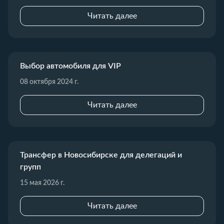
Читать далее
Выбор автомобиля для VIP
08 октября 2024 г.
Читать далее
Трансфер в Новосибирске для делегаций и
групп
15 мая 2026 г.
Читать далее