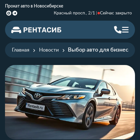
Прокат авто в Новосибирске
Красный просп., 2/1
Сейчас закрыто
Выбор авто для бизнеса
Главная
Новости