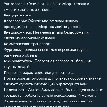
Универсалы:
Сочетают в себе комфорт седана и
вместительность хэтчбека.
Внедорожники:
Кроссоверы:
Обеспечивают повышенную
проходимость и комфорт на любых дорогах.
Внедорожники:
Незаменимы для бездорожья и
сложных дорожных условий.
Коммерческий транспорт:
Фургоны:
Предназначены для перевозки грузов
различного объема.
Микроавтобусы:
Позволяют перевозить большие
группы людей.
Ключевые характеристики для бизнеса
При выборе автомобиля для бизнеса особое внимание
следует уделить следующим характеристикам:
Надежность:
Автомобиль должен быть надежным и не
создавать проблем в самый неподходящий момент.
Экономичность:
Низкий расход топлива позволит
сократить расходы на эксплуатацию.