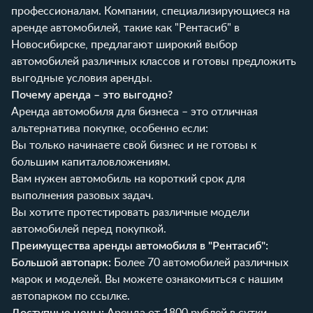
профессионалам. Компании, специализирующиеся на
аренде автомобилей, такие как "Рентасиб" в
Новосибирске, предлагают широкий выбор
автомобилей различных классов и готовы предложить
выгодные условия аренды.
Почему аренда – это выгодно?
Аренда автомобиля для бизнеса – это отличная
альтернатива покупке, особенно если:
Вы только начинаете свой бизнес и не готовы к
большим капиталовложениям.
Вам нужен автомобиль на короткий срок для
выполнения разовых задач.
Вы хотите протестировать различные модели
автомобилей перед покупкой.
Преимущества аренды автомобиля в "Рентасиб":
Большой автопарк:
Более 70 автомобилей различных
марок и моделей. Вы можете ознакомиться с нашим
автопарком по
ссылке
.
Доступные цены:
Аренда от 1800 рублей в сутки.