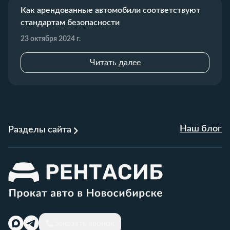
Как арендованные автомобили соответствуют
стандартам безопасности
23 октября 2024 г.
Читать далее
Наш блог
Разделы сайта
Заказать звонок