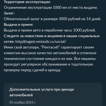
Территория эксплуатации:
Ограничение эксплуатации 1000 км от места выдачи.
Залог:
Обязательный залог в размере 3000 рублей на 14 дней.
Выдача и прием:
Выдача и прием авто в нерабочие часы 1000 рублей.
Следите за новостями и акциями в наших социальных
сетях:
http://staged.rentasib.ru/social/
Имея свой автопарк, "Рентасиб" гарантирует своим
клиентам высокое качество автомобилей и отличное
техническое состояние каждого из них. Все машины
проходят регулярное обслуживание и тщательную
проверку перед сдачей в аренду.
Дополнительные услуги при аренде
автомобилей
05 ноября 2024 г.