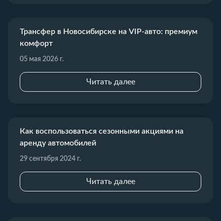
Трансфер в Новосибирске на VIP-авто: премиум
комфорт
05 мая 2026 г.
Читать далее
Как воспользоваться сезонными акциями на
аренду автомобилей
29 сентября 2024 г.
Читать далее