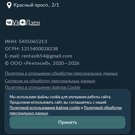
Красный просп., 2/1
Vk
Дзен
ИНН: 5405065213
ОГРН: 1215400028238
E-mail: rentasib54@gmail.com
© ООО «Рентасиб», 2020—2026
Политика в отношении обработки персональных данных
Согласие на обработку персональных данных
Политика в отношении файлов Cookie
Мы используем файлы cookie для улучшения работы сайта.
Продолжая использовать сайт, вы соглашаетесь с нашей
Политикой использования файлов cookie
и
Политикой обработки
персональных данных
.
Принять