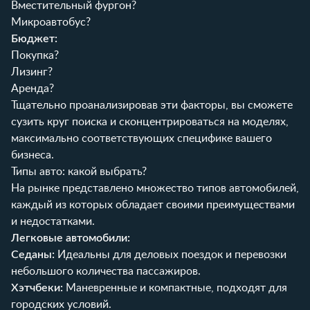
Вместительный фургон?
Микроавтобус?
Бюджет:
Покупка?
Лизинг?
Аренда?
Тщательно проанализировав эти факторы, вы сможете
сузить круг поиска и сконцентрироваться на моделях,
максимально соответствующих специфике вашего
бизнеса.
Типы авто: какой выбрать?
На рынке представлено множество типов автомобилей,
каждый из которых обладает своими преимуществами
и недостатками.
Легковые автомобили:
Седаны:
Идеальны для деловых поездок и перевозки
небольшого количества пассажиров.
Хэтчбеки:
Маневренные и компактные, подходят для
городских условий.