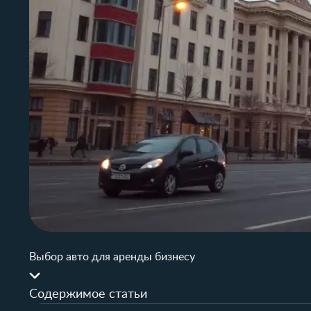
Выбор авто для аренды бизнесу
Содержимое статьи