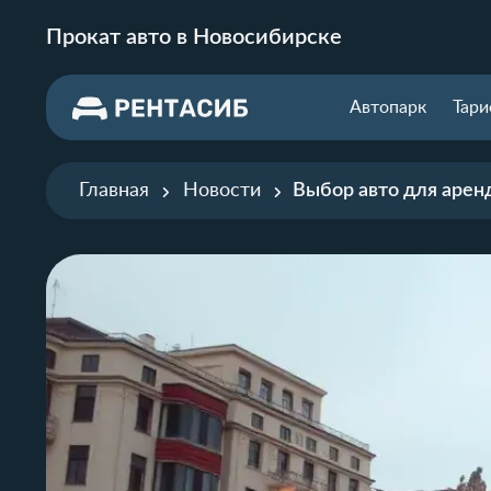
Прокат авто в Новосибирске
Автопарк
Тар
Главная
Новости
Выбор авто для арен