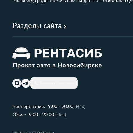
Мы всегда рады помочь вам выбрать автомобиль и сд
Разделы сайта
Заказать звонок
Бронирование:
9:00 - 20:00
(Нск)
Офис:
9:00 - 20:00
(Нск)