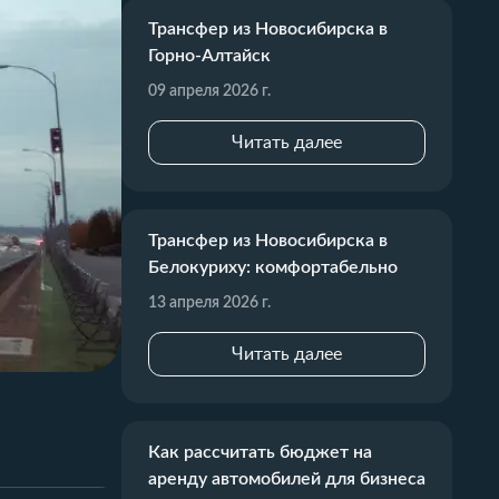
Трансфер из Новосибирска в
Горно-Алтайск
09 апреля 2026 г.
Читать далее
Трансфер из Новосибирска в
Белокуриху: комфортабельно
13 апреля 2026 г.
Читать далее
Как рассчитать бюджет на
аренду автомобилей для бизнеса