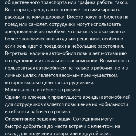
общественного транспорта или графика работы такси.
Во-вторых, аренда авто позволяет оптимизировать
расходы на командировки. Вместо покупки билетов на
поезд или самолет, сотрудники могут использовать
арендованный автомобиль, что зачастую оказывается
более экономически выгодным решением, особенно
если речь идет о поездках на небольшие расстояния.
В-третьих, наличие автомобиля повышает мотивацию
сотрудников и их лояльность к компании. Возможность
пользоваться автомобилем не только в рабочих, но и в
личных целях, является весомым преимуществом,
которое высоко ценится сотрудниками.
Мобильность и гибкость графика
Одним из ключевых преимуществ аренды автомобилей
для сотрудников является повышение их мобильности
и гибкости рабочего графика.
Оперативное решение задач:
Сотрудники могут
быстро добраться до места встречи с клиентом, на
склад для получения товара или в другой офис