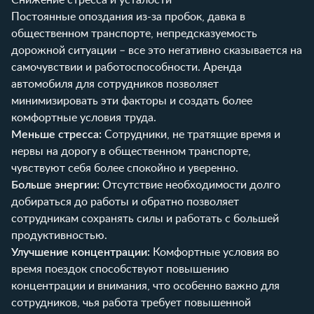
Постоянные опоздания из-за пробок, давка в
общественном транспорте, непредсказуемость
дорожной ситуации – все это негативно сказывается на
самочувствии и работоспособности. Аренда
автомобиля для сотрудников позволяет
минимизировать эти факторы и создать более
комфортные условия труда.
Меньше стресса:
Сотрудники, не тратящие время и
нервы на дорогу в общественном транспорте,
чувствуют себя более спокойно и уверенно.
Больше энергии:
Отсутствие необходимости долго
добираться до работы и обратно позволяет
сотрудникам сохранять силы и работать с большей
продуктивностью.
Улучшение концентрации:
Комфортные условия во
время поездок способствуют повышению
концентрации и внимания, что особенно важно для
сотрудников, чья работа требует повышенной