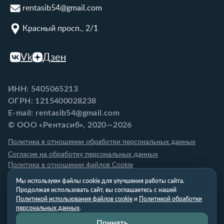
rentasib54@gmail.com
Красный просп., 2/1
Vk
Дзен
ИНН: 5405065213
ОГРН: 1215400028238
E-mail: rentasib54@gmail.com
© ООО «Рентасиб», 2020—2026
Политика в отношении обработки персональных данных
Согласие на обработку персональных данных
Политика в отношении файлов Cookie
Мы используем файлы cookie для улучшения работы сайта.
Продолжая использовать сайт, вы соглашаетесь с нашей
Политикой использования файлов cookie
и
Политикой обработки
персональных данных
.
Принять