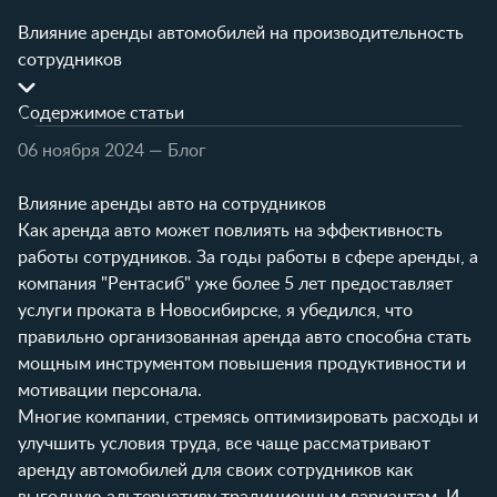
Влияние аренды автомобилей на производительность
сотрудников
Содержимое статьи
06 ноября 2024
— Блог
Влияние аренды авто на сотрудников
Как аренда авто может повлиять на эффективность
работы сотрудников. За годы работы в сфере аренды, а
компания "Рентасиб" уже более 5 лет предоставляет
услуги проката в Новосибирске, я убедился, что
правильно организованная аренда авто способна стать
мощным инструментом повышения продуктивности и
мотивации персонала.
Многие компании, стремясь оптимизировать расходы и
улучшить условия труда, все чаще рассматривают
аренду автомобилей для своих сотрудников как
выгодную альтернативу традиционным вариантам. И