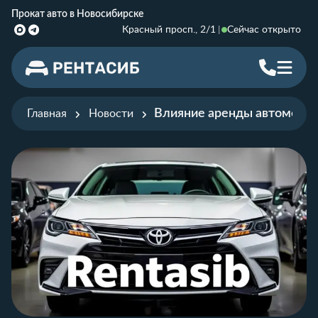
Прокат авто в Новосибирске
Красный просп., 2/1
Сейчас открыто
Влияние аренды автомобил
Главная
Новости