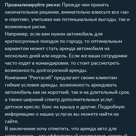
Проанализируйте риски:
Прежде чем принять
окончательное решение, внимательно взвесьте все «за»
и «против», учитывая как потенциальные выгоды, так и
возможные риски.
Например, если вам нужен автомобиль для
краткосрочных поездок по городу, то оптимальным
вариантом может стать аренда автомобиля на
несколько дней или недель. Если же ваши сотрудники
часто ездят в командировки, то стоит рассмотреть
возможность долгосрочной аренды.
Компания "Рентасиб" предлагает своим клиентам
гибкие условия аренды, возможность арендовать
автомобиль как на короткий, так и на длительный срок,
а также широкий спектр дополнительных услуг:
детское кресло
,
бокс на крышу
и другие. Подробную
информацию о наших услугах вы можете найти на
сайте
.
В заключение хочу отметить, что аренда авто для
сотрудников – это эффективный инструмент, который