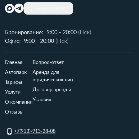
Заказать звонок
Бронирование:
9:00 - 20:00
(Нск)
Офис:
9:00 - 20:00
(Нск)
Главная
Вопрос-ответ
Автопарк
Аренда для
юридических лиц
Тарифы
Договор аренды
Услуги
Условия
О компании
Отзывы
+7(913)-913-28-08