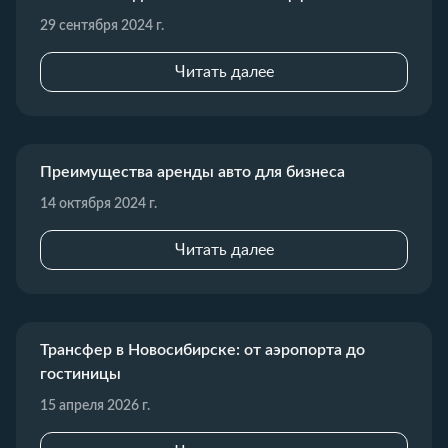
29 сентября 2024 г.
Читать далее
Преимущества аренды авто для бизнеса
14 октября 2024 г.
Читать далее
Трансфер в Новосибирске: от аэропорта до
гостиницы
15 апреля 2026 г.