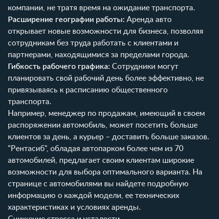
компании, не тратя время на ожидание транспорта.
Расширение географии работы:
Аренда авто
открывает новые возможности для бизнеса, позволяя
сотрудникам без труда работать с клиентами и
партнерами, находящимися за пределами города.
Гибкость рабочего графика:
Сотрудники могут
планировать свой рабочий день более эффективно, не
привязываясь к расписанию общественного
транспорта.
Например, менеджер по продажам, имеющий в своем
распоряжении автомобиль, может посетить больше
клиентов за день, а курьер – доставить больше заказов.
"Рентасиб", обладая автопарком более чем из 70
автомобилей, предлагает своим клиентам широкие
возможности для выбора оптимального варианта. На
странице с автомобилями
вы найдете подробную
информацию о каждой модели, ее технических
характеристиках и условиях аренды.
Снижение стресса и усталости