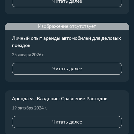
Читать далее
Изображение отсутствует
Личный опыт аренды автомобилей для деловых
поездок
25 января 2026 г.
Читать далее
Аренда vs. Владение: Сравнение Расходов
19 октября 2024 г.
Читать далее