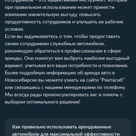
при правильном использовании может принести
компании значительную выгоду, повысить
продуктивность сотрудников и улучшить их рабочие
условия.
Если вы задумываетесь о том, чтобы предоставить
своим сотрудникам служебные автомобили,
рекомендую обратиться к профессионалам в сфере
аренды. Они помогут вам выбрать наиболее выгодный
вариант, учитывая все ваши потребности и пожелания.
Более подробную информацию об аренде авто в
Новосибирске вы можете узнать на сайте "Рентасиб"
или связавшись с нашими менеджерами по телефону.
Мы всегда рады проконсультировать вас и помочь с
выбором оптимального решения!
Как правильно использовать арендованные
автомобили для максимальной эффективности