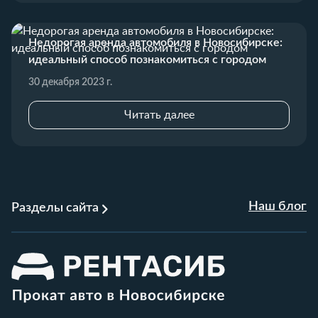
Недорогая аренда автомобиля в Новосибирске:
идеальный способ познакомиться с городом
30 декабря 2023 г.
Читать далее
Наш блог
Разделы сайта