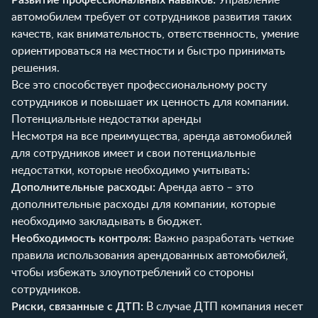
автомобилем требует от сотрудников развития таких
качеств, как внимательность, ответственность, умение
ориентироваться на местности и быстро принимать
решения.
Все это способствует профессиональному росту
сотрудников и повышает их ценность для компании.
Потенциальные недостатки аренды
Несмотря на все преимущества, аренда автомобилей
для сотрудников имеет и свои потенциальные
недостатки, которые необходимо учитывать:
Дополнительные расходы:
Аренда авто – это
дополнительные расходы для компании, которые
необходимо закладывать в бюджет.
Необходимость контроля:
Важно разработать четкие
правила использования арендованных автомобилей,
чтобы избежать злоупотреблений со стороны
сотрудников.
Риски, связанные с ДТП:
В случае ДТП компания несет