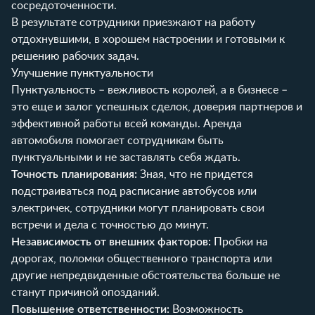
сосредоточенности.
В результате сотрудники приезжают на работу
отдохнувшими, в хорошем настроении и готовыми к
решению рабочих задач.
Улучшение пунктуальности
Пунктуальность – вежливость королей, а в бизнесе –
это еще и залог успешных сделок, доверия партнеров и
эффективной работы всей команды. Аренда
автомобиля помогает сотрудникам быть
пунктуальными и не заставлять себя ждать.
Точность планирования:
Зная, что не придется
подстраиваться под расписание автобусов или
электричек, сотрудники могут планировать свои
встречи и дела с точностью до минут.
Независимость от внешних факторов:
Пробки на
дорогах, поломки общественного транспорта или
другие непредвиденные обстоятельства больше не
станут причиной опозданий.
Повышение ответственности:
Возможность