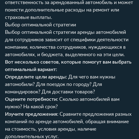
ответственность за арендованный автомобиль и может
понести дополнительные расходы на ремонт или
страховые выплаты.
Выбор оптимальной стратегии
Выбор оптимальной стратегии аренды автомобилей
для сотрудников зависит от специфики деятельности
компании, количества сотрудников, нуждающихся в
автомобилях, и бюджета, выделенного на эти цели.
Вот несколько советов, которые помогут вам выбрать
оптимальный вариант:
Определите цели аренды:
Для чего вам нужны
автомобили? Для поездок по городу? Для
командировок? Для доставки товаров?
Оцените потребности:
Сколько автомобилей вам
нужно? На какой срок?
Изучите предложения:
Сравните предложения разных
компаний по аренде автомобилей, обращая внимание
на стоимость, условия аренды, наличие
дополнительных услуг.