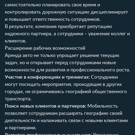
самостоятельно планировать свое время и
контролировать дорожную ситуацию дисциплинирует
и повышает ответственность сотрудников.
В результате, компания приобретает репутацию
надежного партнера, а сотрудники – уважение коллег и
клиентов.
Расширение рабочих возможностей
Аренда авто не только упрощает решение текущих
задач, но и открывает перед сотрудниками новые
возможности для развития и профессионального роста.
Участие в конференциях и тренингах:
Сотрудники
могут посещать мероприятия, проходящие в других
городах, не ограничиваясь географией общественного
транспорта.
Поиск новых клиентов и партнеров:
Мобильность
позволяет сотрудникам расширять географию своей
деятельности и налаживать связи с новыми клиентами
и партнерами.
Развитие профессиональных навыков:
Управление