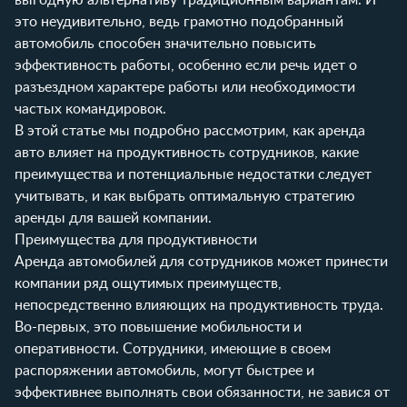
это неудивительно, ведь грамотно подобранный
автомобиль способен значительно повысить
эффективность работы, особенно если речь идет о
разъездном характере работы или необходимости
частых командировок.
В этой статье мы подробно рассмотрим, как аренда
авто влияет на продуктивность сотрудников, какие
преимущества и потенциальные недостатки следует
учитывать, и как выбрать оптимальную стратегию
аренды для вашей компании.
Преимущества для продуктивности
Аренда автомобилей для сотрудников может принести
компании ряд ощутимых преимуществ,
непосредственно влияющих на продуктивность труда.
Во-первых, это повышение мобильности и
оперативности. Сотрудники, имеющие в своем
распоряжении автомобиль, могут быстрее и
эффективнее выполнять свои обязанности, не завися от