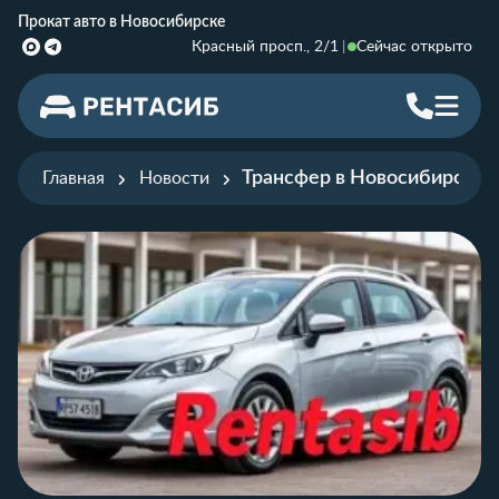
Прокат авто в Новосибирске
Красный просп., 2/1
Сейчас открыто
Трансфер в Новосибирске 
Главная
Новости