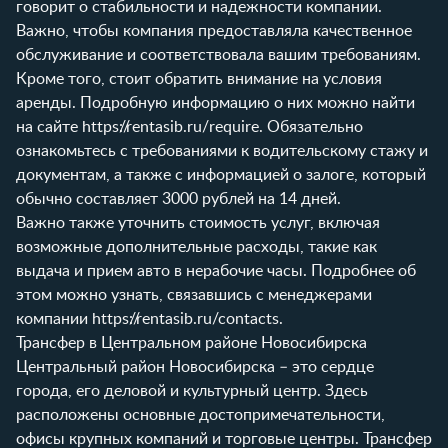
говорит о стабильности и надежности компании.
Важно, чтобы компания предоставляла качественное
обслуживание и соответствовала вашим требованиям.
Кроме того, стоит обратить внимание на условия
аренды. Подробную информацию о них можно найти
на сайте
https://rentasib.ru/require
. Обязательно
ознакомьтесь с требованиями к водительскому стажу и
документам, а также с информацией о залоге, который
обычно составляет 3000 рублей на 14 дней.
Важно также уточнить стоимость услуг, включая
возможные дополнительные расходы, такие как
выдача и прием авто в нерабочие часы. Подробнее об
этом можно узнать, связавшись с менеджерами
компании
https://rentasib.ru/contacts
.
Трансфер в Центральном районе Новосибирска
Центральный район Новосибирска – это сердце
города, его деловой и культурный центр. Здесь
расположены основные достопримечательности,
офисы крупных компаний и торговые центры. Трансфер