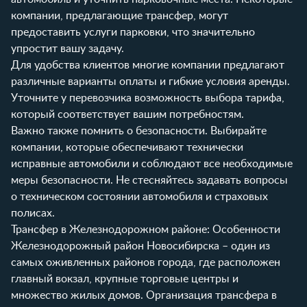
компании, предлагающие трансфер, могут
предоставить услуги парковки, что значительно
упростит вашу задачу.
Для удобства клиентов многие компании предлагают
различные варианты оплаты и гибкие условия аренды.
Уточните у перевозчика возможность выбора тарифа,
который соответствует вашим потребностям.
Важно также помнить о безопасности. Выбирайте
компании, которые обеспечивают технически
исправные автомобили и соблюдают все необходимые
меры безопасности. Не стесняйтесь задавать вопросы
о техническом состоянии автомобиля и страховых
полисах.
Трансфер в Железнодорожном районе: Особенности
Железнодорожный район Новосибирска – один из
самых оживленных районов города, где расположен
главный вокзал, крупные торговые центры и
множество жилых домов. Организация трансфера в