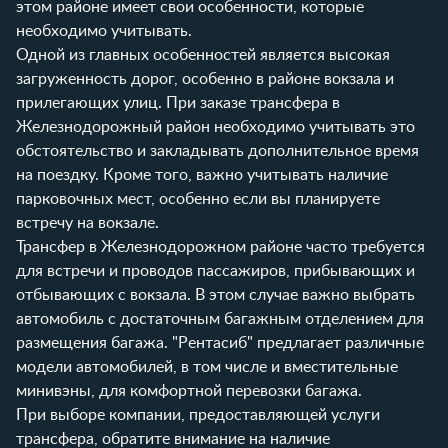
этом районе имеет свои особенности, которые
необходимо учитывать.
Одной из главных особенностей является высокая
загруженность дорог, особенно в районе вокзала и
прилегающих улиц. При заказе трансфера в
Железнодорожный район необходимо учитывать это
обстоятельство и закладывать дополнительное время
на поездку. Кроме того, важно учитывать наличие
парковочных мест, особенно если вы планируете
встречу на вокзале.
Трансфер в Железнодорожном районе часто требуется
для встречи и проводов пассажиров, прибывающих и
отбывающих с вокзала. В этом случае важно выбрать
автомобиль с достаточным багажным отделением для
размещения багажа. "Рентасиб" предлагает различные
модели автомобилей, в том числе и вместительные
минивэны, для комфортной перевозки багажа.
При выборе компании, предоставляющей услуги
трансфера, обратите внимание на наличие