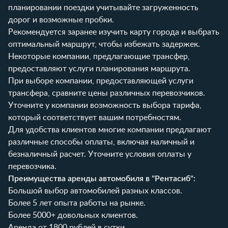
планировании поездки учитывайте загруженность
дорог и возможные пробки.
Рекомендуется заранее изучить карту города и выбрать
оптимальный маршрут, чтобы избежать задержек.
Некоторые компании, предлагающие трансфер,
предоставляют услуги планирования маршрута.
При выборе компании, предоставляющей услуги
трансфера, сравните цены различных перевозчиков.
Уточните у компании возможность выбора тарифа,
который соответствует вашим потребностям.
Для удобства клиентов многие компании предлагают
различные способы оплаты, включая наличный и
безналичный расчет. Уточните условия оплаты у
перевозчика.
Преимущества аренды автомобиля в "Рентасиб":
Большой выбор автомобилей разных классов.
Более 5 лет опыта работы на рынке.
Более 5000+ довольных клиентов.
Аренда от 1800 рублей в сутки.