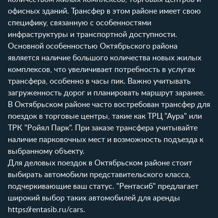
офисных зданий. Трансфер в этом районе имеет свою
специфику, связанную с особенностями
инфраструктуры и транспортной доступности.
Основной особенностью Октябрьского района
является наличие большого количества новых жилых
комплексов, что увеличивает потребность в услугах
трансфера, особенно в часы пик. Важно учитывать
загруженность дорог и планировать маршрут заранее.
В Октябрьском районе часто востребован трансфер для
поездок в торговые центры, такие как ТРЦ "Аура" или
ТРК "Ройял Парк". При заказе трансфера учитывайте
наличие парковочных мест и возможность подъезда к
выбранному объекту.
Для деловых поездок в Октябрьском районе стоит
выбирать автомобили представительского класса,
подчеркивающие ваш статус. "Рентасиб" предлагает
широкий выбор таких автомобилей для аренды
https://rentasib.ru/cars
.