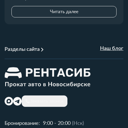
Читать далее
Наш блог
Разделы сайта
Заказать звонок
Бронирование:
9:00 - 20:00
(Нск)