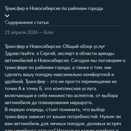
Трансфер в Новосибирске по районам города
Содержимое статьи
21 апреля 2026
— Блог
Трансфер в Новосибирске: Общий обзор услуг
Здравствуйте, я Сергей, эксперт в области аренды
автомобилей в Новосибирске. Сегодня мы поговорим о
трансфере по районам города, а также о том, как
сделать вашу поездку максимально комфортной и
удобной. Трансфер – это не просто перемещение из
точки А в точку Б, это комплексная услуга,
включающая в себя множество аспектов, от выбора
автомобиля до планирования маршрута.
В первую очередь, стоит понимать, что выбор
трансфера зависит от ваших потребностей. Нужен ли
вам автомобиль для личных поездок, деловых встреч
или семейного отдыха? Насколько важен комфорт и