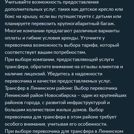
Учитывайте возможность предоставления
дополнительных услуг, таких как детское кресло или
бокс на крышу, если вы путешествуете с детьми или
планируете перевозить крупногабаритный багаж.
Многие компании предлагают различные варианты
оплаты и гибкие условия аренды. Уточните у
перевозчика возможность выбора тарифа, который
соответствует вашим потребностям.
При выборе компании, предоставляющей услуги
трансфера, обратите внимание на отзывы клиентов и
наличие лицензий. Убедитесь в надежности
перевозчика и качестве предоставляемых услуг.
Трансфер в Ленинском районе: Выбор перевозчика
Ленинский район Новосибирска – один из крупнейших
районов города, с развитой инфраструктурой и
большим количеством жилых домов. Выбор
перевозчика для трансфера в этом районе требует
особого внимания, учитывая его особенности.
При выборе перевозчика для трансфера в Ленинском