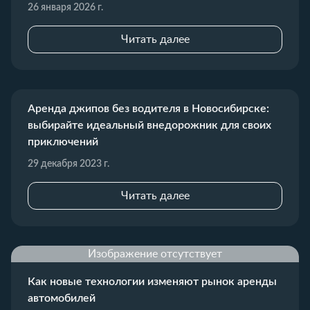
26 января 2026 г.
Читать далее
Аренда джипов без водителя в Новосибирске:
выбирайте идеальный внедорожник для своих
приключений
29 декабря 2023 г.
Читать далее
Изображение отсутствует
Как новые технологии изменяют рынок аренды
автомобилей