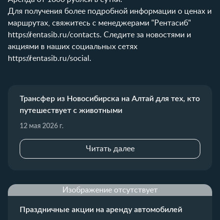
Для получения более подробной информации о ценах и
маршрутах, свяжитесь с менеджерами "Рентасиб"
https://rentasib.ru/contacts
. Следите за новостями и
акциями в наших социальных сетях
https://rentasib.ru/social
.
Трансфер из Новосибирска на Алтай для тех, кто
путешествует с животными
12 мая 2026 г.
Читать далее
Изображение отсутствует
Праздничные акции на аренду автомобилей