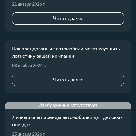
21 января 2026 г.
Читать далее
Как арендованные автомобили могут улучшить
логистику вашей компании
08 ноября 2024 г.
Читать далее
Изображение отсутствует
Личный опыт аренды автомобилей для деловых
поездок
25 января 2026 г.