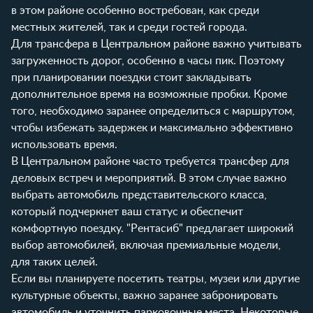
в этом районе особенно востребован, как среди
местных жителей, так и среди гостей города.
Для трансфера в Центральном районе важно учитывать
загруженность дорог, особенно в часы пик. Поэтому
при планировании поездки стоит закладывать
дополнительное время на возможные пробки. Кроме
того, необходимо заранее определиться с маршрутом,
чтобы избежать задержек и максимально эффективно
использовать время.
В Центральном районе часто требуется трансфер для
деловых встреч и мероприятий. В этом случае важно
выбрать автомобиль представительского класса,
который подчеркнет ваш статус и обеспечит
комфортную поездку. "Рентасиб" предлагает широкий
выбор автомобилей, включая премиальные модели,
для таких целей.
Если вы планируете посетить театры, музеи или другие
культурные объекты, важно заранее забронировать
автомобиль и уточнить парковочные места. Некоторые