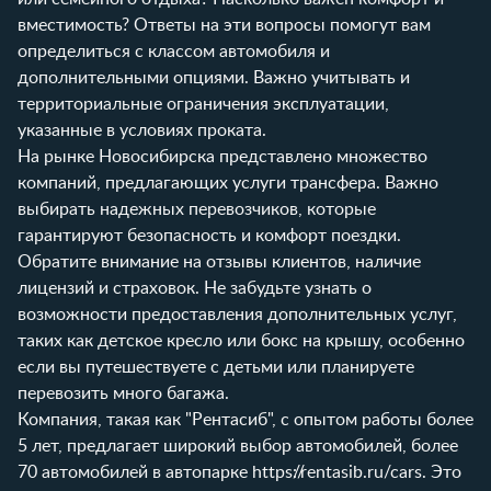
вместимость? Ответы на эти вопросы помогут вам
определиться с классом автомобиля и
дополнительными опциями. Важно учитывать и
территориальные ограничения эксплуатации,
указанные в условиях проката.
На рынке Новосибирска представлено множество
компаний, предлагающих услуги трансфера. Важно
выбирать надежных перевозчиков, которые
гарантируют безопасность и комфорт поездки.
Обратите внимание на отзывы клиентов, наличие
лицензий и страховок. Не забудьте узнать о
возможности предоставления дополнительных услуг,
таких как детское кресло или бокс на крышу, особенно
если вы путешествуете с детьми или планируете
перевозить много багажа.
Компания, такая как "Рентасиб", с опытом работы более
5 лет, предлагает широкий выбор автомобилей, более
70 автомобилей в автопарке
https://rentasib.ru/cars
. Это