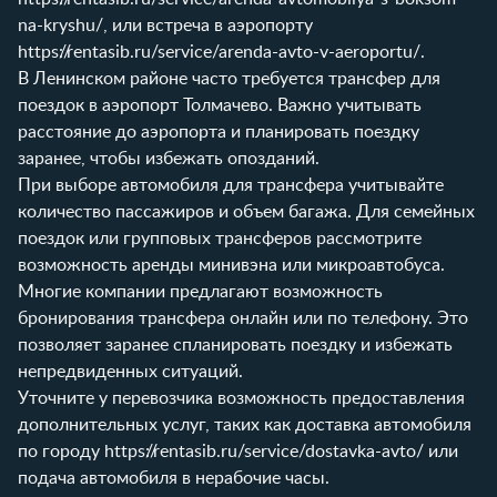
na-kryshu/
, или встреча в аэропорту
https://rentasib.ru/service/arenda-avto-v-aeroportu/
.
В Ленинском районе часто требуется трансфер для
поездок в аэропорт Толмачево. Важно учитывать
расстояние до аэропорта и планировать поездку
заранее, чтобы избежать опозданий.
При выборе автомобиля для трансфера учитывайте
количество пассажиров и объем багажа. Для семейных
поездок или групповых трансферов рассмотрите
возможность аренды минивэна или микроавтобуса.
Многие компании предлагают возможность
бронирования трансфера онлайн или по телефону. Это
позволяет заранее спланировать поездку и избежать
непредвиденных ситуаций.
Уточните у перевозчика возможность предоставления
дополнительных услуг, таких как доставка автомобиля
по городу
https://rentasib.ru/service/dostavka-avto/
или
подача автомобиля в нерабочие часы.