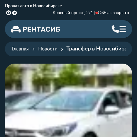
Прокат авто в Новосибирске
Красный просп., 2/1
Сейчас закрыто
Трансфер в Новосибирске д
Главная
Новости