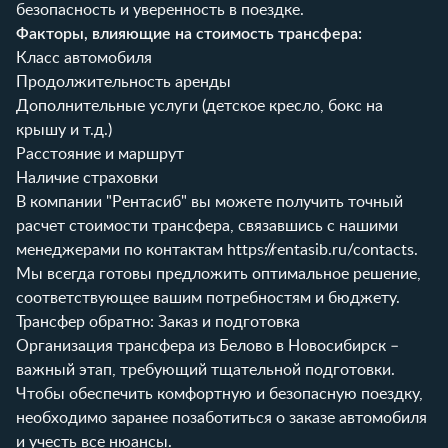
безопасность и уверенность в поездке.
Факторы, влияющие на стоимость трансфера:
Класс автомобиля
Продолжительность аренды
Дополнительные услуги (детское кресло, бокс на
крышу и т.д.)
Расстояние и маршрут
Наличие страховки
В компании "Рентасиб" вы можете получить точный
расчет стоимости трансфера, связавшись с нашими
менеджерами по контактам
https://rentasib.ru/contacts
.
Мы всегда готовы предложить оптимальное решение,
соответствующее вашим потребностям и бюджету.
Трансфер обратно: Заказ и подготовка
Организация трансфера из Белово в Новосибирск –
важный этап, требующий тщательной подготовки.
Чтобы обеспечить комфортную и безопасную поездку,
необходимо заранее позаботиться о заказе автомобиля
и учесть все нюансы.