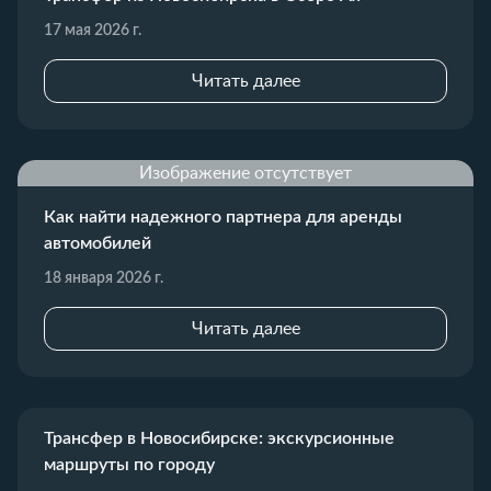
17 мая 2026 г.
Читать далее
Изображение отсутствует
Как найти надежного партнера для аренды
автомобилей
18 января 2026 г.
Читать далее
Трансфер в Новосибирске: экскурсионные
маршруты по городу