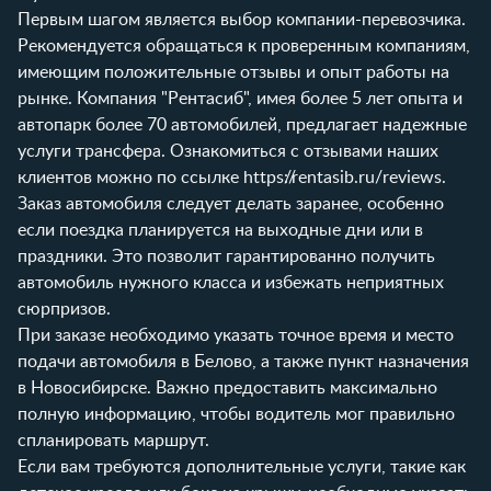
Первым шагом является выбор компании-перевозчика.
Рекомендуется обращаться к проверенным компаниям,
имеющим положительные отзывы и опыт работы на
рынке. Компания "Рентасиб", имея более 5 лет опыта и
автопарк более 70 автомобилей, предлагает надежные
услуги трансфера. Ознакомиться с отзывами наших
клиентов можно по ссылке
https://rentasib.ru/reviews
.
Заказ автомобиля следует делать заранее, особенно
если поездка планируется на выходные дни или в
праздники. Это позволит гарантированно получить
автомобиль нужного класса и избежать неприятных
сюрпризов.
При заказе необходимо указать точное время и место
подачи автомобиля в Белово, а также пункт назначения
в Новосибирске. Важно предоставить максимально
полную информацию, чтобы водитель мог правильно
спланировать маршрут.
Если вам требуются дополнительные услуги, такие как