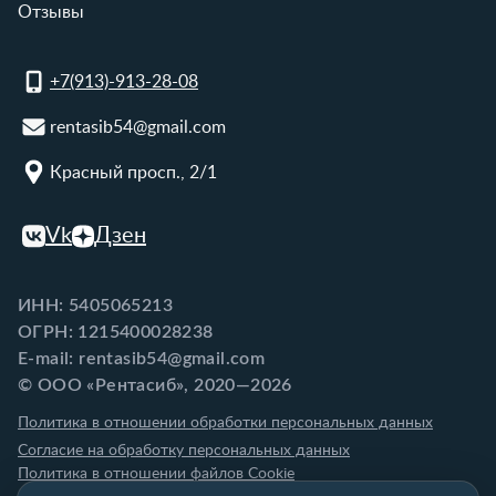
Отзывы
+7(913)-913-28-08
rentasib54@gmail.com
Красный просп., 2/1
Vk
Дзен
ИНН: 5405065213
ОГРН: 1215400028238
E-mail: rentasib54@gmail.com
© ООО «Рентасиб», 2020—2026
Политика в отношении обработки персональных данных
Согласие на обработку персональных данных
Политика в отношении файлов Cookie