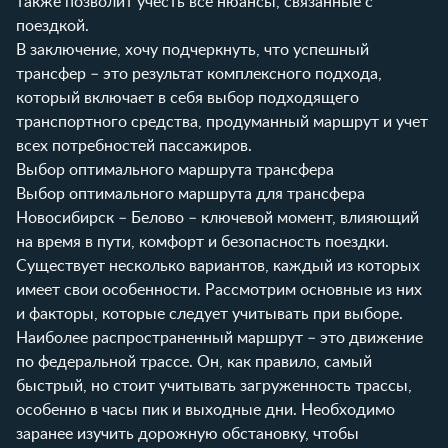
также позволит учесть все нюансы, связанные с
поездкой.
В заключение, хочу подчеркнуть, что успешный
трансфер – это результат комплексного подхода,
который включает в себя выбор подходящего
транспортного средства, продуманный маршрут и учет
всех потребностей пассажиров.
Выбор оптимального маршрута трансфера
Выбор оптимального маршрута для трансфера
Новосибирск – Белово – ключевой момент, влияющий
на время в пути, комфорт и безопасность поездки.
Существует несколько вариантов, каждый из которых
имеет свои особенности. Рассмотрим основные из них
и факторы, которые следует учитывать при выборе.
Наиболее распространенный маршрут – это движение
по федеральной трассе. Он, как правило, самый
быстрый, но стоит учитывать загруженность трассы,
особенно в часы пик и выходные дни. Необходимо
заранее изучить дорожную обстановку, чтобы