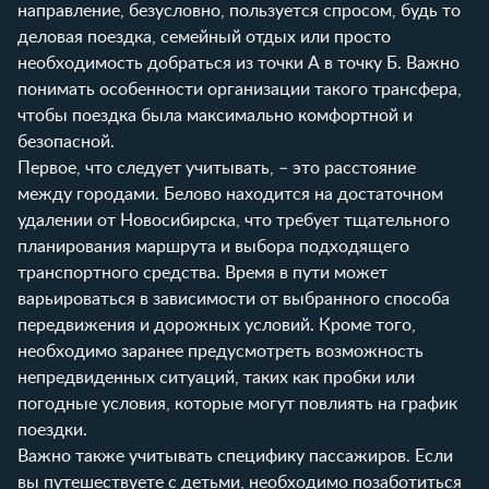
направление, безусловно, пользуется спросом, будь то
деловая поездка, семейный отдых или просто
необходимость добраться из точки А в точку Б. Важно
понимать особенности организации такого трансфера,
чтобы поездка была максимально комфортной и
безопасной.
Первое, что следует учитывать, – это расстояние
между городами. Белово находится на достаточном
удалении от Новосибирска, что требует тщательного
планирования маршрута и выбора подходящего
транспортного средства. Время в пути может
варьироваться в зависимости от выбранного способа
передвижения и дорожных условий. Кроме того,
необходимо заранее предусмотреть возможность
непредвиденных ситуаций, таких как пробки или
погодные условия, которые могут повлиять на график
поездки.
Важно также учитывать специфику пассажиров. Если
вы путешествуете с детьми, необходимо позаботиться