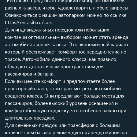
"Рентасиб" предлагает широкий выбор автомобилей
разных классов, чтобы удовлетворить любые запросы.
Ознакомиться с нашим автопарком можно по ссылке
https://rentasib.ru/cars
.
Для индивидуальных поездок или небольших
компаний оптимальным выбором может стать аренда
автомобиля эконом-класса. Это экономичный вариант,
который обеспечивает комфортное передвижение по
трассе. Автомобили данного класса, как правило,
обладают достаточным пространством для
пассажиров и багажа.
Если вы цените комфорт и предпочитаете более
просторный салон, стоит рассмотреть автомобили
среднего класса. Они предлагают больше места для
пассажиров, более высокий уровень оснащения и
комфортабельную подвеску, что особенно важно при
длительных поездках.
Для семейных поездок или трансферов с большим
количеством багажа рекомендуется аренда минивэна