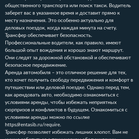
общественного транспорта или поиск такси. Водитель
заберет вас в указанное время и доставит прямо к
месту назначения. Это особенно актуально для
деловых поездок, когда каждая минута на счету.
Трансфер обеспечивает безопасность.
Профессиональные водители, как правило, имеют
большой опыт вождения и хорошо знают маршрут.
Они следят за дорожной обстановкой и обеспечивают
безопасное передвижение.
Аренда автомобиля – это отличное решение для тех,
кто хочет получить свободу передвижения и комфорт в
путешествии или деловой поездке. Однако перед тем,
как арендовать авто, необходимо ознакомиться с
условиями аренды, чтобы избежать неприятных
сюрпризов и конфликтов в будущем. Ознакомиться с
условиями аренды можно по ссылке
https://rentasib.ru/require
.
Трансфер позволяет избежать лишних хлопот. Вам не