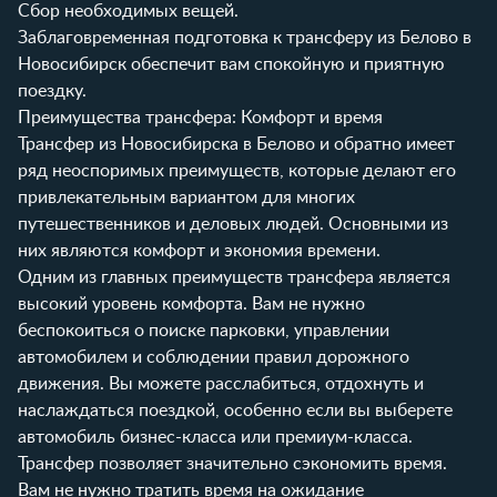
Сбор необходимых вещей.
Заблаговременная подготовка к трансферу из Белово в
Новосибирск обеспечит вам спокойную и приятную
поездку.
Преимущества трансфера: Комфорт и время
Трансфер из Новосибирска в Белово и обратно имеет
ряд неоспоримых преимуществ, которые делают его
привлекательным вариантом для многих
путешественников и деловых людей. Основными из
них являются комфорт и экономия времени.
Одним из главных преимуществ трансфера является
высокий уровень комфорта. Вам не нужно
беспокоиться о поиске парковки, управлении
автомобилем и соблюдении правил дорожного
движения. Вы можете расслабиться, отдохнуть и
наслаждаться поездкой, особенно если вы выберете
автомобиль бизнес-класса или премиум-класса.
Трансфер позволяет значительно сэкономить время.
Вам не нужно тратить время на ожидание