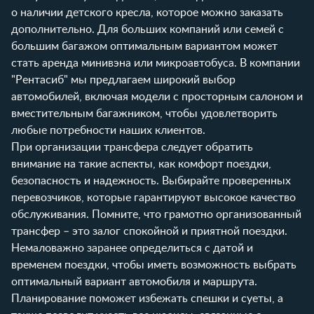
о наличии детского кресла, которое можно заказать
дополнительно. Для больших компаний или семей с
большим багажом оптимальным вариантом может
стать аренда минивэна или микроавтобуса. В компании
"Рентасиб" мы предлагаем широкий выбор
автомобилей, включая модели с просторным салоном и
вместительным багажником, чтобы удовлетворить
любые потребности наших клиентов.
При организации трансфера следует обратить
внимание на такие аспекты, как комфорт поездки,
безопасность и надежность. Выбирайте проверенных
перевозчиков, которые гарантируют высокое качество
обслуживания. Помните, что грамотно организованный
трансфер – это залог спокойной и приятной поездки.
Немаловажно заранее определиться с датой и
временем поездки, чтобы иметь возможность выбрать
оптимальный вариант автомобиля и маршрута.
Планирование поможет избежать спешки и суеты, а