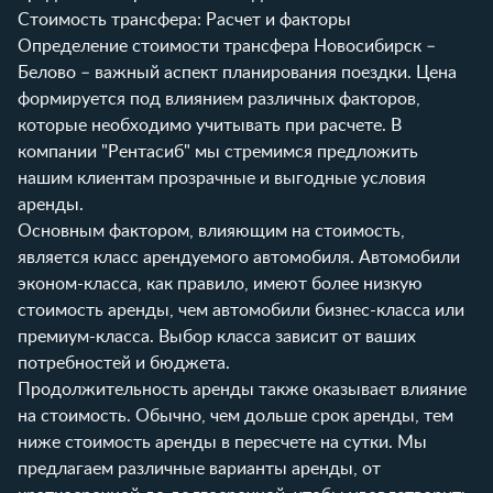
Стоимость трансфера: Расчет и факторы
Определение стоимости трансфера Новосибирск –
Белово – важный аспект планирования поездки. Цена
формируется под влиянием различных факторов,
которые необходимо учитывать при расчете. В
компании "Рентасиб" мы стремимся предложить
нашим клиентам прозрачные и выгодные условия
аренды.
Основным фактором, влияющим на стоимость,
является класс арендуемого автомобиля. Автомобили
эконом-класса, как правило, имеют более низкую
стоимость аренды, чем автомобили бизнес-класса или
премиум-класса. Выбор класса зависит от ваших
потребностей и бюджета.
Продолжительность аренды также оказывает влияние
на стоимость. Обычно, чем дольше срок аренды, тем
ниже стоимость аренды в пересчете на сутки. Мы
предлагаем различные варианты аренды, от