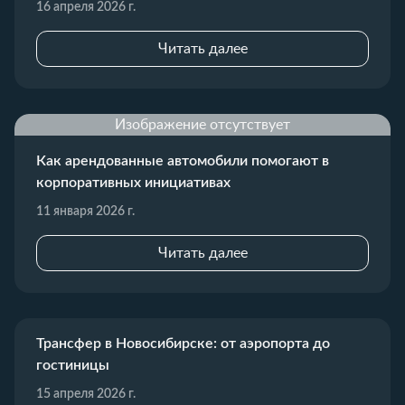
16 апреля 2026 г.
Читать далее
Изображение отсутствует
Как арендованные автомобили помогают в
корпоративных инициативах
11 января 2026 г.
Читать далее
Трансфер в Новосибирске: от аэропорта до
гостиницы
15 апреля 2026 г.