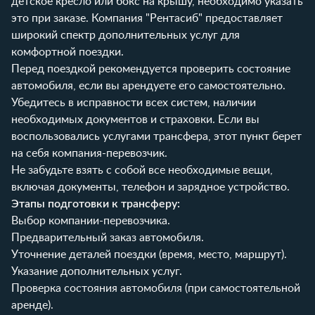
детское кресло или бокс на крышу, необходимо указать
это при заказе. Компания "Рентасиб" предоставляет
широкий спектр дополнительных услуг для
комфортной поездки.
Перед поездкой рекомендуется проверить состояние
автомобиля, если вы арендуете его самостоятельно.
Убедитесь в исправности всех систем, наличии
необходимых документов и страховки. Если вы
воспользовались услугами трансфера, этот пункт берет
на себя компания-перевозчик.
Не забудьте взять с собой все необходимые вещи,
включая документы, телефон и зарядное устройство.
Этапы подготовки к трансферу:
Выбор компании-перевозчика.
Предварительный заказ автомобиля.
Уточнение деталей поездки (время, место, маршрут).
Указание дополнительных услуг.
Проверка состояния автомобиля (при самостоятельной
аренде).