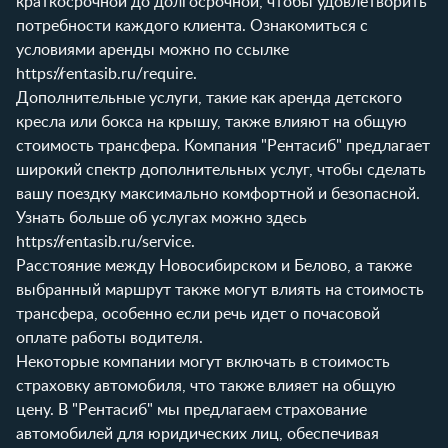
краткосрочной до долгосрочной, чтобы удовлетворить
потребности каждого клиента. Ознакомиться с
условиями аренды можно по ссылке
https://rentasib.ru/require
.
Дополнительные услуги, такие как аренда детского
кресла или бокса на крышу, также влияют на общую
стоимость трансфера. Компания "Рентасиб" предлагает
широкий спектр дополнительных услуг, чтобы сделать
вашу поездку максимально комфортной и безопасной.
Узнать больше об услугах можно здесь
https://rentasib.ru/service
.
Расстояние между Новосибирском и Белово, а также
выбранный маршрут также могут влиять на стоимость
трансфера, особенно если речь идет о почасовой
оплате работы водителя.
Некоторые компании могут включать в стоимость
страховку автомобиля, что также влияет на общую
цену. В "Рентасиб" мы предлагаем страхование
автомобилей для юридических лиц, обеспечивая