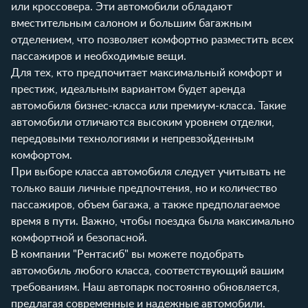
или кроссовера. Эти автомобили обладают
вместительным салоном и большим багажным
отделением, что позволяет комфортно разместить всех
пассажиров и необходимые вещи.
Для тех, кто предпочитает максимальный комфорт и
престиж, идеальным вариантом будет аренда
автомобиля бизнес-класса или премиум-класса. Такие
автомобили отличаются высоким уровнем отделки,
передовыми технологиями и непревзойденным
комфортом.
При выборе класса автомобиля следует учитывать не
только ваши личные предпочтения, но и количество
пассажиров, объем багажа, а также предполагаемое
время в пути. Важно, чтобы поездка была максимально
комфортной и безопасной.
В компании "Рентасиб" вы можете подобрать
автомобиль любого класса, соответствующий вашим
требованиям. Наш автопарк постоянно обновляется,
предлагая современные и надежные автомобили.