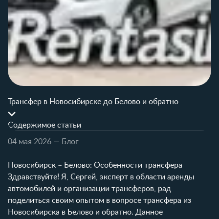
Трансфер в Новосибирске до Белово и обратно
Содержимое статьи
04 мая 2026
— Блог
Новосибирск – Белово: Особенности трансфера
Здравствуйте! Я, Сергей, эксперт в области аренды
автомобилей и организации трансферов, рад
поделиться своим опытом в вопросе трансфера из
Новосибирска в Белово и обратно. Данное