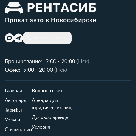
Заказать звонок
Бронирование:
9:00 - 20:00
(Нск)
Офис:
9:00 - 20:00
(Нск)
Главная
Вопрос-ответ
Автопарк
Аренда для
юридических лиц
Тарифы
Договор аренды
Услуги
Условия
О компании