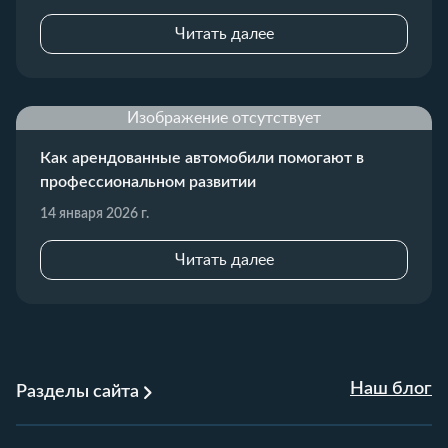
Читать далее
Изображение отсутствует
Как арендованные автомобили помогают в
профессиональном развитии
14 января 2026 г.
Читать далее
Наш блог
Разделы сайта