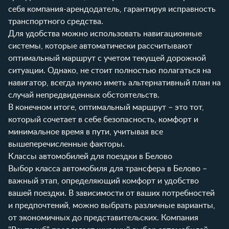
себя компания-арендодатель, гарантируя исправность
транспортного средства.
Для удобства можно использовать навигационные
системы, которые автоматически рассчитывают
оптимальный маршрут с учетом текущей дорожной
ситуации. Однако, не стоит полностью полагаться на
навигатор, всегда нужно иметь альтернативный план на
случай непредвиденных обстоятельств.
В конечном итоге, оптимальный маршрут – это тот,
который сочетает в себе безопасность, комфорт и
минимальное время в пути, учитывая все
вышеперечисленные факторы.
Классы автомобилей для поездки в Белово
Выбор класса автомобиля для трансфера в Белово –
важный этап, определяющий комфорт и удобство
вашей поездки. В зависимости от ваших потребностей
и предпочтений, можно выбрать различные варианты,
от экономичных до представительских. Компания