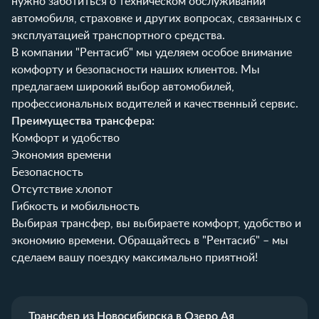
нужно заботиться о техническом обслуживании
автомобиля, страховке и других вопросах, связанных с
эксплуатацией транспортного средства.
В компании "Рентасиб" мы уделяем особое внимание
комфорту и безопасности наших клиентов. Мы
предлагаем широкий выбор автомобилей,
профессиональных водителей и качественный сервис.
Преимущества трансфера:
Комфорт и удобство
Экономия времени
Безопасность
Отсутствие хлопот
Гибкость и мобильность
Выбирая трансфер, вы выбираете комфорт, удобство и
экономию времени. Обращайтесь в "Рентасиб" – мы
сделаем вашу поездку максимально приятной!
Трансфер из Новосибирска в Озеро Ая