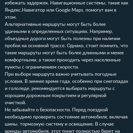
избежать задержек. Навигационные системы, такие как
Яндекс.Навигатор или Google Maps, помогут вам в
этом.
Альтернативные маршруты могут быть более
удачными в определенных ситуациях. Например,
объездные дороги могут быть полезны при наличии
пробок на основной трассе. Однако, стоит помнить, что
такие маршруты могут быть более длинными и менее
комфортными, а также проходить через населенные
пункты с ограничением скорости.
При выборе маршрута важно учитывать погодные
условия. В зимнее время года, особенно при снегопадах
и гололеде, рекомендуется выбирать маршруты с
хорошим дорожным покрытием и регулярной
очисткой.
Не забывайте о безопасности. Перед поездкой
необходимо проверить состояние автомобиля, включая
шины, тормозную систему и освещение. В случае
аренды автомобиля, этот пункт полностью берет на