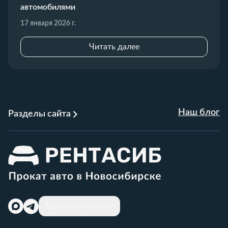
автомобилями
17 января 2026 г.
Читать далее
Наш блог
Разделы сайта
Заказать звонок