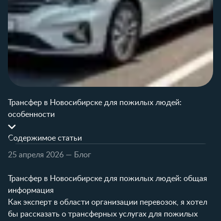
Трансфер в Новосибирске для пожилых людей:
особенности
Содержимое статьи
25 апреля 2026
— Блог
Трансфер в Новосибирске для пожилых людей: общая
информация
Как эксперт в области организации перевозок, я хотел
бы рассказать о трансферных услугах для пожилых