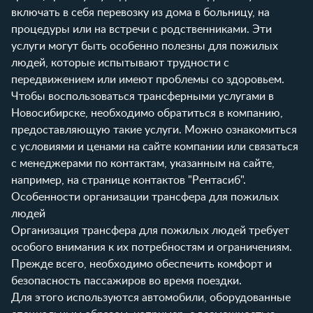
включать в себя перевозку из дома в больницу, на
процедуры или на встречи с родственниками. Эти
услуги могут быть особенно полезны для пожилых
людей, которые испытывают трудности с
передвижением или имеют проблемы со здоровьем.
Чтобы воспользоваться трансферными услугами в
Новосибирске, необходимо обратиться в компанию,
предоставляющую такие услуги. Можно ознакомиться
с условиями и ценами на сайте компании или связаться
с менеджерами по контактам, указанным на сайте,
например, на странице
контактов "Рентасиб"
.
Особенности организации трансфера для пожилых
людей
Организация трансфера для пожилых людей требует
особого внимания к их потребностям и ограничениям.
Прежде всего, необходимо обеспечить комфорт и
безопасность пассажиров во время поездки.
Для этого используются автомобили, оборудованные