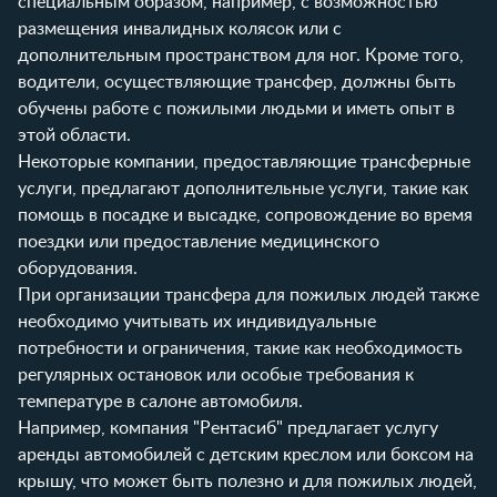
специальным образом, например, с возможностью
размещения инвалидных колясок или с
дополнительным пространством для ног. Кроме того,
водители, осуществляющие трансфер, должны быть
обучены работе с пожилыми людьми и иметь опыт в
этой области.
Некоторые компании, предоставляющие трансферные
услуги, предлагают дополнительные услуги, такие как
помощь в посадке и высадке, сопровождение во время
поездки или предоставление медицинского
оборудования.
При организации трансфера для пожилых людей также
необходимо учитывать их индивидуальные
потребности и ограничения, такие как необходимость
регулярных остановок или особые требования к
температуре в салоне автомобиля.
Например, компания "Рентасиб" предлагает услугу
аренды автомобилей с детским креслом или боксом на
крышу, что может быть полезно и для пожилых людей,