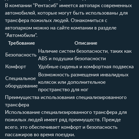
В компании "Рентасиб" имеется автопарк современных
автомобилей, которые могут быть использованы для
трансфера пожилых людей. Ознакомиться с
автопарком можно на сайте компании в разделе
"Автомобили"
.
Требование
Описание
Наличие систем безопасности, таких как
Безопасность
ABS и подушки безопасности
Комфорт
Удобные сиденья и комфортная подвеска
Возможность размещения инвалидных
Специальное
колясок или дополнительное
оборудование
пространство для ног
Преимущества использования специализированного
трансфера
Использование специализированного трансфера для
пожилых людей имеет ряд преимуществ. Прежде
всего, это обеспечивает комфорт и безопасность
пассажиров во время поездки.