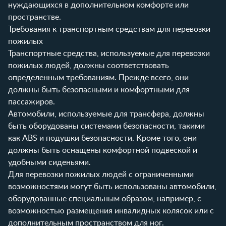
нуждающихся в дополнительном комфорте или
пространстве.
Требования к транспортным средствам для перевозки
пожилых
Транспортные средства, используемые для перевозки
пожилых людей, должны соответствовать
определенным требованиям. Прежде всего, они
должны быть безопасными и комфортными для
пассажиров.
Автомобили, используемые для трансфера, должны
быть оборудованы системами безопасности, такими
как ABS и подушки безопасности. Кроме того, они
должны быть оснащены комфортной подвеской и
удобными сиденьями.
Для перевозки пожилых людей с ограниченными
возможностями могут быть использованы автомобили,
оборудованные специальным образом, например, с
возможностью размещения инвалидных колясок или с
дополнительным пространством для ног.