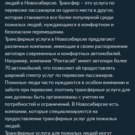
людей в Новосибирске. Трансфер – это услуга по
перевозке пассажиров из одного места в другое,
которая становится все более популярной среди
пожилых людей, нуждающихся в комфортном и
безопасном перемещении.
Трансферные услуги в Новосибирске предлагают
различные компании, имеющие в своем распоряжении
автопарк современных и комфортных автомобилей.
Например, компания "Рентасиб" имеет автопарк более
70 автомобилей, что позволяет ей предоставлять
широкий спектр услуг по перевозке пассажиров.
Пожилые люди часто нуждаются в особом внимании и
заботе при перевозке, поэтому трансферные услуги для
них должны быть организованы с учетом их
потребностей и ограничений. В Новосибирске есть
компании, которые специализируются на
предоставлении трансферных услуг для пожилых
людей.
Трансферные услуги для пожилых людей могут