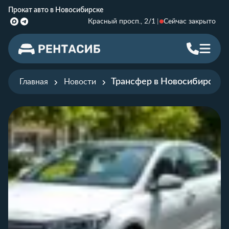
Прокат авто в Новосибирске
Красный просп., 2/1
Сейчас закрыто
Трансфер в Новосибирске 
Главная
Новости