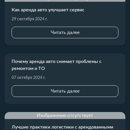
Как аренда авто улучшает сервис
29 сентября 2024 г.
Читать далее
Почему аренда авто снимает проблемы с
ремонтом и ТО
07 октября 2024 г.
Читать далее
Изображение отсутствует
Лучшие практики логистики с арендованными