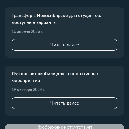
Трансфер в Новосибирске для студентов:
доступные варианты
16 апреля 2026 г.
Читать далее
Лучшие автомобили для корпоративных
мероприятий
19 октября 2024 г.
Читать далее
Изображение отсутствует