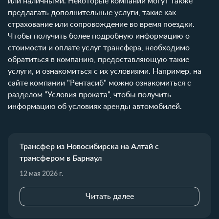
или наличными. Некоторые компании могут также
предлагать дополнительные услуги, такие как
страхование или сопровождение во время поездки.
Чтобы получить более подробную информацию о
стоимости и оплате услуг трансфера, необходимо
обратиться в компанию, предоставляющую такие
услуги, и ознакомиться с их условиями. Например, на
сайте компании "Рентасиб" можно ознакомиться с
разделом
"Условия проката"
, чтобы получить
информацию об условиях аренды автомобилей.
Трансфер из Новосибирска на Алтай с
трансфером в Барнаул
12 мая 2026 г.
Читать далее