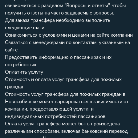
ознакомиться с разделом
"Вопросы и ответы"
, чтобы
получить ответы на часто задаваемые вопросы.
Для заказа трансфера необходимо выполнить
следующие шаги:
Ознакомиться с условиями и ценами на сайте компании
Связаться с менеджерами по контактам, указанным на
сайте
Предоставить информацию о пассажирах и их
потребностях
Оплатить услугу
Стоимость и оплата услуг трансфера для пожилых
граждан
Стоимость услуг трансфера для пожилых граждан в
Новосибирске может варьироваться в зависимости от
компании, предоставляющей услуги, и
индивидуальных потребностей пассажиров.
Оплата услуг трансфера может быть произведена
различными способами, включая банковский перевод