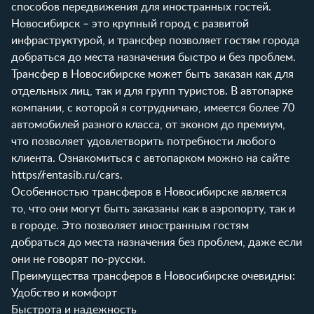
способов передвижения для иностранных гостей.
Новосибирск – это крупный город с развитой
инфраструктурой, и трансфер позволяет гостям города
добраться до места назначения быстро и без проблем.
Трансфер в Новосибирске может быть заказан как для
отдельных лиц, так и для групп туристов. В автопарке
компании, с которой я сотрудничаю, имеется более 70
автомобилей разного класса, от эконом до премиум,
что позволяет удовлетворить потребности любого
клиента. Ознакомиться с автопарком можно на сайте
https://rentasib.ru/cars
.
Особенностью трансферов в Новосибирске является
то, что они могут быть заказаны как в аэропорту, так и
в городе. Это позволяет иностранным гостям
добраться до места назначения без проблем, даже если
они не говорят по-русски.
Преимущества трансферов в Новосибирске очевидны:
Удобство и комфорт
Быстрота и надежность