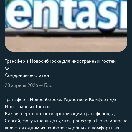
Трансфер в Новосибирске для иностранных гостей
Содержимое статьи
28 апреля 2026
— Блог
Трансфер в Новосибирске: Удобство и Комфорт для
Иностранных Гостей
Как эксперт в области организации трансферов, я,
Сергей, могу утверждать, что трансфер в Новосибирске
является одним из наиболее удобных и комфортных