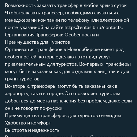
Возможность заказать трансфер в любое время суток
Чтобы заказать трансфер, необходимо связаться с
менеджерами компании по телефону или электронной
почте, указанной на сайте
https://rentasib.ru/contacts
.
Организация Трансферов: Особенности и
Преимущества для Туристов
Организация трансферов в Новосибирске имеет ряд
особенностей, которые делают этот вид услуг
привлекательным для туристов. Во-первых, трансферы
могут быть заказаны как для отдельных лиц, так и для
групп туристов.
Во-вторых, трансферы могут быть заказаны как в
аэропорту, так и в городе. Это позволяет туристам
добраться до места назначения без проблем, даже если
они не говорят по-русски.
Преимущества трансферов для туристов очевидны:
Удобство и комфорт
Быстрота и надежность