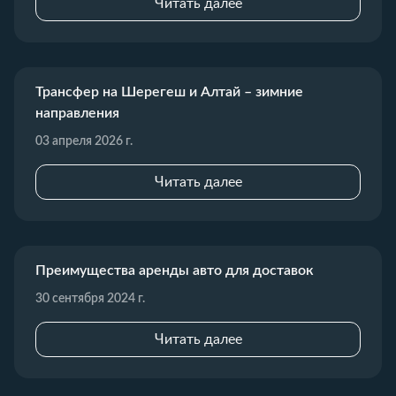
Читать далее
Трансфер на Шерегеш и Алтай – зимние
направления
03 апреля 2026 г.
Читать далее
Преимущества аренды авто для доставок
30 сентября 2024 г.
Читать далее