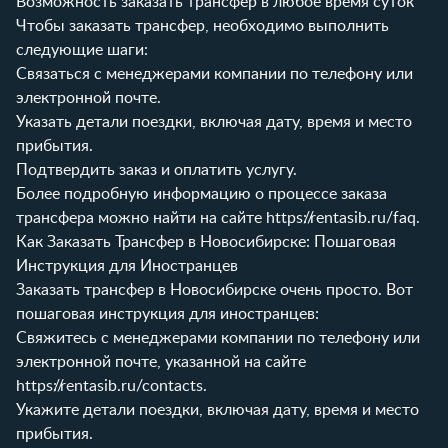
Возможность заказать трансфер в любое время суток
Чтобы заказать трансфер, необходимо выполнить
следующие шаги:
Связаться с менеджерами компании по телефону или
электронной почте.
Указать детали поездки, включая дату, время и место
прибытия.
Подтвердить заказ и оплатить услугу.
Более подробную информацию о процессе заказа
трансфера можно найти на сайте
https://rentasib.ru/faq
.
Как Заказать Трансфер в Новосибирске: Пошаговая
Инструкция для Иностранцев
Заказать трансфер в Новосибирске очень просто. Вот
пошаговая инструкция для иностранцев:
Свяжитесь с менеджерами компании по телефону или
электронной почте, указанной на сайте
https://rentasib.ru/contacts
.
Укажите детали поездки, включая дату, время и место
прибытия.