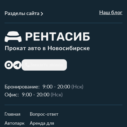
Наш блог
Разделы сайта
Заказать звонок
Бронирование:
9:00 - 20:00
(Нск)
Офис:
9:00 - 20:00
(Нск)
Главная
Вопрос-ответ
Автопарк
Аренда для