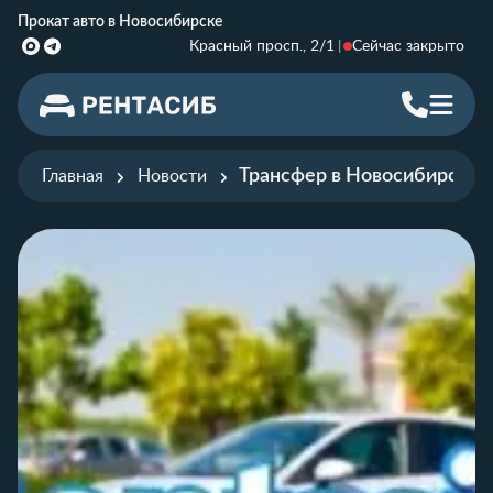
Прокат авто в Новосибирске
Красный просп., 2/1
Сейчас закрыто
Трансфер в Новосибирске 
Главная
Новости