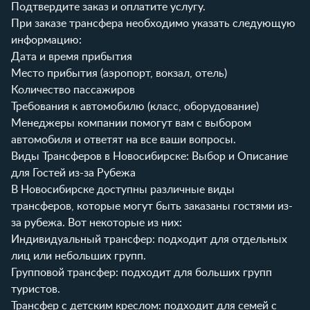
Подтвердите заказ и оплатите услугу.
При заказе трансфера необходимо указать следующую
информацию:
Дата и время прибытия
Место прибытия (аэропорт, вокзал, отель)
Количество пассажиров
Требования к автомобилю (класс, оборудование)
Менеджеры компании помогут вам с выбором
автомобиля и ответят на все ваши вопросы.
Виды Трансферов в Новосибирске: Выбор и Описание
для Гостей из-за Рубежа
В Новосибирске доступны различные виды
трансферов, которые могут быть заказаны гостями из-
за рубежа. Вот некоторые из них:
Индивидуальный трансфер: подходит для отдельных
лиц или небольших групп.
Групповой трансфер: подходит для больших групп
туристов.
Трансфер с детским креслом: подходит для семей с