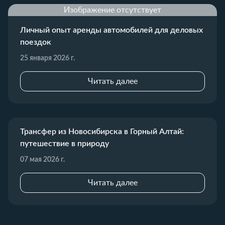
Изображение отсутствует
Личный опыт аренды автомобилей для деловых
поездок
25 января 2026 г.
Читать далее
Трансфер из Новосибирска в Горный Алтай:
путешествие в природу
07 мая 2026 г.
Читать далее