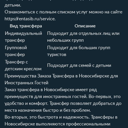
детьми.
Ознакомиться с полным списком услуг можно на сайте
https://rentasib.ru/service
.
Вид трансфера
Описание
Индивидуальный
Подходит для отдельных лиц или
трансфер
небольших групп
Групповой
Подходит для больших групп
трансфер
туристов
Трансфер с
Подходит для семей с детьми
детским креслом
Преимущества Заказа Трансфера в Новосибирске для
Иностранных Гостей
Заказ трансфера в Новосибирске имеет ряд
преимуществ для иностранных гостей. Во-первых, это
удобство и комфорт. Трансфер позволяет добраться до
места назначения быстро и без проблем.
Во-вторых, это быстрота и надежность. Трансферы в
Новосибирске выполняются профессиональными