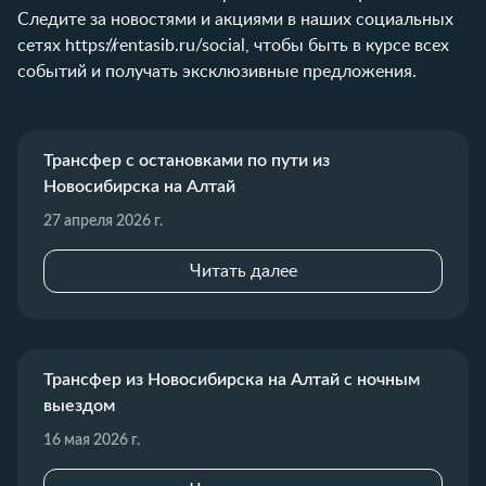
Следите за новостями и акциями в наших социальных
сетях
https://rentasib.ru/social
, чтобы быть в курсе всех
событий и получать эксклюзивные предложения.
Трансфер с остановками по пути из
Новосибирска на Алтай
27 апреля 2026 г.
Читать далее
Трансфер из Новосибирска на Алтай с ночным
выездом
16 мая 2026 г.