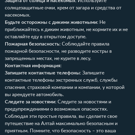
Защита от солнца и насекомых
: Используйте
солнцезащитные очки, крем от загара и средства от
насекомых.
Будьте осторожны с дикими животными
: Не
приближайтесь к диким животным, не кормите их и не
оставляйте еду в открытом доступе.
Пожарная безопасность
: Соблюдайте правила
пожарной безопасности, не разводите костры в
запрещенных местах, не курите в лесу.
Контактная информация:
Запишите контактные телефоны
: Запишите
контактные телефоны экстренных служб, службы
спасения, страховой компании и компании, у которой
вы арендуете автомобиль.
Следите за новостями
: Следите за новостями и
предупреждениями о возможных опасностях.
Соблюдая эти простые правила, вы сделаете свое
путешествие на Алтай максимально безопасным и
приятным. Помните, что безопасность – это ваша