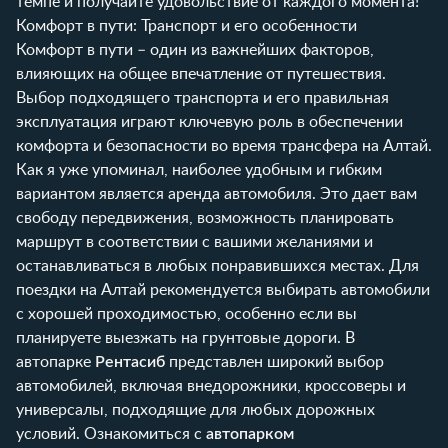
темпе и получайте удовольствие от каждого момента!
Комфорт в пути: Транспорт и его особенности
Комфорт в пути – один из важнейших факторов,
влияющих на общее впечатление от путешествия.
Выбор подходящего транспорта и его правильная
эксплуатация играют ключевую роль в обеспечении
комфорта и безопасности во время трансфера на Алтай.
Как я уже упоминал, наиболее удобным и гибким
вариантом является аренда автомобиля. Это дает вам
свободу передвижения, возможность планировать
маршрут в соответствии с вашими желаниями и
останавливаться в любых понравившихся местах. Для
поездки на Алтай рекомендуется выбирать автомобили
с хорошей проходимостью, особенно если вы
планируете выезжать на грунтовые дороги. В
автопарке
Рентасиб
представлен широкий выбор
автомобилей, включая внедорожники, кроссоверы и
универсалы, подходящие для любых дорожных
условий. Ознакомиться с
автопарком