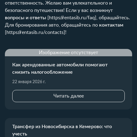
ответственность. Желаю вам увлекательного и
безопасного путешествия! Если у вас возникнут
вопросы и ответы
[
https://rentasib.ru/faq
], обращайтесь.
Для бронирования авто, обращайтесь по
контактам
[
https://rentasib.ru/contacts
]!
Изображение отсутствует
Как арендованные автомобили помогают
снизить налогообложение
22 января 2026 г.
Читать далее
Трансфер из Новосибирска в Кемерово: что
учесть