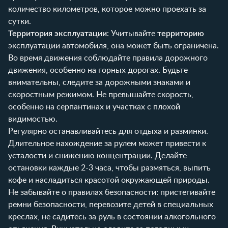
количество километров, которое можно проехать за
сутки.
Территория эксплуатации
: Учитывайте
территорию
эксплуатации автомобиля, она может быть ограничена.
Во время движения соблюдайте правила дорожного
движения, особенно на горных дорогах. Будьте
внимательны, следите за дорожными знаками и
скоростным режимом. Не превышайте скорость,
особенно на серпантинах и участках с плохой
видимостью.
Регулярно останавливайтесь для отдыха и разминки.
Длительное нахождение за рулем может привести к
усталости и снижению концентрации. Делайте
остановки каждые 2-3 часа, чтобы размяться, выпить
кофе и насладиться красотой окружающей природы.
Не забывайте о правилах безопасности: пристегивайте
ремни безопасности, перевозите детей в специальных
креслах, не садитесь за руль в состоянии алкогольного