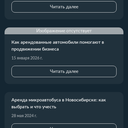
Читать далее
Изображение отсутствует
Как арендованные автомобили помогают в
продвижении бизнеса
15 января 2026 г.
Читать далее
Аренда микроавтобуса в Новосибирске: как
выбрать и что учесть
28 мая 2024 г.