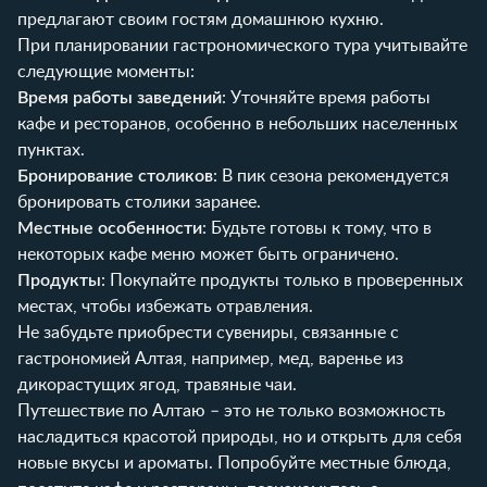
предлагают своим гостям домашнюю кухню.
При планировании гастрономического тура учитывайте
следующие моменты:
Время работы заведений
: Уточняйте время работы
кафе и ресторанов, особенно в небольших населенных
пунктах.
Бронирование столиков
: В пик сезона рекомендуется
бронировать столики заранее.
Местные особенности
: Будьте готовы к тому, что в
некоторых кафе меню может быть ограничено.
Продукты
: Покупайте продукты только в проверенных
местах, чтобы избежать отравления.
Не забудьте приобрести сувениры, связанные с
гастрономией Алтая, например, мед, варенье из
дикорастущих ягод, травяные чаи.
Путешествие по Алтаю – это не только возможность
насладиться красотой природы, но и открыть для себя
новые вкусы и ароматы. Попробуйте местные блюда,