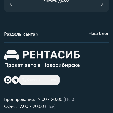
Читать далее
Наш блог
Разделы сайта
Заказать звонок
Бронирование:
9:00 - 20:00
(Нск)
Офис:
9:00 - 20:00
(Нск)