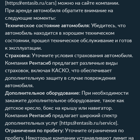
[
https://rentasib.ru/cars
] можно на сайте компании.
При аренде автомобиля обратите внимание на
следующие моменты:
Техническое состояние автомобиля
: Убедитесь, что
автомобиль находится в хорошем техническом
состоянии, прошел техническое обслуживание и готов
к эксплуатации.
Страховка
: Уточните условия страхования автомобиля.
Компания
Рентасиб
предлагает различные виды
страховок, включая КАСКО, что обеспечивает
дополнительную защиту в случае повреждения
автомобиля.
Дополнительное оборудование
: При необходимости
закажите дополнительное оборудование, такое как
детское кресло, бокс на крышу или навигатор.
Компания
Рентасиб
предлагает широкий спектр
дополнительных услуг [
https://rentasib.ru/service
].
Ограничения по пробегу
: Уточните ограничения по
пробегу. Некоторые компании устанавливают лимит на