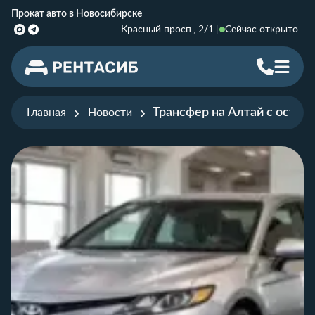
Прокат авто в Новосибирске
Красный просп., 2/1
Сейчас открыто
Трансфер на Алтай с остан
Главная
Новости