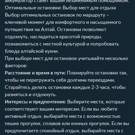
аккумулятор станет вашим незаменимым помощником.
Оптимальные остановки: Выбор мест для отдыха
Выбор оптимальных остановок по маршруту –
ключевой момент для комфортного и насыщенного
путешествия на Алтай. Остановки позволяют
отдохнуть, насладиться красотой природы,
познакомиться с местной культурой и попробовать
блюда алтайской кухни.
При выборе мест для остановок учитывайте несколько
факторов:
Расстояние и время в пути
: Планируйте остановки так,
чтобы не перегружать себя долгими переездами.
Старайтесь делать остановки каждые 2-3 часа, чтобы
размяться и отдохнуть.
Интересы и предпочтения
: Выберите места, которые
соответствуют вашим интересам. Если вы любите
активный отдых, выбирайте места с возможностью
пеших прогулок, сплавов или конных прогулок. Если вы
предпочитаете спокойный отдых, выбирайте места с