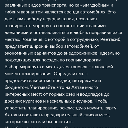
различных видов транспорта, но самым удобным и
гибким вариантом является аренда автомобиля. Это
дает вам свободу передвижения, позволяет
планировать маршрут в соответствии с вашими
желаниями и останавливаться в любых понравившихся
местах. Компания, с которой я сотрудничаю,
Рентасиб
,
предлагает широкий выбор автомобилей, от
экономичных вариантов до внедорожников, идеально
подходящих для поездок по горным дорогам.
Выбор маршрута и мест для остановок – ключевой
момент планирования. Определитесь с
продолжительностью поездки, интересами и
бюджетом. Учитывайте, что на Алтае много
интересных мест: от горных озер и водопадов до
древних курганов и наскальных рисунков. Чтобы
упростить планирование, рекомендую изучить карту
Алтая и составить предварительный список мест,
которые вы хотели бы посетить.