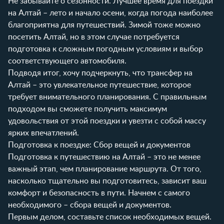
Не забывайте о сезонности. Лучшее время для поездки
на Алтай – лето и начало осени, когда погода наиболее
благоприятна для путешествий. Зимой тоже можно
посетить Алтай, но в этом случае потребуется
подготовка к сложным погодным условиям и выбор
соответствующего автомобиля.
Подводя итог, хочу подчеркнуть, что трансфер на
Алтай – это увлекательное путешествие, которое
требует внимательного планирования. С правильным
подходом вы сможете получить максимум
удовольствия от этой поездки и увезти с собой массу
ярких впечатлений.
Подготовка к поездке: Сбор вещей и документов
Подготовка к путешествию на Алтай – это не менее
важный этап, чем планирование маршрута. От того,
насколько тщательно вы подготовитесь, зависит ваш
комфорт и безопасность в пути. Начнем с самого
необходимого – сбора вещей и документов.
Первым делом, составьте список необходимых вещей.