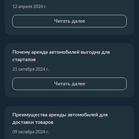
12 апреля 2026 г.
Читать далее
Почему аренда автомобилей выгодна для
стартапов
21 октября 2024 г.
Читать далее
Преимущества аренды автомобилей для
доставки товаров
09 октября 2024 г.