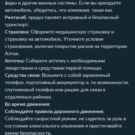
фары и другие важные системы. Если вы арендуете
автомобиль, убедитесь, что компания, такая как
Рентасиб
, предоставляет исправный и безопасный
транспорт.
Страховка
: Оформите медицинскую страховку и
страховку на автомобиль. Уточните условия
страхования, включая покрытие рисков на территории
Алтая.
Аптечка
: Соберите аптечку с необходимыми
лекарствами и средствами первой помощи.
Средства связи
: Возьмите с собой заряженный
телефон, портативный аккумулятор и, по возможности,
спутниковый телефон или рацию для связи в
отдаленных районах.
Во время движения:
Соблюдайте правила дорожного движения
:
Соблюдайте скоростной режим, не садитесь за руль в
состоянии алкогольного опьянения и пристегивайте
ремни безопасности.