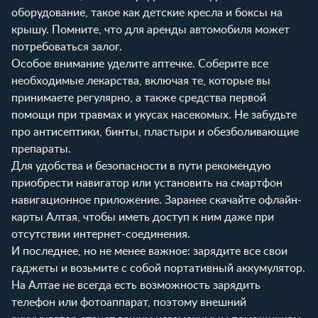
оборудование, такое как детские кресла и боксы на
крышу. Помните, что для аренды автомобиля может
потребоваться залог.
Особое внимание уделите аптечке. Соберите все
необходимые лекарства, включая те, которые вы
принимаете регулярно, а также средства первой
помощи при травмах и укусах насекомых. Не забудьте
про антисептики, бинты, пластыри и обезболивающие
препараты.
Для удобства и безопасности в пути рекомендую
приобрести навигатор или установить на смартфон
навигационное приложение. Заранее скачайте офлайн-
карты Алтая, чтобы иметь доступ к ним даже при
отсутствии интернет-соединения.
И последнее, но не менее важное: зарядите все свои
гаджеты и возьмите с собой портативный аккумулятор.
На Алтае не всегда есть возможность зарядить
телефон или фотоаппарат, поэтому внешний