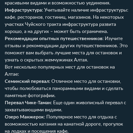
красивыми видами и возможностью уединения.
Инфраструктура
: Учитывайте наличие инфраструктуры:
кафе, ресторанов, гостиниц, магазинов. На некоторых
участках Чуйского тракта инфраструктура развита
хорошо, а на других – может быть ограничена.
Рекомендации опытных путешественников
: Изучите
отзывы и рекомендации других путешественников. Это
поможет вам выбрать лучшие места для остановок и
узнать о скрытых жемчужинах Алтая.
Вот несколько популярных мест для остановок на
Алтае:
Семинский перевал
: Отличное место для остановки,
чтобы полюбоваться панорамными видами и сделать
памятные фотографии.
Перевал Чике-Таман
: Еще один живописный перевал с
захватывающими видами.
Озеро Манжерок
: Популярное место для отдыха с
возможностью катания на канатной дороге, прогулок
на лодках и посещения кафе.