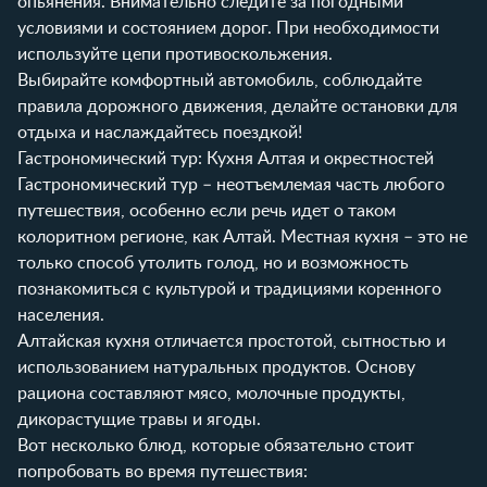
опьянения. Внимательно следите за погодными
условиями и состоянием дорог. При необходимости
используйте цепи противоскольжения.
Выбирайте комфортный автомобиль, соблюдайте
правила дорожного движения, делайте остановки для
отдыха и наслаждайтесь поездкой!
Гастрономический тур: Кухня Алтая и окрестностей
Гастрономический тур – неотъемлемая часть любого
путешествия, особенно если речь идет о таком
колоритном регионе, как Алтай. Местная кухня – это не
только способ утолить голод, но и возможность
познакомиться с культурой и традициями коренного
населения.
Алтайская кухня отличается простотой, сытностью и
использованием натуральных продуктов. Основу
рациона составляют мясо, молочные продукты,
дикорастущие травы и ягоды.
Вот несколько блюд, которые обязательно стоит
попробовать во время путешествия: