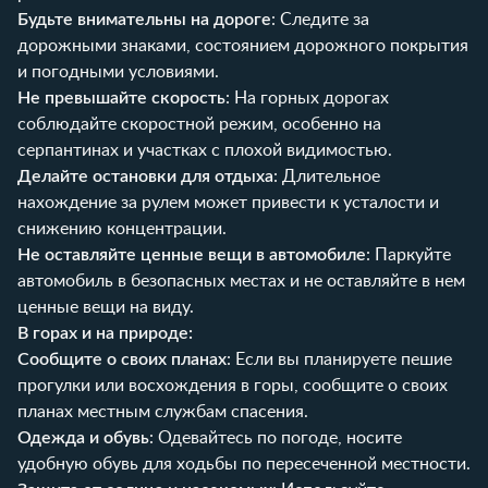
Будьте внимательны на дороге
: Следите за
дорожными знаками, состоянием дорожного покрытия
и погодными условиями.
Не превышайте скорость
: На горных дорогах
соблюдайте скоростной режим, особенно на
серпантинах и участках с плохой видимостью.
Делайте остановки для отдыха
: Длительное
нахождение за рулем может привести к усталости и
снижению концентрации.
Не оставляйте ценные вещи в автомобиле
: Паркуйте
автомобиль в безопасных местах и не оставляйте в нем
ценные вещи на виду.
В горах и на природе:
Сообщите о своих планах
: Если вы планируете пешие
прогулки или восхождения в горы, сообщите о своих
планах местным службам спасения.
Одежда и обувь
: Одевайтесь по погоде, носите
удобную обувь для ходьбы по пересеченной местности.