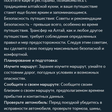
посетите кафе и рестораны, познакомьтесь с
традициями алтайской кухни, и ваше путешествие
станет еще более ярким и запоминающимся.
Безопасность путешествия: Советы и рекомендации
Безопасность – превыше всего, особенно во время
путешествия. Трансфер на Алтай, как и любое другое
путешествие, требует соблюдения определенных
правил и мер предосторожности. Следуя этим советам,
вы сделаете свою поездку максимально безопасной и
комфортной.
Планирование и подготовка:
Изучите маршрут
: Заранее изучите маршрут, узнайте о
состоянии дорог, погодных условиях и возможных
опасностях.
Сообщите о своем маршруте
: Сообщите своим
близким о своем маршруте, предполагаемом времени
прибытия и контактных данных.
Проверьте автомобиль
: Перед поездкой убедитесь в
исправности автомобиля, проверьте тормоза, шины,