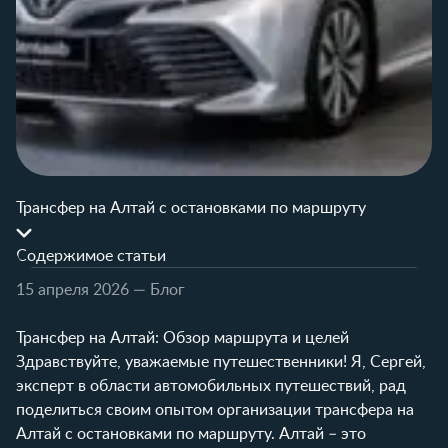
Трансфер на Алтай с остановками по маршруту
Содержимое статьи
15 апреля 2026
— Блог
Трансфер на Алтай: Обзор маршрута и целей
Здравствуйте, уважаемые путешественники! Я, Сергей,
эксперт в области автомобильных путешествий, рад
поделиться своим опытом организации трансфера на
Алтай с остановками по маршруту. Алтай – это