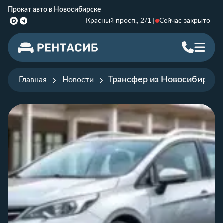
Прокат авто в Новосибирске
Красный просп., 2/1
Сейчас закрыто
Трансфер из Новосибирска
Главная
Новости