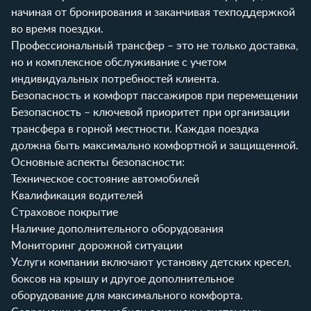
начиная от бронирования и заканчивая техподдержкой
во время поездки.
Профессиональный трансфер – это не только доставка,
но и комплексное обслуживание с учетом
индивидуальных потребностей клиента.
Безопасность и комфорт пассажиров при перемещении
Безопасность – ключевой приоритет при организации
трансфера в горной местности. Каждая поездка
должна быть максимально комфортной и защищенной.
Основные аспекты безопасности:
Техническое состояние автомобилей
Квалификация водителей
Страховое покрытие
Наличие дополнительного оборудования
Мониторинг дорожной ситуации
Услуги компании
включают установку детских кресел,
боксов на крышу и другое дополнительное
оборудование для максимального комфорта.