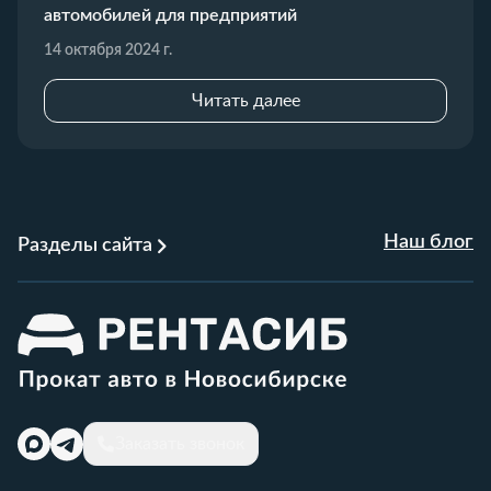
автомобилей для предприятий
14 октября 2024 г.
Читать далее
Наш блог
Разделы сайта
Заказать звонок