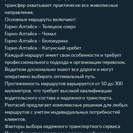
трансфер охватывает практически все живописные
направления.
Основные маршруты включают:
Горно-Алтайск – Телецкое озеро
Горно-Алтайск – Чемал
Горно-Алтайск – Белокуриха
Горно-Алтайск – Катунский хребет
Каждый маршрут имеет свои особенности и требует
профессионального подхода к организации перевозок.
Водители досконально знают все дороги и могут
оперативно выбирать оптимальный путь.
Протяженность маршрутов варьируется от 50 до 300
километров, что требует высокой квалификации
водительского состава и надежного транспорта.
Рентасиб
предлагает комплексные решения для любых
маршрутов с учетом индивидуальных потребностей
клиентов.
Факторы выбора надежного транспортного сервиса