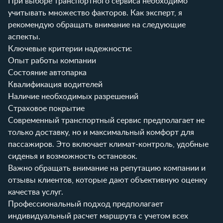
При выборе транспортного сервиса необходимо
учитывать множество факторов. Как эксперт, я
рекомендую обращать внимание на следующие
аспекты.
Ключевые критерии надежности:
Опыт работы компании
Состояние автопарка
Квалификация водителей
Наличие необходимых разрешений
Страховое покрытие
Современный транспортный сервис предполагает не
только доставку, но и максимальный комфорт для
пассажиров. Это включает климат-контроль, удобные
сиденья и возможность остановок.
Важно обращать внимание на репутацию компании и
отзывы клиентов
, которые дают объективную оценку
качества услуг.
Профессиональный подход предполагает
индивидуальный расчет маршрута с учетом всех