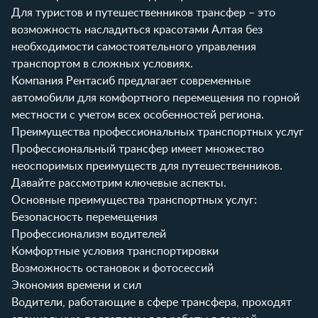
Для туристов и путешественников трансфер – это
возможность насладиться красотами Алтая без
необходимости самостоятельного управления
транспортом в сложных условиях.
Компания
Рентасиб
предлагает современные
автомобили для комфортного перемещения по горной
местности с учетом всех особенностей региона.
Преимущества профессиональных транспортных услуг
Профессиональный трансфер имеет множество
неоспоримых преимуществ для путешественников.
Давайте рассмотрим ключевые аспекты.
Основные преимущества транспортных услуг:
Безопасность перемещения
Профессионализм водителей
Комфортные условия транспортировки
Возможность остановок и фотосессий
Экономия времени и сил
Водители, работающие в сфере трансфера, проходят