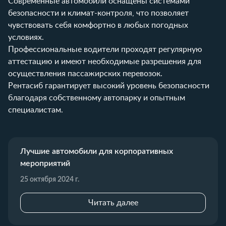
Современные автомобили оснащены системами
безопасности и климат-контроля, что позволяет
чувствовать себя комфортно в любых погодных
условиях.
Профессиональные водители проходят регулярную
аттестацию и имеют необходимые разрешения для
осуществления пассажирских перевозок.
Рентасиб
гарантирует высокий уровень безопасности
благодаря собственному автопарку и опытным
специалистам.
Лучшие автомобили для корпоративных
мероприятий
25 октября 2024 г.
Читать далее