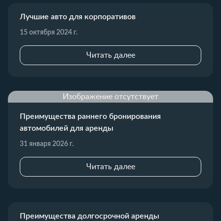
Лучшие авто для корпоративов
15 октября 2024 г.
Читать далее
Изображение отсутствует
Преимущества раннего бронирования
автомобилей для аренды
31 января 2026 г.
Читать далее
Преимущества долгосрочной аренды