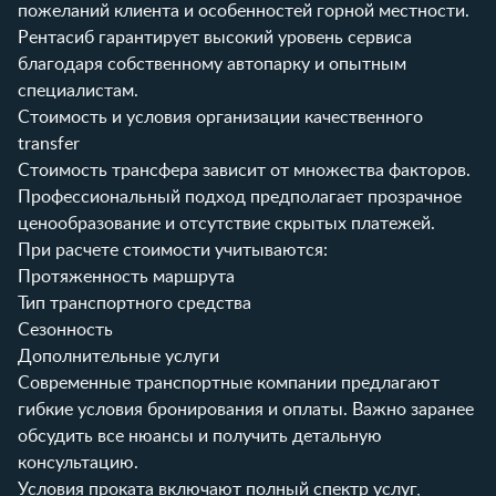
пожеланий клиента и особенностей горной местности.
Рентасиб
гарантирует высокий уровень сервиса
благодаря собственному автопарку и опытным
специалистам.
Стоимость и условия организации качественного
transfer
Стоимость трансфера зависит от множества факторов.
Профессиональный подход предполагает прозрачное
ценообразование и отсутствие скрытых платежей.
При расчете стоимости учитываются:
Протяженность маршрута
Тип транспортного средства
Сезонность
Дополнительные услуги
Современные транспортные компании предлагают
гибкие условия бронирования и оплаты. Важно заранее
обсудить все нюансы и получить детальную
консультацию.
Условия проката
включают полный спектр услуг,