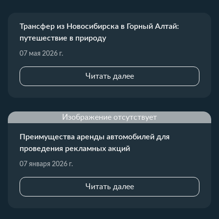
Трансфер из Новосибирска в Горный Алтай:
путешествие в природу
07 мая 2026 г.
Читать далее
Изображение отсутствует
Преимущества аренды автомобилей для
проведения рекламных акций
07 января 2026 г.
Читать далее