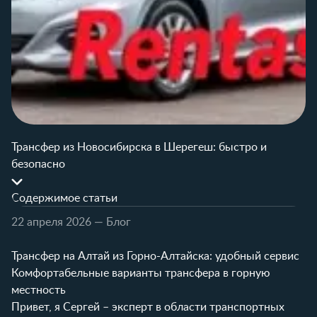
Трансфер из Новосибирска в Шерегеш: быстро и
безопасно
Содержимое статьи
22 апреля 2026
— Блог
Трансфер на Алтай из Горно-Алтайска: удобный сервис
Комфортабельные варианты трансфера в горную
местность
Привет, я Сергей – эксперт в области транспортных