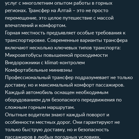
услуг с многолетним опытом работы в горных
регионах. Трансфер на Алтай – это не просто
перемещение, это целое путешествие с массой
впечатлений и комфортом.
Горная местность предъявляет особые требования к
транспортировке. Современные варианты трансфера
включают несколько ключевых типов транспорта:
Микроавтобусы повышенной проходимости
Внедорожники с klimat-контролем
Комфортабельные минивэны
Профессиональный трансфер подразумевает не только
доставку, но и максимальный комфорт пассажиров.
Каждый автомобиль оснащен необходимым
оборудованием для безопасного передвижения по
сложным горным маршрутам.
Опытные водители знают каждый поворот и
особенности местных дорог. Они гарантируют не
только быструю доставку, но и безопасность
пассажиров в любых погодных условиях.