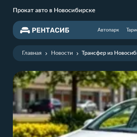
Прокат авто в Новосибирске
Автопарк
Тар
Главная
Новости
Трансфер из Новосиб