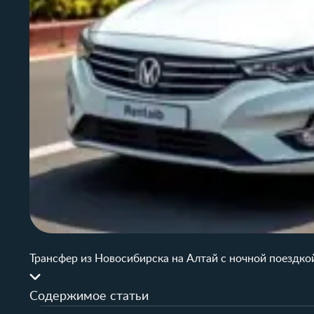
Трансфер из Новосибирска на Алтай с ночной поездко
Содержимое статьи