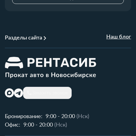
Наш блог
Разделы сайта
Заказать звонок
Бронирование:
9:00 - 20:00
(Нск)
Офис:
9:00 - 20:00
(Нск)