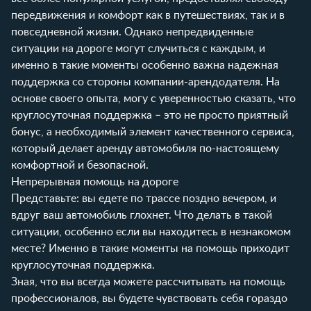
передвижения и комфорт как в путешествиях, так и в
повседневной жизни. Однако непредвиденные
ситуации на дороге могут случиться с каждым, и
именно в такие моменты особенно важна надежная
поддержка со стороны компании-арендодателя. На
основе своего опыта, могу с уверенностью сказать, что
круглосуточная поддержка – это не просто приятный
бонус, а необходимый элемент качественного сервиса,
который делает аренду автомобиля по-настоящему
комфортной и безопасной.
Непрерывная помощь на дороге
Представьте: вы едете по трассе поздно вечером, и
вдруг ваш автомобиль глохнет. Что делать в такой
ситуации, особенно если вы находитесь в незнакомом
месте? Именно в такие моменты на помощь приходит
круглосуточная поддержка.
Зная, что вы всегда можете рассчитывать на помощь
профессионалов, вы будете чувствовать себя гораздо