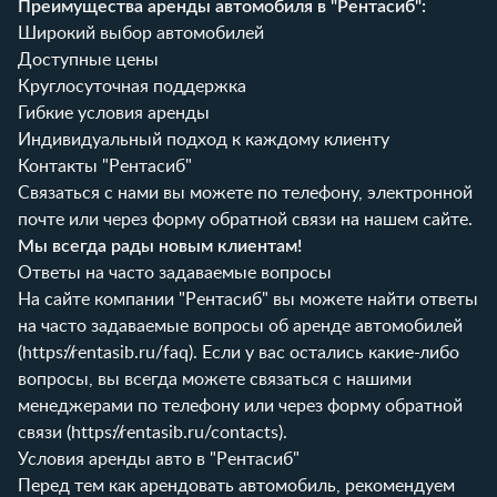
Преимущества аренды автомобиля в "Рентасиб":
Широкий выбор автомобилей
Доступные цены
Круглосуточная поддержка
Гибкие условия аренды
Индивидуальный подход к каждому клиенту
Контакты "Рентасиб"
Связаться с нами вы можете по телефону, электронной
почте или через форму обратной связи на нашем сайте.
Мы всегда рады новым клиентам!
Ответы на часто задаваемые вопросы
На сайте компании "Рентасиб" вы можете найти ответы
на часто задаваемые вопросы об аренде автомобилей
(
https://rentasib.ru/faq
). Если у вас остались какие-либо
вопросы, вы всегда можете связаться с нашими
менеджерами по телефону или через форму обратной
связи (
https://rentasib.ru/contacts
).
Условия аренды авто в "Рентасиб"
Перед тем как арендовать автомобиль, рекомендуем