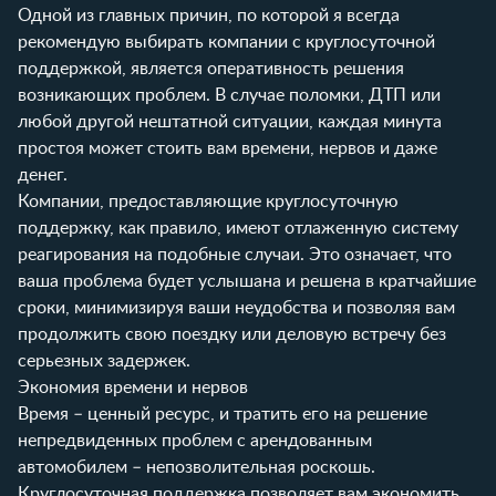
Одной из главных причин, по которой я всегда
рекомендую выбирать компании с круглосуточной
поддержкой, является оперативность решения
возникающих проблем. В случае поломки, ДТП или
любой другой нештатной ситуации, каждая минута
простоя может стоить вам времени, нервов и даже
денег.
Компании, предоставляющие круглосуточную
поддержку, как правило, имеют отлаженную систему
реагирования на подобные случаи. Это означает, что
ваша проблема будет услышана и решена в кратчайшие
сроки, минимизируя ваши неудобства и позволяя вам
продолжить свою поездку или деловую встречу без
серьезных задержек.
Экономия времени и нервов
Время – ценный ресурс, и тратить его на решение
непредвиденных проблем с арендованным
автомобилем – непозволительная роскошь.
Круглосуточная поддержка позволяет вам экономить