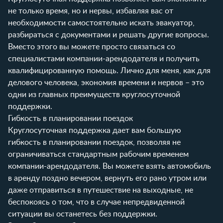
не только время, но и нервы, избавляя вас от
необходимости самостоятельно искать эвакуатор,
разбираться с документами и решать другие вопросы.
Вместо этого вы можете просто связаться со
специалистами компании-арендодателя и получить
квалифицированную помощь. Лично для меня, как для
делового человека, экономия времени и нервов – это
одни из главных преимуществ круглосуточной
поддержки.
Гибкость в планировании поездок
Круглосуточная поддержка дает вам большую
гибкость в планировании поездок, позволяя не
ограничиваться стандартным рабочим временем
компании-арендодателя. Вы можете взять автомобиль
в аренду поздно вечером, вернуть его рано утром или
даже отправиться в путешествие на выходные, не
беспокоясь о том, что в случае непредвиденной
ситуации вы останетесь без поддержки.