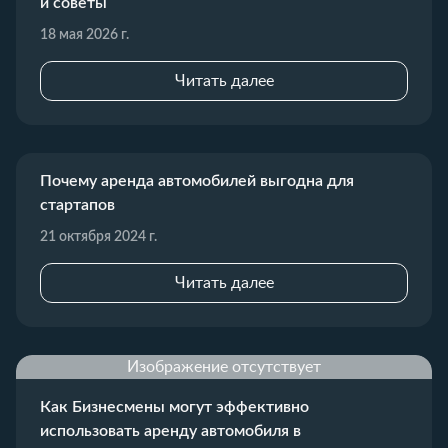
и советы
18 мая 2026 г.
Читать далее
Почему аренда автомобилей выгодна для
стартапов
21 октября 2024 г.
Читать далее
Изображение отсутствует
Как Бизнесмены могут эффективно
использовать аренду автомобиля в