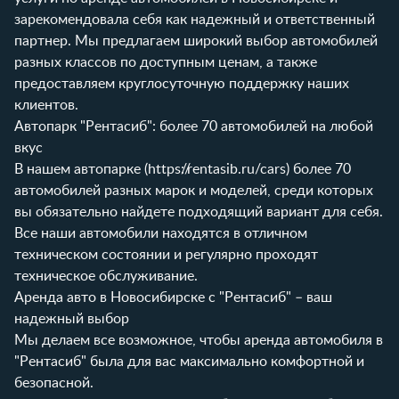
зарекомендовала себя как надежный и ответственный
партнер. Мы предлагаем широкий выбор автомобилей
разных классов по доступным ценам, а также
предоставляем круглосуточную поддержку наших
клиентов.
Автопарк "Рентасиб": более 70 автомобилей на любой
вкус
В нашем автопарке (
https://rentasib.ru/cars
) более 70
автомобилей разных марок и моделей, среди которых
вы обязательно найдете подходящий вариант для себя.
Все наши автомобили находятся в отличном
техническом состоянии и регулярно проходят
техническое обслуживание.
Аренда авто в Новосибирске с "Рентасиб" – ваш
надежный выбор
Мы делаем все возможное, чтобы аренда автомобиля в
"Рентасиб" была для вас максимально комфортной и
безопасной.