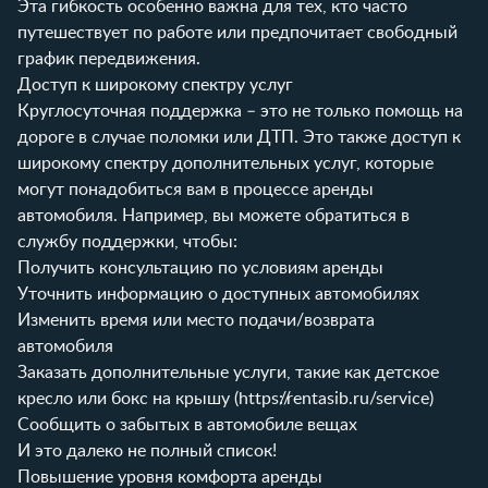
Эта гибкость особенно важна для тех, кто часто
путешествует по работе или предпочитает свободный
график передвижения.
Доступ к широкому спектру услуг
Круглосуточная поддержка – это не только помощь на
дороге в случае поломки или ДТП. Это также доступ к
широкому спектру дополнительных услуг, которые
могут понадобиться вам в процессе аренды
автомобиля. Например, вы можете обратиться в
службу поддержки, чтобы:
Получить консультацию по условиям аренды
Уточнить информацию о доступных автомобилях
Изменить время или место подачи/возврата
автомобиля
Заказать дополнительные услуги, такие как детское
кресло или бокс на крышу (
https://rentasib.ru/service
)
Сообщить о забытых в автомобиле вещах
И это далеко не полный список!
Повышение уровня комфорта аренды