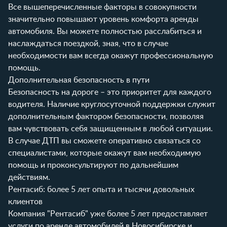
Все вышеперечисленные факторы в совокупности
значительно повышают уровень комфорта аренды
автомобиля. Вы можете полностью расслабиться и
наслаждаться поездкой, зная, что в случае
необходимости вам всегда окажут профессиональную
помощь.
Дополнительная безопасность в пути
Безопасность на дороге – это приоритет для каждого
водителя. Наличие круглосуточной поддержки служит
дополнительным фактором безопасности, позволяя
вам чувствовать себя защищенным в любой ситуации.
В случае ДТП вы сможете оперативно связаться со
специалистами, которые окажут вам необходимую
помощь и проконсультируют по дальнейшим
действиям.
Рентасиб: более 5 лет опыта и тысячи довольных
клиентов
Компания "Рентасиб" уже более 5 лет предоставляет
услуги по аренде автомобилей в Новосибирске и