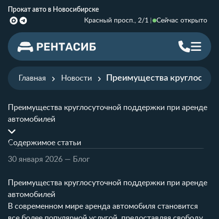
Прокат авто в Новосибирске
Красный просп., 2/1
Сейчас открыто
Преимущества круглосуто
Главная
Новости
Преимущества круглосуточной поддержки при аренде
автомобилей
Содержимое статьи
30 января 2026
— Блог
Преимущества круглосуточной поддержки при аренде
автомобилей
В современном мире аренда автомобиля становится
все более популярной услугой, предоставляя свободу