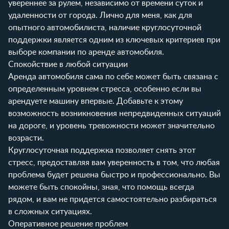
увереннее за рулем, независимо от времени суток и
удаленности от города. Лично для меня, как для
опытного автомобилиста, наличие круглосуточной
поддержки является одним из ключевых критериев при
выборе компании по аренде автомобиля.
Спокойствие в любой ситуации
Аренда автомобиля сама по себе может быть связана с
определенным уровнем стресса, особенно если вы
арендуете машину впервые. Добавьте к этому
возможность возникновения непредвиденных ситуаций
на дороге, и уровень тревожности может значительно
возрасти.
Круглосуточная поддержка позволяет снять этот
стресс, предоставляя вам уверенность в том, что любая
проблема будет решена быстро и профессионально. Вы
можете быть спокойны, зная, что помощь всегда
рядом, и вам не придется самостоятельно разбираться
в сложных ситуациях.
Оперативное решение проблем