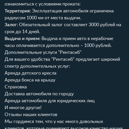
ознакомиться с
условиями проката
:
Территория:
Эксплуатация автомобиля ограничена
радиусом 1000 км от места выдачи.
Залог:
Обязательный залог составляет 3000 рублей на
срок до 14 дней.
Выдача и прием:
Выдача и прием авто в нерабочие
часы оплачивается дополнительно – 1000 рублей.
Дополнительные услуги "Рентасиб"
Для вашего удобства "Рентасиб" предлагает широкий
спектр дополнительных услуг:
Аренда детского кресла
Аренда бокса на крышу
Страховка
Доставка автомобиля по городу
Аренда автомобиля для юридических лиц
И многое другое!
Отзывы наших клиентов
Мы гордимся тем, что у нас много довольных
клиентов, которые оценивают высокое качество наших