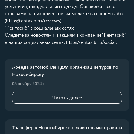
услуг и индивидуальный подход. Ознакомиться с
отзывами наших клиентов вы можете на нашем сайте
(
https://rentasib.ru/reviews
).
"Рентасиб" в социальных сетях
Следите за новостями и акциями компании "Рентасиб"
в наших социальных сетях:
https://rentasib.ru/social
.
Аренда автомобилей для организации туров по
Новосибирску
06 ноября 2024 г.
Читать далее
Трансфер в Новосибирске с животными: правила