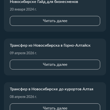
Новосибирске Гайд для бизнесменов
20 января 2024 г.
Читать далее
Трансфер из Новосибирска в Горно-Алтайск
09 апреля 2026 г.
Читать далее
Трансфер в Новосибирске до курортов Алтая
08 апреля 2026 г.
Читать далее