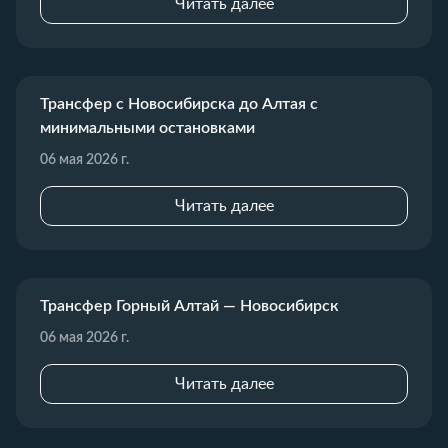
Читать далее
Трансфер с Новосибирска до Алтая с
минимальными остановками
06 мая 2026 г.
Читать далее
Трансфер Горный Алтай — Новосибирск
06 мая 2026 г.
Читать далее