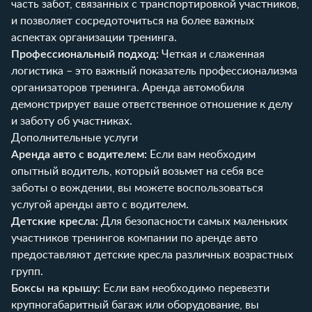
часть забот, связанных с транспортировкой участников,
и позволяет сосредоточиться на более важных
аспектах организации тренинга.
Профессиональный подход:
Четкая и слаженная
логистика – это важный показатель профессионализма
организаторов тренинга. Аренда автомобиля
демонстрирует ваше ответственное отношение к делу
и заботу об участниках.
Дополнительные услуги
Аренда авто с водителем:
Если вам необходим
опытный водитель, который возьмет на себя все
заботы о вождении, вы можете воспользоваться
услугой аренды авто с водителем.
Детские кресла:
Для безопасности самых маленьких
участников тренингов компании по аренде авто
предоставляют детские кресла различных возрастных
групп.
Боксы на крышу:
Если вам необходимо перевезти
крупногабаритный багаж или оборудование, вы