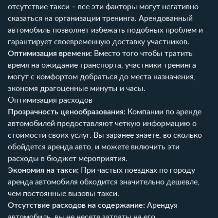
отсутствие такси – все эти факторы могут негативно
сказаться на организации тренинга. Арендованный
автомобиль позволяет избежать подобных проблем и
гарантирует своевременную доставку участников.
Оптимизация времени:
Вместо того чтобы тратить
время на ожидание транспорта, участники тренинга
могут с комфортом добраться до места назначения,
экономя драгоценные минуты и часы.
Оптимизация расходов
Прозрачность ценообразования:
Компании по аренде
автомобилей предоставляют четкую информацию о
стоимости своих услуг. Вы заранее знаете, во сколько
обойдется аренда авто, и можете включить эти
расходы в бюджет мероприятия.
Экономия на такси:
При частых поездках по городу
аренда автомобиля обходится значительно дешевле,
чем постоянные вызовы такси.
Отсутствие расходов на содержание:
Арендуя
автомобиль, вы не несете затраты на его