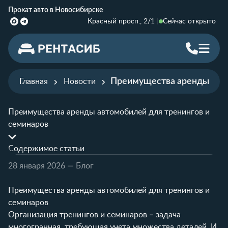
Прокат авто в Новосибирске
Красный просп., 2/1
Сейчас открыто
Преимущества аренды авто
Главная
Новости
Преимущества аренды автомобилей для тренингов и
семинаров
Содержимое статьи
28 января 2026
— Блог
Преимущества аренды автомобилей для тренингов и
семинаров
Организация тренингов и семинаров – задача
многогранная, требующая учета множества деталей. И