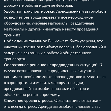
дорожные работы и другие факторы.
Удобство транспортировки:
Арендованный автомобиль
позволяет без труда перевезти все необходимое
оборудование, учебные материалы, раздаточные
материалы и другой инвентарь к месту проведения
тренинга.
Соблюдение тайминга:
Вы можете быть уверены, что
участники тренинга прибудут вовремя, без опозданий и
задержек, связанных с работой общественного
транспорта.
Оперативное решение непредвиденных ситуаций:
В
случае возникновения непредвиденных ситуаций,
например, необходимости срочно доставить участника
в аэропорт или изменить маршрут поездки,
арендованный автомобиль позволит быстро и
эффективно решить проблему.
Снижение уровня стресса:
Организация логистики –
это всегда стресс. Аренда автомобиля снимает с вас