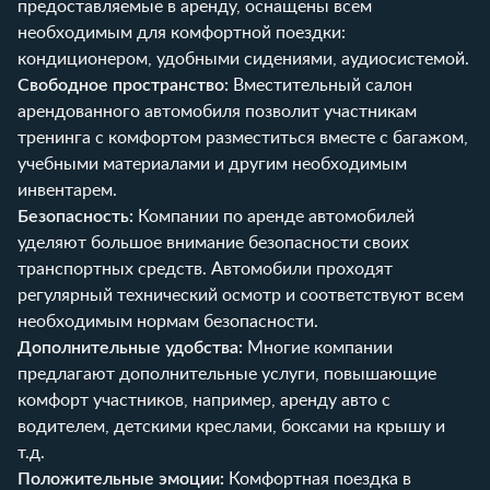
предоставляемые в аренду, оснащены всем
необходимым для комфортной поездки:
кондиционером, удобными сидениями, аудиосистемой.
Свободное пространство:
Вместительный салон
арендованного автомобиля позволит участникам
тренинга с комфортом разместиться вместе с багажом,
учебными материалами и другим необходимым
инвентарем.
Безопасность:
Компании по аренде автомобилей
уделяют большое внимание безопасности своих
транспортных средств. Автомобили проходят
регулярный технический осмотр и соответствуют всем
необходимым нормам безопасности.
Дополнительные удобства:
Многие компании
предлагают дополнительные услуги, повышающие
комфорт участников, например, аренду авто с
водителем, детскими креслами, боксами на крышу и
т.д.
Положительные эмоции:
Комфортная поездка в