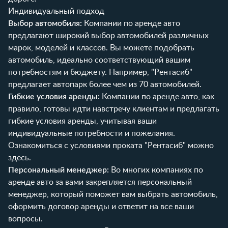
Индивидуальный подход
Выбор автомобиля:
Компании по аренде авто
предлагают широкий выбор автомобилей различных
марок, моделей и классов. Вы можете подобрать
автомобиль, идеально соответствующий вашим
потребностям и бюджету. Например, "Рентасиб"
предлагает автопарк более чем из 70 автомобилей.
Гибкие условия аренды:
Компании по аренде авто, как
правило, готовы идти навстречу клиентам и предлагать
гибкие условия аренды, учитывая ваши
индивидуальные потребности и пожелания.
Ознакомиться с условиями проката "Рентасиб" можно
здесь
.
Персональный менеджер:
Во многих компаниях по
аренде авто за вами закрепляется персональный
менеджер, который поможет вам выбрать автомобиль,
оформить договор аренды и ответит на все ваши
вопросы.