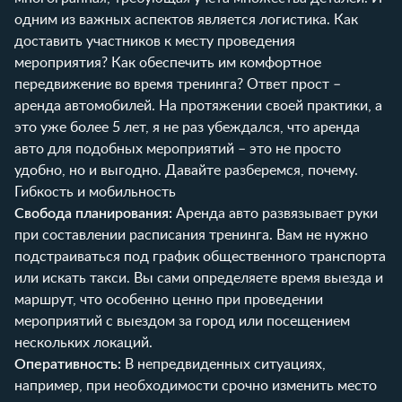
одним из важных аспектов является логистика. Как
доставить участников к месту проведения
мероприятия? Как обеспечить им комфортное
передвижение во время тренинга? Ответ прост –
аренда автомобилей. На протяжении своей практики, а
это уже более 5 лет, я не раз убеждался, что аренда
авто для подобных мероприятий – это не просто
удобно, но и выгодно. Давайте разберемся, почему.
Гибкость и мобильность
Свобода планирования:
Аренда авто развязывает руки
при составлении расписания тренинга. Вам не нужно
подстраиваться под график общественного транспорта
или искать такси. Вы сами определяете время выезда и
маршрут, что особенно ценно при проведении
мероприятий с выездом за город или посещением
нескольких локаций.
Оперативность:
В непредвиденных ситуациях,
например, при необходимости срочно изменить место