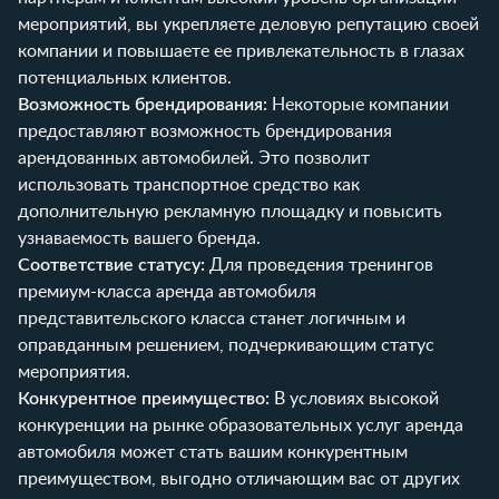
мероприятий, вы укрепляете деловую репутацию своей
компании и повышаете ее привлекательность в глазах
потенциальных клиентов.
Возможность брендирования:
Некоторые компании
предоставляют возможность брендирования
арендованных автомобилей. Это позволит
использовать транспортное средство как
дополнительную рекламную площадку и повысить
узнаваемость вашего бренда.
Соответствие статусу:
Для проведения тренингов
премиум-класса аренда автомобиля
представительского класса станет логичным и
оправданным решением, подчеркивающим статус
мероприятия.
Конкурентное преимущество:
В условиях высокой
конкуренции на рынке образовательных услуг аренда
автомобиля может стать вашим конкурентным
преимуществом, выгодно отличающим вас от других