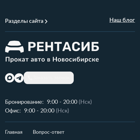
Наш блог
Разделы сайта
Заказать звонок
Бронирование:
9:00 - 20:00
(Нск)
Офис:
9:00 - 20:00
(Нск)
Главная
Вопрос-ответ