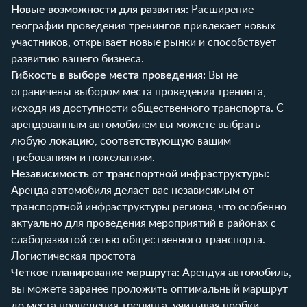
Новые возможности для развития:
Расширение
географии проведения тренингов привлекает новых
участников, открывает новые рынки и способствует
развитию вашего бизнеса.
Гибкость в выборе места проведения:
Вы не
ограничены выбором места проведения тренинга,
исходя из доступности общественного транспорта. С
арендованным автомобилем вы можете выбрать
любую локацию, соответствующую вашим
требованиям и пожеланиям.
Независимость от транспортной инфраструктуры:
Аренда автомобиля делает вас независимым от
транспортной инфраструктуры региона, что особенно
актуально для проведения мероприятий в районах с
слаборазвитой сетью общественного транспорта.
Логистическая простота
Четкое планирование маршрута:
Арендуя автомобиль,
вы можете заранее проложить оптимальный маршрут
до места проведения тренинга, учитывая пробки,