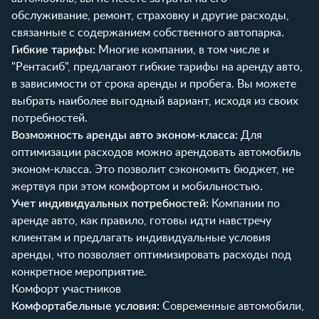
обслуживание, ремонт, страховку и другие расходы,
связанные с содержанием собственного автопарка.
Гибкие тарифы:
Многие компании, в том числе и
"Рентасиб", предлагают гибкие тарифы на аренду авто,
в зависимости от срока аренды и пробега. Вы можете
выбрать наиболее выгодный вариант, исходя из своих
потребностей.
Возможность аренды авто эконом-класса:
Для
оптимизации расходов можно арендовать автомобиль
эконом-класса. Это позволит сэкономить бюджет, не
жертвуя при этом комфортом и мобильностью.
Учет индивидуальных потребностей:
Компании по
аренде авто, как правило, готовы идти навстречу
клиентам и предлагать индивидуальные условия
аренды, что позволяет оптимизировать расходы под
конкретное мероприятие.
Комфорт участников
Комфортабельные условия:
Современные автомобили,