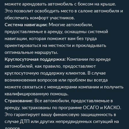
можете арендовать автомобиль с боксом на крыше.
Это позволит освободить место в салоне автомобиля и
обеспечить комфорт участников.
Система навигации:
Многие автомобили,
предоставляемые в аренду, оснащены системой
навигации, которая поможет вам без труда
ориентироваться на местности и прокладывать
оптимальные маршруты.
Круглосуточная поддержка:
Компании по аренде
автомобилей, как правило, предоставляют
круглосуточную поддержку клиентов. В случае
возникновения вопросов или проблем вы всегда
можете связаться с менеджерами компании и получить
квалифицированную помощь.
Страхование:
Все автомобили, предоставляемые в
аренду, застрахованы по программе ОСАГО и КАСКО.
Это гарантирует вашу финансовую защищенность в
случае ДТП или других непредвиденных ситуаций на
дороге.