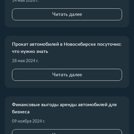
14 мая 2026 г.
Читать далее
Прокат автомобилей в Новосибирске посуточно:
что нужно знать
28 мая 2024 г.
Читать далее
Финансовые выгоды аренды автомобилей для
бизнеса
09 ноября 2024 г.