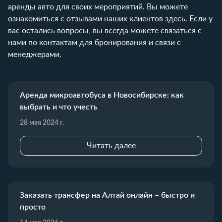
аренды авто для своих мероприятий. Вы можете
ознакомиться с отзывами наших клиентов
здесь
. Если у
вас остались вопросы, вы всегда можете связаться с
нами по
контактам
для бронирования и связи с
менеджерами.
Аренда микроавтобуса в Новосибирске: как
выбрать и что учесть
28 мая 2024 г.
Читать далее
Заказать трансфер на Алтай онлайн – быстро и
просто