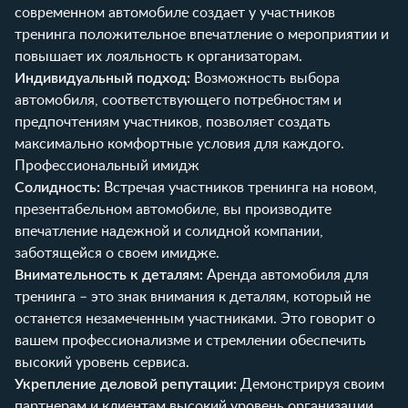
современном автомобиле создает у участников
тренинга положительное впечатление о мероприятии и
повышает их лояльность к организаторам.
Индивидуальный подход:
Возможность выбора
автомобиля, соответствующего потребностям и
предпочтениям участников, позволяет создать
максимально комфортные условия для каждого.
Профессиональный имидж
Солидность:
Встречая участников тренинга на новом,
презентабельном автомобиле, вы производите
впечатление надежной и солидной компании,
заботящейся о своем имидже.
Внимательность к деталям:
Аренда автомобиля для
тренинга – это знак внимания к деталям, который не
останется незамеченным участниками. Это говорит о
вашем профессионализме и стремлении обеспечить
высокий уровень сервиса.
Укрепление деловой репутации:
Демонстрируя своим
партнерам и клиентам высокий уровень организации