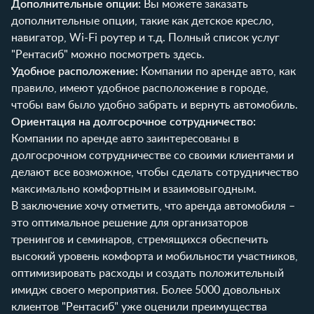
Дополнительные опции:
Вы можете заказать
дополнительные опции, такие как детское кресло,
навигатор, Wi-Fi роутер и т.д. Полный список услуг
"Рентасиб" можно посмотреть
здесь
.
Удобное расположение:
Компании по аренде авто, как
правило, имеют удобное расположение в городе,
чтобы вам было удобно забрать и вернуть автомобиль.
Ориентация на долгосрочное сотрудничество:
Компании по аренде авто заинтересованы в
долгосрочном сотрудничестве со своими клиентами и
делают все возможное, чтобы сделать сотрудничество
максимально комфортным и взаимовыгодным.
В заключение хочу отметить, что аренда автомобиля –
это оптимальное решение для организаторов
тренингов и семинаров, стремящихся обеспечить
высокий уровень комфорта и мобильности участников,
оптимизировать расходы и создать положительный
имидж своего мероприятия. Более 5000 довольных
клиентов "Рентасиб" уже оценили преимущества