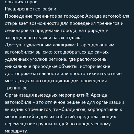
организаторов.
Расширение географии
Проведение тренингов за городом:
Аренда автомобиля
открывает возможности для проведения тренингов и
семинаров за пределами города, на природе, в
загородных отелях и базах отдыха.
Доступ к удаленным локациям:
С арендованным
автомобилем вы сможете добраться до самых
удаленных уголков региона, где расположены
уникальные природные объекты, исторические
достопримечательности или просто тихие и уютные
места, идеально подходящие для проведения
тренингов.
Организация выездных мероприятий:
Аренда
автомобиля – это отличное решение для организации
выездных тренингов, тимбилдингов, корпоративных
мероприятий и других событий, предполагающих
перемещение группы людей по определенному
маршруту.