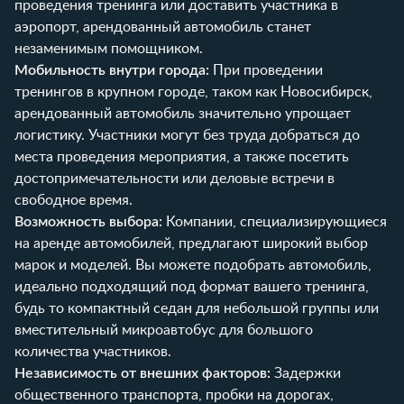
проведения тренинга или доставить участника в
аэропорт, арендованный автомобиль станет
незаменимым помощником.
Мобильность внутри города:
При проведении
тренингов в крупном городе, таком как Новосибирск,
арендованный автомобиль значительно упрощает
логистику. Участники могут без труда добраться до
места проведения мероприятия, а также посетить
достопримечательности или деловые встречи в
свободное время.
Возможность выбора:
Компании, специализирующиеся
на аренде автомобилей, предлагают широкий выбор
марок и моделей. Вы можете подобрать автомобиль,
идеально подходящий под формат вашего тренинга,
будь то компактный седан для небольшой группы или
вместительный микроавтобус для большого
количества участников.
Независимость от внешних факторов:
Задержки
общественного транспорта, пробки на дорогах,