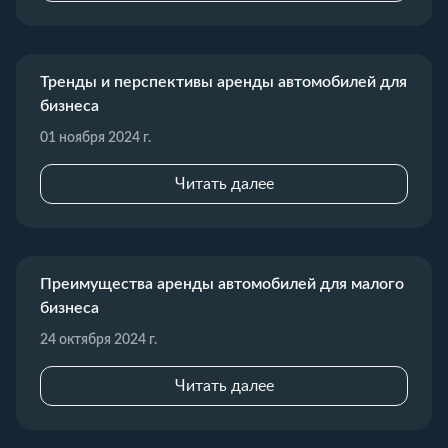
Тренды и перспективы аренды автомобилей для
бизнеса
01 ноября 2024 г.
Читать далее
Преимущества аренды автомобилей для малого
бизнеса
24 октября 2024 г.
Читать далее