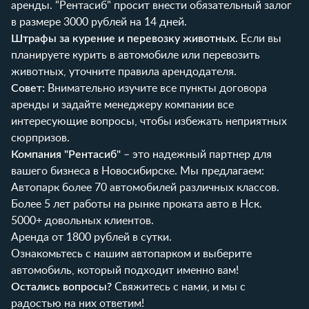
аренды. "Рентасиб" просит внести обязательный залог
в размере 3000 рублей на 14 дней.
Штрафы за курение и перевозку животных.
Если вы
планируете курить в автомобиле или перевозить
животных, уточните правила арендодателя.
Совет:
Внимательно изучите все пункты договора
аренды и задайте менеджеру компании все
интересующие вопросы, чтобы избежать неприятных
сюрпризов.
Компания "Рентасиб"
– это надежный партнер для
вашего бизнеса в Новосибирске. Мы предлагаем:
Автопарк более 70 автомобилей различных классов.
Более 5 лет работы на рынке проката авто в Нск.
5000+ довольных клиентов.
Аренда от 1800 рублей в сутки.
Ознакомьтесь с нашим автопарком и выберите
автомобиль, который подходит именно вам!
Остались вопросы?
Свяжитесь с нами
, и мы с
радостью на них ответим!