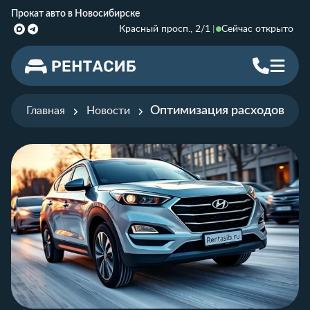
Прокат авто в Новосибирске
Красный просп., 2/1
Сейчас открыто
Оптимизация расходов на а
Главная
Новости