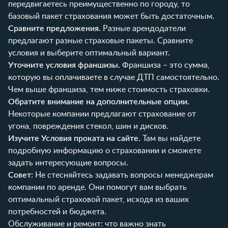
передвигаетесь преимущественно по городу, то
базовый пакет страхования может быть достаточным.
Сравните предложения.
Разные арендодатели
предлагают разные страховые пакеты. Сравните
условия и выберите оптимальный вариант.
Уточните условия франшизы.
Франшиза – это сумма,
которую вы оплачиваете в случае ДТП самостоятельно.
Чем выше франшиза, тем ниже стоимость страховки.
Обратите внимание на дополнительные опции.
Некоторые компании предлагают страхование от
угона, повреждения стекол, шин и дисков.
Изучите
Условия проката
на сайте.
Там вы найдете
подробную информацию о страховании и сможете
задать интересующие вопросы.
Совет:
Не стесняйтесь задавать вопросы менеджерам
компании по аренде. Они помогут вам выбрать
оптимальный страховой пакет, исходя из ваших
потребностей и бюджета.
Обслуживание и ремонт: что важно знать