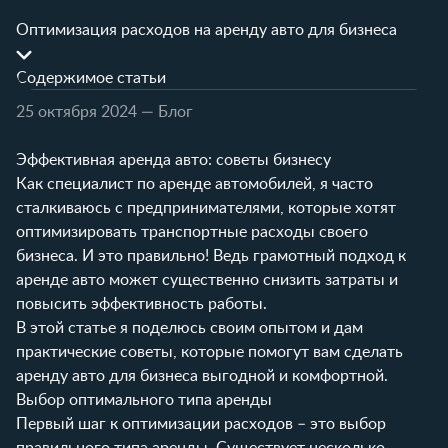
Оптимизация расходов на аренду авто для бизнеса
Содержимое статьи
25 октября 2024
— Блог
Эффективная аренда авто: советы бизнесу
Как специалист по аренде автомобилей, я часто
сталкиваюсь с предпринимателями, которые хотят
оптимизировать транспортные расходы своего
бизнеса. И это правильно! Ведь грамотный подход к
аренде авто может существенно снизить затраты и
повысить эффективность работы.
В этой статье я поделюсь своим опытом и дам
практические советы, которые помогут вам сделать
аренду авто для бизнеса выгодной и комфортной.
Выбор оптимального типа аренды
Первый шаг к оптимизации расходов – это выбор
правильного типа аренды. Существует несколько