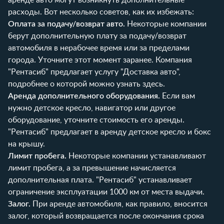
расходы. Вот несколько советов, как их избежать:
Оплата за подачу/возврат авто.
Некоторые компании
берут дополнительную плату за подачу/возврат
автомобиля в нерабочее время или за пределами
города. Уточните этот момент заранее. Компания
"Рентасиб" предлагает услугу "Доставка авто",
подробнее о которой можно узнать
здесь
.
Аренда дополнительного оборудования.
Если вам
нужно детское кресло, навигатор или другое
оборудование, уточните стоимость его аренды.
"Рентасиб" предлагает в аренду
детское кресло и бокс
на крышу
.
Лимит пробега.
Некоторые компании устанавливают
лимит пробега, а за превышение начисляется
дополнительная плата. "Рентасиб" устанавливает
ограничение эксплуатации 1000 км от места выдачи.
Залог.
При аренде автомобиля, как правило, вносится
залог, который возвращается после окончания срока