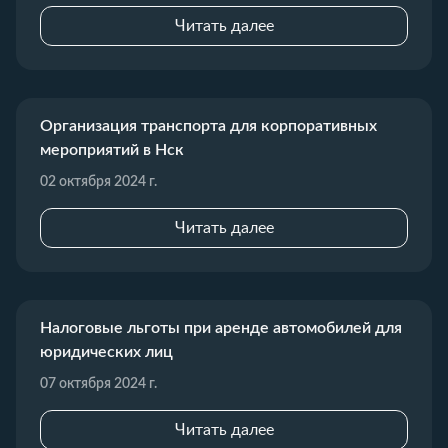
Читать далее
Организация транспорта для корпоративных
мероприятий в Нск
02 октября 2024 г.
Читать далее
Налоговые льготы при аренде автомобилей для
юридических лиц
07 октября 2024 г.
Читать далее