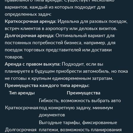
вариантов, каждый из которых подходит для
определенных задач:
Краткосрочная аренда:
Идеальна для разовых поездок,
встреч клиентов в аэропорту или деловых визитов.
Долгосрочная аренда:
Оптимальный вариант для
постоянных потребностей бизнеса, например, для
поездок торговых представителей или доставки
товаров.
Аренда с правом выкупа:
Подходит, если вы
планируете в будущем приобрести автомобиль, но пока
не готовы к крупным единовременным затратам.
Преимущества каждого типа аренды:
Тип аренды
Преимущества
Гибкость, возможность выбрать авто
Краткосрочная
под конкретную задачу, минимум
документов
Выгодные тарифы, фиксированные
Долгосрочная
платежи, возможность планирования