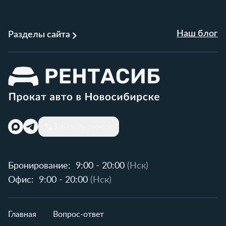
Наш блог
Разделы сайта
Заказать звонок
Бронирование:
9:00 - 20:00
(Нск)
Офис:
9:00 - 20:00
(Нск)
Главная
Вопрос-ответ