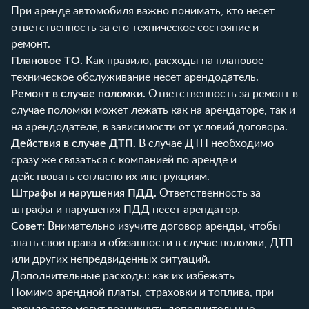
При аренде автомобиля важно понимать, кто несет
ответственность за его техническое состояние и
ремонт.
Плановое ТО.
Как правило, расходы на плановое
техническое обслуживание несет арендодатель.
Ремонт в случае поломки.
Ответственность за ремонт в
случае поломки может лежать как на арендаторе, так и
на арендодателе, в зависимости от условий договора.
Действия в случае ДТП.
В случае ДТП необходимо
сразу же связаться с компанией по аренде и
действовать согласно их инструкциям.
Штрафы и нарушения ПДД.
Ответственность за
штрафы и нарушения ПДД несет арендатор.
Совет:
Внимательно изучите договор аренды, чтобы
знать свои права и обязанности в случае поломки, ДТП
или других непредвиденных ситуаций.
Дополнительные расходы: как их избежать
Помимо арендной платы, страховки и топлива, при
аренде авто могут возникнуть дополнительные