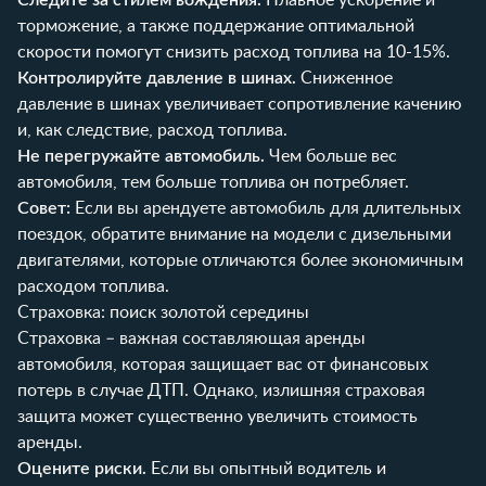
торможение, а также поддержание оптимальной
скорости помогут снизить расход топлива на 10-15%.
Контролируйте давление в шинах.
Сниженное
давление в шинах увеличивает сопротивление качению
и, как следствие, расход топлива.
Не перегружайте автомобиль.
Чем больше вес
автомобиля, тем больше топлива он потребляет.
Совет:
Если вы арендуете автомобиль для длительных
поездок, обратите внимание на модели с дизельными
двигателями, которые отличаются более экономичным
расходом топлива.
Страховка: поиск золотой середины
Страховка – важная составляющая аренды
автомобиля, которая защищает вас от финансовых
потерь в случае ДТП. Однако, излишняя страховая
защита может существенно увеличить стоимость
аренды.
Оцените риски.
Если вы опытный водитель и