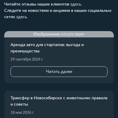
Читайте отзывы наших клиентов
здесь
.
Следите на новостями и акциями в наших социальных
сетях
здесь
.
Изображение отсутствует
Аренда авто для стартапов: выгода и
преимущества
29 сентября 2024 г.
Читать далее
Трансфер в Новосибирске с животными: правила
и советы
18 мая 2026 г.