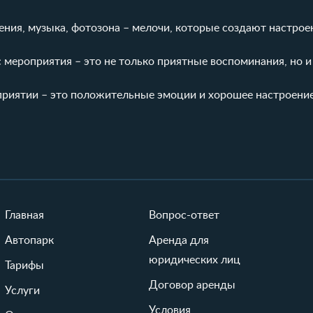
ния, музыка, фотозона – мелочи, которые создают настрое
с мероприятия – это не только приятные воспоминания, но 
приятии – это положительные эмоции и хорошее настроение
Главная
Вопрос-ответ
Автопарк
Аренда для
юридических лиц
Тарифы
Договор аренды
Услуги
Условия