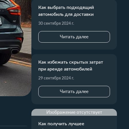
Как выбрать подходящий
автомобиль для доставки
30 сентября 2024 г.
Читать далее
Как избежать скрытых затрат
при аренде автомобилей
29 сентября 2024 г.
Читать далее
Изображение отсутствует
Как получить лучшее