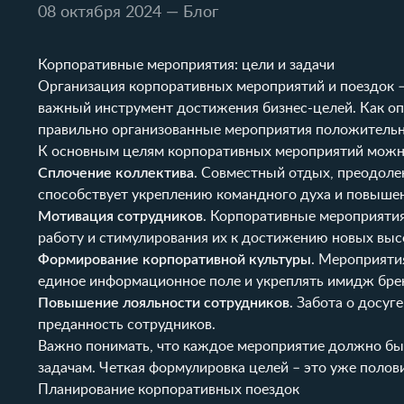
08 октября 2024
— Блог
Корпоративные мероприятия: цели и задачи
Организация корпоративных мероприятий и поездок –
важный инструмент достижения бизнес-целей. Как оп
правильно организованные мероприятия положительно
К основным целям корпоративных мероприятий можн
Сплочение коллектива
. Совместный отдых, преодоле
способствует укреплению командного духа и повыше
Мотивация сотрудников
. Корпоративные мероприяти
работу и стимулирования их к достижению новых выс
Формирование корпоративной культуры
. Мероприяти
единое информационное поле и укреплять имидж бре
Повышение лояльности сотрудников
. Забота о досуг
преданность сотрудников.
Важно понимать, что каждое мероприятие должно бы
задачам. Четкая формулировка целей – это уже полови
Планирование корпоративных поездок