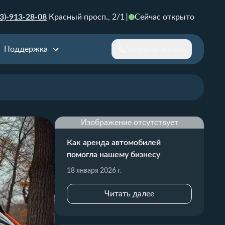
3)-913-28-08
Красный просп., 2/1
Сейчас открыто
Поддержка
Заказать звонок
Изображение отсутствует
Как аренда автомобилей
помогла нашему бизнесу
18 января 2026 г.
Читать далее