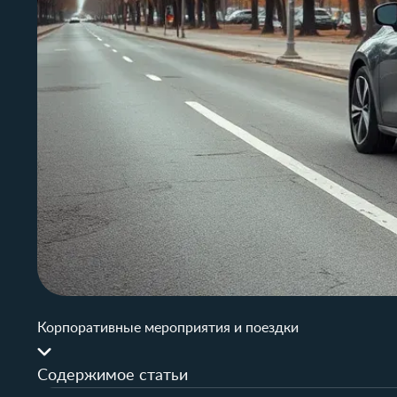
Корпоративные мероприятия и поездки
Содержимое статьи