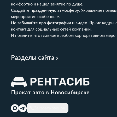
комфортно и нашел занятие по душе.
Создайте праздничную атмосферу
. Украшение помеще
мероприятие особенным.
Не забывайте про фотографии и видео
. Яркие кадры 
контент для социальных сетей компании.
И помните, что главное в любом корпоративном меро
Разделы сайта
Заказать звонок