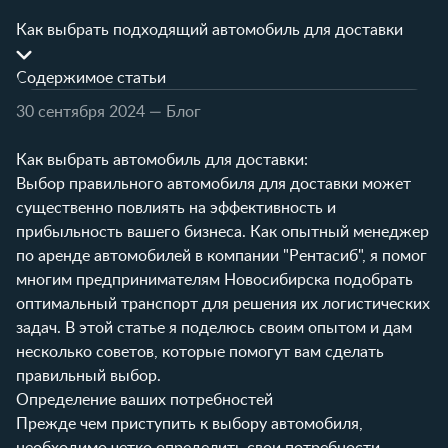
Как выбрать подходящий автомобиль для доставки
Содержимое статьи
30 сентября 2024
— Блог
Как выбрать автомобиль для доставки:
Выбор правильного автомобиля для доставки может
существенно повлиять на эффективность и
прибыльность вашего бизнеса. Как опытный менеджер
по аренде автомобилей в компании "Рентасиб", я помог
многим предпринимателям Новосибирска подобрать
оптимальный транспорт для решения их логистических
задач. В этой статье я поделюсь своим опытом и дам
несколько советов, которые помогут вам сделать
правильный выбор.
Определение ваших потребностей
Прежде чем приступить к выбору автомобиля,
необходимо четко определить свои потребности.