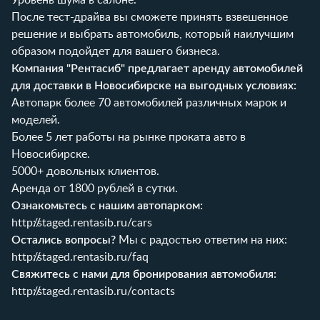
После тест-драйва вы сможете принять взвешенное
решение и выбрать автомобиль, который наилучшим
образом подойдет для вашего бизнеса.
Компания "Рентасиб" предлагает аренду автомобилей
для доставки в Новосибирске на выгодных условиях:
Автопарк более 70 автомобилей различных марок и
моделей.
Более 5 лет работы на рынке проката авто в
Новосибирске.
5000+ довольных клиентов.
Аренда от 1800 рублей в сутки.
Ознакомьтесь с нашим автопарком:
http://staged.rentasib.ru/cars
Остались вопросы?
Мы с радостью ответим на них:
http://staged.rentasib.ru/faq
Свяжитесь с нами для бронирования автомобиля:
http://staged.rentasib.ru/contacts