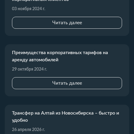
03 ноября 2024 г.
Читать далее
Преимущества корпоративных тарифов на
аренду автомобилей
29 октября 2024 г.
Читать далее
Трансфер на Алтай из Новосибирска – быстро и
удобно
26 апреля 2026 г.