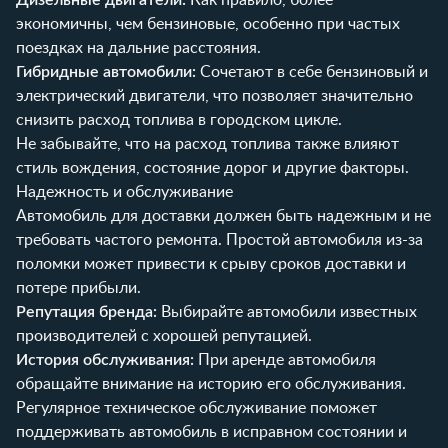
экономичны, чем бензиновые, особенно при частых
поездках на дальние расстояния.
Гибридные автомобили:
Сочетают в себе бензиновый и
электрический двигатели, что позволяет значительно
снизить расход топлива в городском цикле.
Не забывайте, что на расход топлива также влияют
стиль вождения, состояние дорог и другие факторы.
Надежность и обслуживание
Автомобиль для доставки должен быть надежным и не
требовать частого ремонта. Простой автомобиля из-за
поломки может привести к срыву сроков доставки и
потере прибыли.
Репутация бренда:
Выбирайте автомобили известных
производителей с хорошей репутацией.
История обслуживания:
При аренде автомобиля
обращайте внимание на историю его обслуживания.
Регулярное техническое обслуживание поможет
поддерживать автомобиль в исправном состоянии и