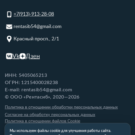
+7(913)-913-28-08
rentasib54@gmail.com
Красный просп., 2/1
Vk
Дзен
ИНН: 5405065213
ОГРН: 1215400028238
E-mail: rentasib54@gmail.com
© ООО «Рентасиб», 2020—2026
Политика в отношении обработки персональных данных
Согласие на обработку персональных данных
Политика в отношении файлов Cookie
Мы используем файлы cookie для улучшения работы сайта.