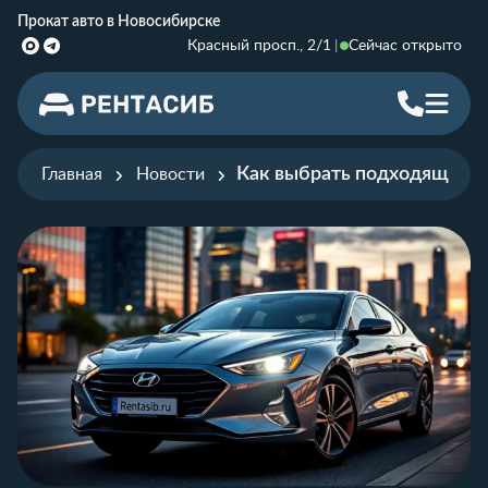
Прокат авто в Новосибирске
Красный просп., 2/1
Сейчас открыто
Как выбрать подходящий а
Главная
Новости