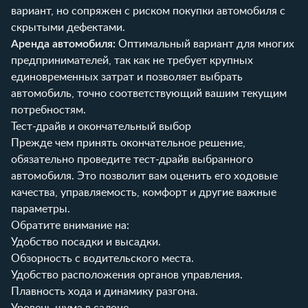
вариант, но сопряжен с риском покупки автомобиля с
скрытыми дефектами.
Аренда автомобиля:
Оптимальный вариант для многих
предпринимателей, так как не требует крупных
единовременных затрат и позволяет выбрать
автомобиль, точно соответствующий вашим текущим
потребностям.
Тест-драйв и окончательный выбор
Прежде чем принять окончательное решение,
обязательно проведите тест-драйв выбранного
автомобиля. Это позволит вам оценить его ходовые
качества, управляемость, комфорт и другие важные
параметры.
Обратите внимание на:
Удобство посадки и высадки.
Обзорность с водительского места.
Удобство расположения органов управления.
Плавность хода и динамику разгона.
Уровень шума в салоне.