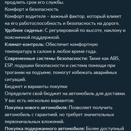
продлить срок его службы.
Комфорт и безопасность
Комфорт водителя – важный фактор, который влияет
на его работоспособность и безопасность на дороге.
Удобное сиденье:
С регулировкой по высоте, наклону и
поясничной поддержкой.
Климат-контроль:
Обеспечит комфортную
температуру в салоне в любое время года.
Современные системы безопасности:
Такие как ABS,
ESP, подушки безопасности и система помощи при
трогании на подъеме, помогут избежать аварийных
ситуаций.
Бюджет и варианты покупки
Определите свой бюджет на автомобиль для доставки.
У вас есть несколько вариантов:
Покупка нового автомобиля:
Позволяет получить
автомобиль с гарантией, но требует значительных
первоначальных вложений.
Покупка подержанного автомобиля:
Более доступный