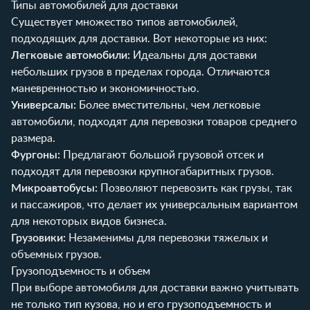
Типы автомобилей для доставки
Существует множество типов автомобилей,
подходящих для доставки. Вот некоторые из них:
Легковые автомобили:
Идеальны для доставки
небольших грузов в пределах города. Отличаются
маневренностью и экономичностью.
Универсалы:
Более вместительны, чем легковые
автомобили, подходят для перевозки товаров среднего
размера.
Фургоны:
Предлагают большой грузовой отсек и
подходят для перевозки крупногабаритных грузов.
Микроавтобусы:
Позволяют перевозить как грузы, так
и пассажиров, что делает их универсальным вариантом
для некоторых видов бизнеса.
Грузовики:
Незаменимы для перевозки тяжелых и
объемных грузов.
Грузоподъемность и объем
При выборе автомобиля для доставки важно учитывать
не только тип кузова, но и его грузоподъемность и