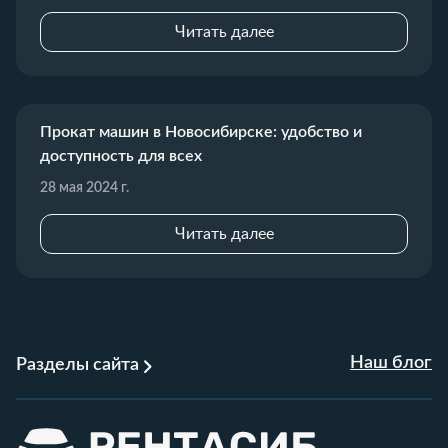
Читать далее
Прокат машин в Новосибирске: удобство и
доступность для всех
28 мая 2024 г.
Читать далее
Наш блог
Разделы сайта