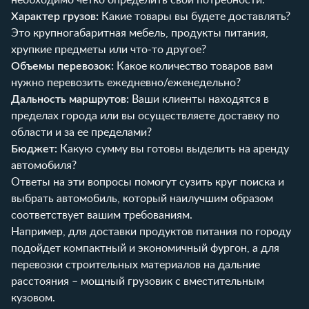
Характер грузов:
Какие товары вы будете доставлять?
Это крупногабаритная мебель, продукты питания,
хрупкие предметы или что-то другое?
Объемы перевозок:
Какое количество товаров вам
нужно перевозить ежедневно/еженедельно?
Дальность маршрутов:
Ваши клиенты находятся в
пределах города или вы осуществляете доставку по
области и за ее пределами?
Бюджет:
Какую сумму вы готовы выделить на аренду
автомобиля?
Ответы на эти вопросы помогут сузить круг поиска и
выбрать автомобиль, который наилучшим образом
соответствует вашим требованиям.
Например, для доставки продуктов питания по городу
подойдет компактный и экономичный фургон, а для
перевозки строительных материалов на дальние
расстояния – мощный грузовик с вместительным
кузовом.