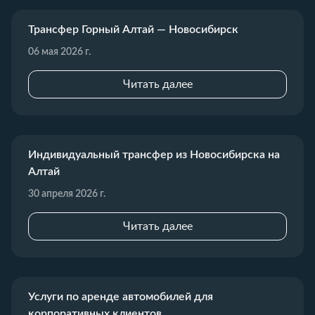
Трансфер Горный Алтай — Новосибирск
06 мая 2026 г.
Читать далее
Индивидуальный трансфер из Новосибирска на
Алтай
30 апреля 2026 г.
Читать далее
Услуги по аренде автомобилей для
корпоративных клиентов