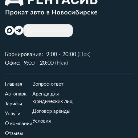
Заказать звонок
Бронирование:
9:00 - 20:00
(Нск)
Офис:
9:00 - 20:00
(Нск)
Главная
Вопрос-ответ
Автопарк
Аренда для
юридических лиц
Тарифы
Договор аренды
Услуги
Условия
О компании
Отзывы