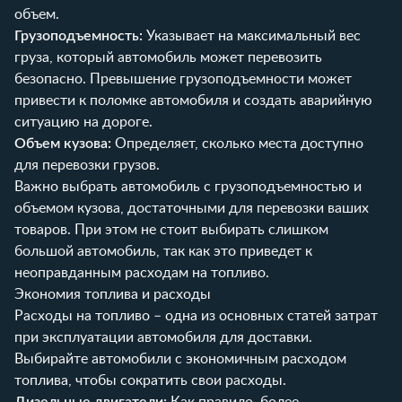
объем.
Грузоподъемность:
Указывает на максимальный вес
груза, который автомобиль может перевозить
безопасно. Превышение грузоподъемности может
привести к поломке автомобиля и создать аварийную
ситуацию на дороге.
Объем кузова:
Определяет, сколько места доступно
для перевозки грузов.
Важно выбрать автомобиль с грузоподъемностью и
объемом кузова, достаточными для перевозки ваших
товаров. При этом не стоит выбирать слишком
большой автомобиль, так как это приведет к
неоправданным расходам на топливо.
Экономия топлива и расходы
Расходы на топливо – одна из основных статей затрат
при эксплуатации автомобиля для доставки.
Выбирайте автомобили с экономичным расходом
топлива, чтобы сократить свои расходы.
Дизельные двигатели:
Как правило, более