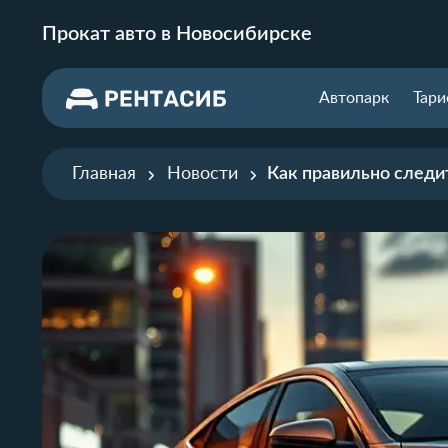
Прокат авто в Новосибирске
Автопарк
Тар
Главная
Новости
Как правильно следи