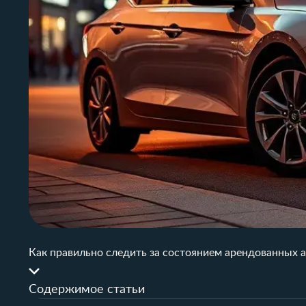
Как правильно следить за состоянием арендованных 
Содержимое статьи