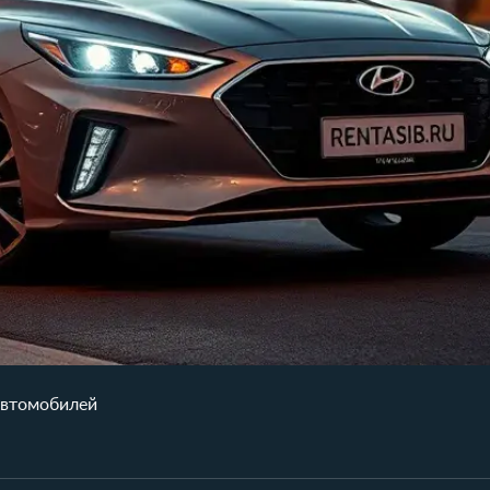
автомобилей