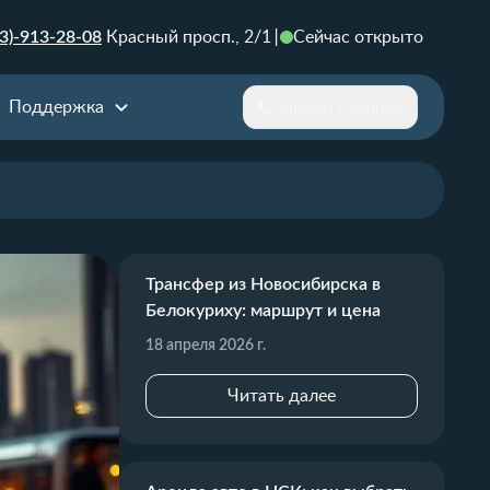
3)-913-28-08
Красный просп., 2/1
Сейчас открыто
Поддержка
Заказать звонок
Трансфер из Новосибирска в
Белокуриху: маршрут и цена
18 апреля 2026 г.
Читать далее