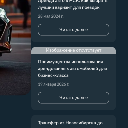
Аренда авто в НСК: как выбрать
лучший вариант для поездок
28 мая 2024 г.
Читать далее
Изображение отсутствует
Преимущества использования
арендованных автомобилей для
бизнес-класса
19 января 2026 г.
Читать далее
Трансфер из Новосибирска до